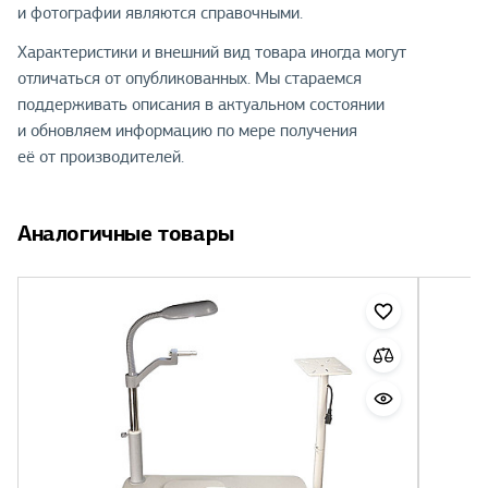
и фотографии являются справочными.
Характеристики и внешний вид товара иногда могут
отличаться от опубликованных. Мы стараемся
поддерживать описания в актуальном состоянии
и обновляем информацию по мере получения
её от производителей.
Аналогичные товары