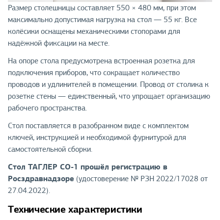
Размер столешницы составляет 550 × 480 мм, при этом
максимально допустимая нагрузка на стол — 55 кг. Все
колёсики оснащены механическими стопорами для
надёжной фиксации на месте.
На опоре стола предусмотрена встроенная розетка для
подключения приборов, что сокращает количество
проводов и удлинителей в помещении. Провод от столика к
розетке стены — единственный, что упрощает организацию
рабочего пространства.
Стол поставляется в разобранном виде с комплектом
ключей, инструкцией и необходимой фурнитурой для
самостоятельной сборки.
Стол ТАГЛЕР СО-1 прошёл регистрацию в
Росздравнадзоре
(удостоверение № РЗН 2022/17028 от
27.04.2022).
Технические характеристики