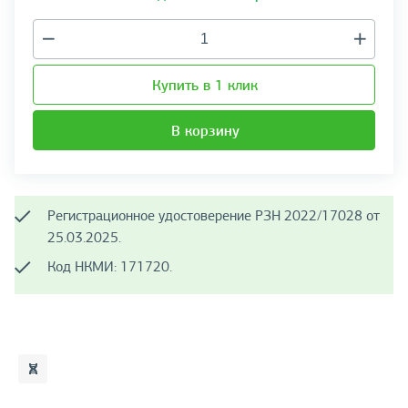
Купить в 1 клик
В корзину
Регистрационное удостоверение РЗН 2022/17028 от
25.03.2025.
Код НКМИ: 171720.