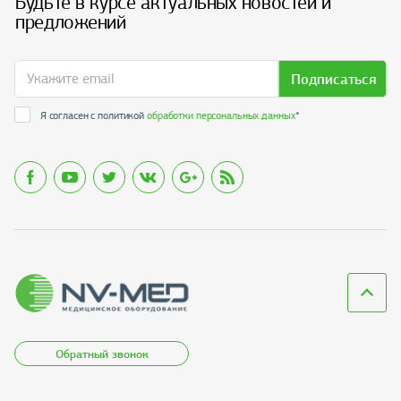
Будьте в курсе актуальных новостей и
предложений
Подписаться
Я согласен с политикой
обработки персональных данных
*
Обратный звонок