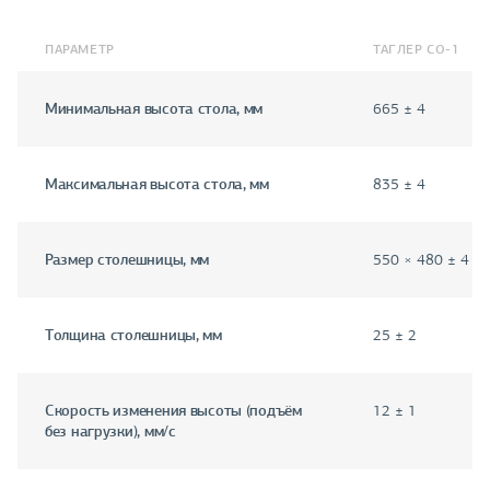
ПАРАМЕТР
ТАГЛЕР СО-1
Минимальная высота стола, мм
665 ± 4
Максимальная высота стола, мм
835 ± 4
Размер столешницы, мм
550 × 480 ± 4
Толщина столешницы, мм
25 ± 2
Скорость изменения высоты (подъём
12 ± 1
без нагрузки), мм/с