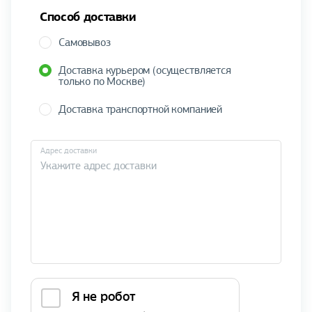
Способ доставки
Самовывоз
Доставка курьером (осуществляется
только по Москве)
Доставка транспортной компанией
Адрес доставки