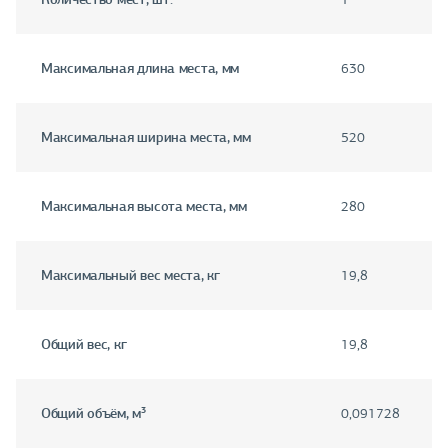
Максимальная длина места, мм
630
Максимальная ширина места, мм
520
Максимальная высота места, мм
280
Максимальный вес места, кг
19,8
Общий вес, кг
19,8
Общий объём, м³
0,091728