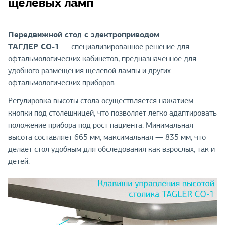
щелевых ламп
Передвижной стол с электроприводом
ТАГЛЕР СО-1
— специализированное решение для
офтальмологических кабинетов, предназначенное для
удобного размещения щелевой лампы и других
офтальмологических приборов.
Регулировка высоты стола осуществляется нажатием
кнопки под столешницей, что позволяет легко адаптировать
положение прибора под рост пациента. Минимальная
высота составляет 665 мм, максимальная — 835 мм, что
делает стол удобным для обследования как взрослых, так и
детей.