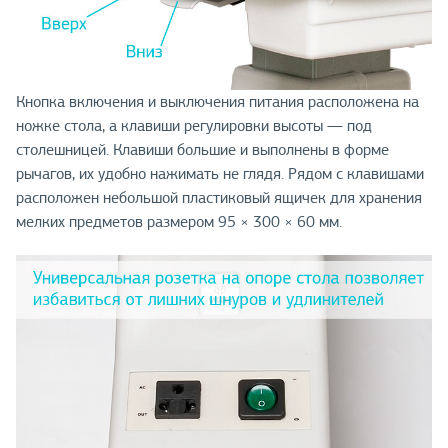
Кнопка включения и выключения питания расположена на
ножке стола, а клавиши регулировки высоты — под
столешницей. Клавиши большие и выполнены в форме
рычагов, их удобно нажимать не глядя. Рядом с клавишами
расположен небольшой пластиковый ящичек для хранения
мелких предметов размером 95 × 300 × 60 мм.