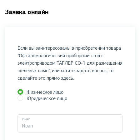
Заявка онлайн
Если вы заинтересованы в приобретении товара
"Офтальмологический приборный стол с
электроприводом ТАГЛЕР СО-1 для размещения
щелевых ламп", или хотите задать вопрос, то
сделайте это прямо здесь:
Физическое лицо
Юридическое лицо
Имя*