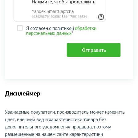
Я согласен с политикой
обработки
персональных данных
*
Отправить
Дисклеймер
Уважаемые покупатели, производитель может изменить
цвет, внешний вид и характеристики товара без
дополнительного уведомления продавца, поэтому
размещённые на нашем сайте характеристики