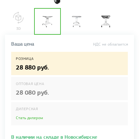
Ваша цена
НДС не облагается
РОЗНИЦА
28 880 руб.
ОПТОВАЯ ЦЕНА
28 080 руб.
ДИЛЕРСКАЯ
Стать дилером
В наличии на складе в Новосибирске