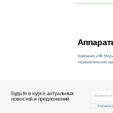
Аппарат
Компания «НВ-Мед» 
терапевтические пр
Будьте в курсе актуальных
новостей и предложений
Я согласен 