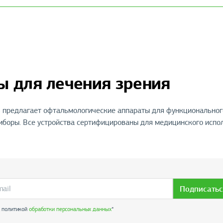
ы для лечения зрения
предлагает офтальмологические аппараты для функционального
иборы. Все устройства сертифицированы для медицинского исполь
Подписатьс
с политикой
обработки персональных данных
*