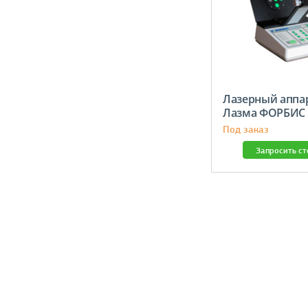
Лазерный аппа
Лазма ФОРБИС
Под заказ
Запросить с