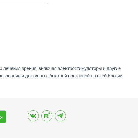
 лечения зрения, включая электростимуляторы и другие
зования и доступны с быстрой поставкой по всей России.
я