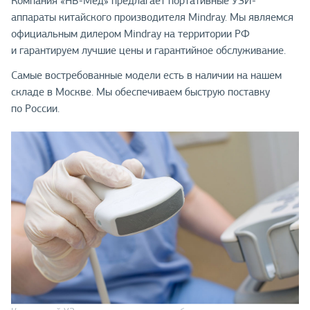
Компания «НВ-Мед» предлагает портативные УЗИ-
аппараты китайского производителя Mindray. Мы являемся
официальным дилером Mindray на территории РФ
и гарантируем лучшие цены и гарантийное обслуживание.
Самые востребованные модели есть в наличии на нашем
складе в Москве. Мы обеспечиваем быструю поставку
по России.