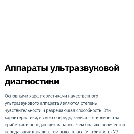
Аппараты ультразвуковой
диагностики
Основными характеристиками качественного
ультразвукового аппарата являются степень
чувствительности и разрешающая способность. Эти
характеристики, в свою очередь, зависят от количества
приёмных и передающих каналов. Чем больше количество
передающих каналов, тем выше класс (и стоимость) УЗ-