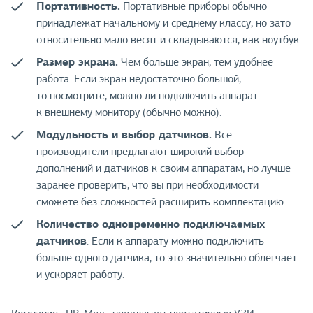
Портативность.
Портативные приборы обычно
принадлежат начальному и среднему классу, но зато
относительно мало весят и складываются, как ноутбук.
Размер экрана.
Чем больше экран, тем удобнее
работа. Если экран недостаточно большой,
то посмотрите, можно ли подключить аппарат
к внешнему монитору (обычно можно).
Модульность и выбор датчиков.
Все
производители предлагают широкий выбор
дополнений и датчиков к своим аппаратам, но лучше
заранее проверить, что вы при необходимости
сможете без сложностей расширить комплектацию.
Количество одновременно подключаемых
датчиков
. Если к аппарату можно подключить
больше одного датчика, то это значительно облегчает
и ускоряет работу.