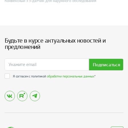
Конвексный УЗ-датчик для наружного обследования
Будьте в курсе актуальных новостей и
предложений
Подписаться
Я согласен с политикой
обработки персональных данных
*