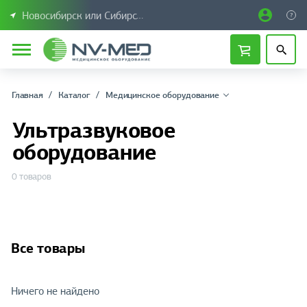
Новосибирск или Сибирский федеральный округ
Главная
Каталог
Медицинское оборудование
Ультразвуковое
оборудование
0 товаров
Все товары
Ничего не найдено