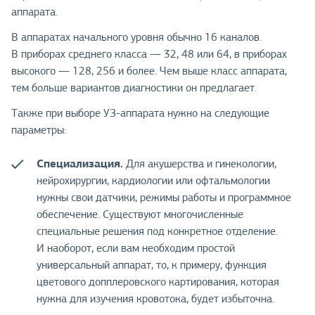
аппарата.
В аппаратах начального уровня обычно 16 каналов.
В приборах среднего класса — 32, 48 или 64, в приборах
высокого — 128, 256 и более. Чем выше класс аппарата,
тем больше вариантов диагностики он предлагает.
Также при выборе УЗ-аппарата нужно на следующие
параметры:
Специализация.
Для акушерства и гинекологии,
нейрохирургии, кардиологии или офтальмологии
нужны свои датчики, режимы работы и программное
обеспечение. Существуют многочисленные
специальные решения под конкретное отделение.
И наоборот, если вам необходим простой
универсальный аппарат, то, к примеру, функция
цветового допплеровского картирования, которая
нужна для изучения кровотока, будет избыточна.