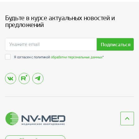
Будьте в курсе актуальных новостей и
предложений
Подписаться
Я согласен с политикой
обработки персональных данных
*