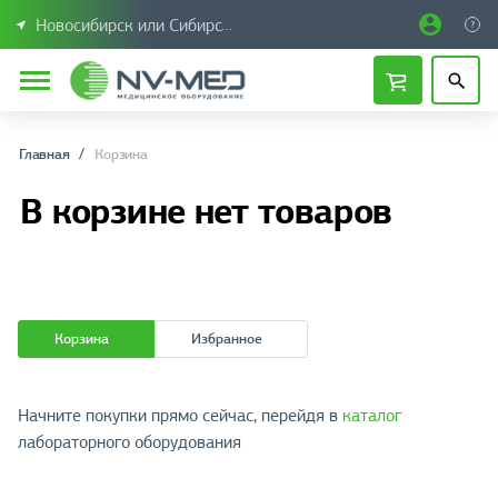
Новосибирск или Сибирский федеральный округ
Главная
Корзина
В корзине нет товаров
Корзина
Избранное
Начните покупки прямо сейчас, перейдя в
каталог
лабораторного оборудования