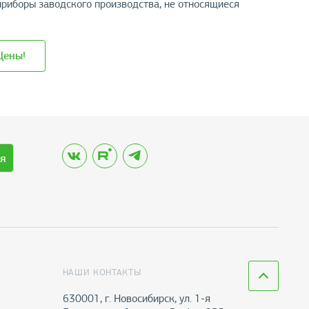
приборы заводского производства, не относящиеся
Цены!
я
НАШИ КОНТАКТЫ
630001, г. Новосибирск, ул. 1-я