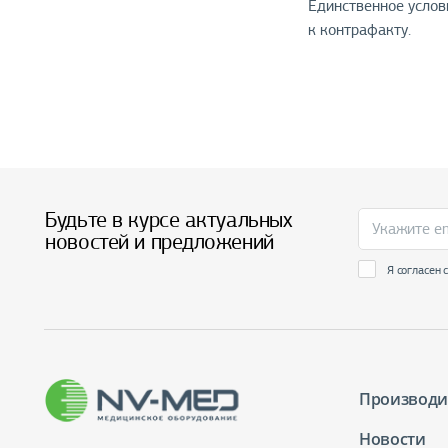
Единственное услов
к контрафакту.
Будьте в курсе актуальных
новостей и предложений
Я согласен 
Производи
Новости