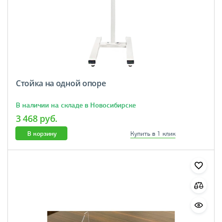
Стойка на одной опоре
В наличии на складе в Новосибирске
3 468 руб.
В корзину
Купить в 1 клик