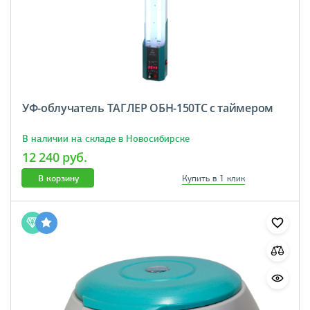
УФ-облучатель ТАГЛЕР ОБН-150ТС с таймером
В наличии на складе в Новосибирске
12 240 руб.
В корзину
Купить в 1 клик