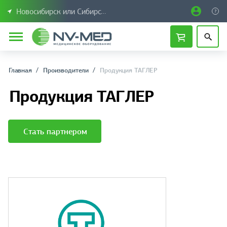
Новосибирск или Сибирский федеральный округ
Главная
Производители
Продукция ТАГЛЕР
Продукция ТАГЛЕР
Стать партнером