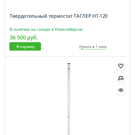
Твердотельный термостат ТАГЛЕР НТ-120
В наличии на складе в Новосибирске
36 500 руб.
В корзину
Купить в 1 клик