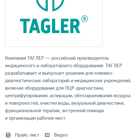
Компания ТАГЛЕР — российский производитель
медицинского и лабораторного оборудования. ТАГЛЕР
разрабатывает и выпускает решения для клинико-
диагностических лабораторий и медицинских учреждений,
включая оборудование для ПЦР-диагностики,
центрифугирования, аспирации, обеззараживания воздуха
и поверхностей, очистки воды, визуальной диагностики,
функциональной терапии, экстренной помощи
и организации рабочих мест.
Прайс-лист
Видео