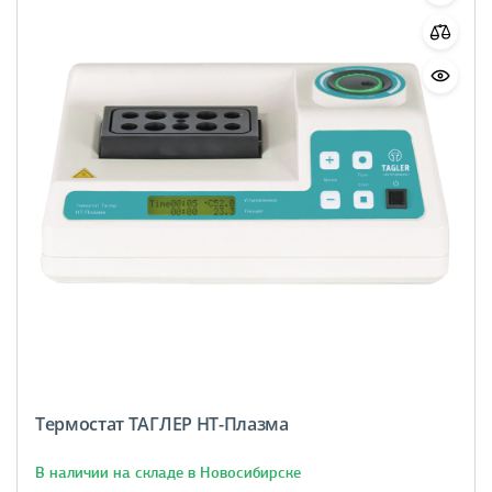
Термостат ТАГЛЕР НТ-Плазма
В наличии на складе в Новосибирске