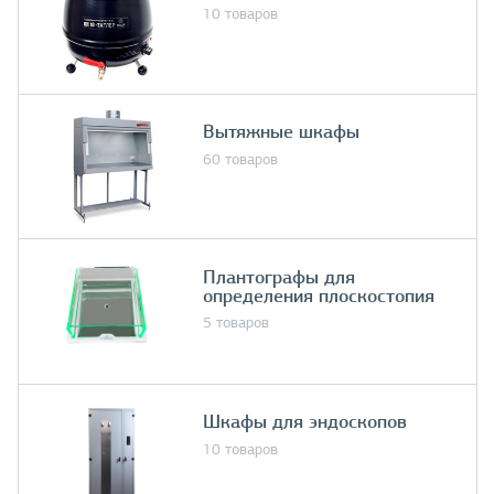
10 товаров
Вытяжные шкафы
60 товаров
Плантографы для
определения плоскостопия
5 товаров
Шкафы для эндоскопов
10 товаров