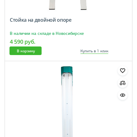
Стойка на двойной опоре
В наличии на складе в Новосибирске
4 590 руб.
В корзину
Купить в 1 клик