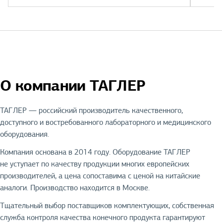
О компании ТАГЛЕР
ТАГЛЕР — российский производитель качественного,
доступного и востребованного лабораторного и медицинского
оборудования.
Компания основана в 2014 году. Оборудование ТАГЛЕР
не уступает по качеству продукции многих европейских
производителей, а цена сопоставима с ценой на китайские
аналоги. Производство находится в Москве.
Тщательный выбор поставщиков комплектующих, собственная
служба контроля качества конечного продукта гарантируют