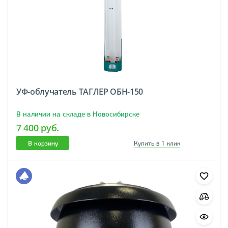
УФ-облучатель ТАГЛЕР ОБН-150
В наличии на складе в Новосибирске
7 400 руб.
В корзину
Купить в 1 клик