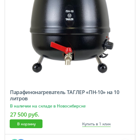
Парафинонагреватель ТАГЛЕР «ПН-10» на 10
литров
В наличии на складе в Новосибирске
27 500 руб.
В корзину
Купить в 1 клик