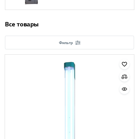
Все товары
Фильтр