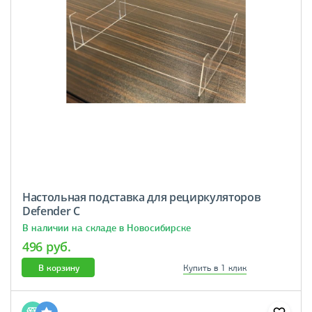
Настольная подставка для рециркуляторов
Defender С
В наличии на складе в Новосибирске
496 руб.
В корзину
Купить в 1 клик