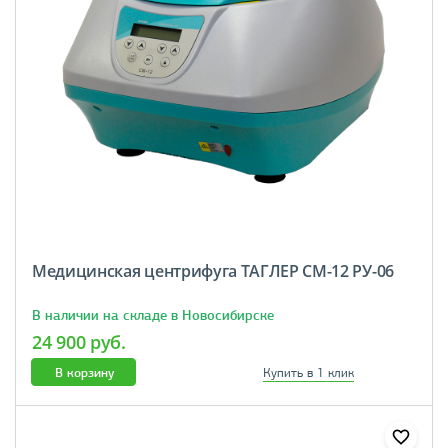
Медицинская центрифуга ТАГЛЕР СМ-12 РУ-06
В наличии на складе в Новосибирске
24 900 руб.
В корзину
Купить в 1 клик