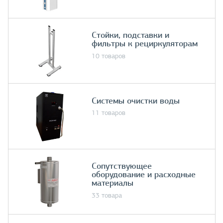
Стойки, подставки и
фильтры к рециркуляторам
10 товаров
Системы очистки воды
11 товаров
Сопутствующее
оборудование и расходные
материалы
33 товара