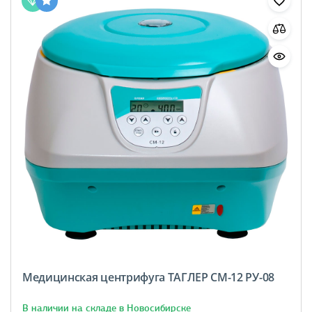
Медицинская центрифуга ТАГЛЕР СМ-12 РУ-08
В наличии на складе в Новосибирске