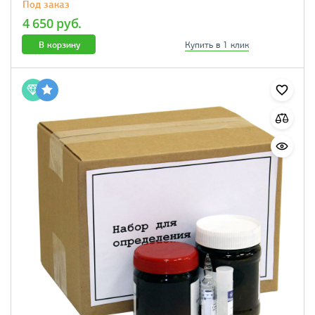
Под заказ
4 650 руб.
В корзину
Купить в 1 клик