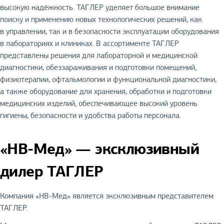
высокую надёжность. ТАГЛЕР уделяет большое внимание
поиску и применению новых технологических решений, как
в управлении, так и в безопасности эксплуатации оборудования
в лабораториях и клиниках. В ассортименте ТАГЛЕР
представлены решения для лабораторной и медицинской
диагностики, обеззараживания и подготовки помещений,
физиотерапии, офтальмологии и функциональной диагностики,
а также оборудование для хранения, обработки и подготовки
медицинских изделий, обеспечивающее высокий уровень
гигиены, безопасности и удобства работы персонала.
«НВ-Мед» — эксклюзивный
дилер ТАГЛЕР
Компания «НВ-Мед» является эксклюзивным представителем
ТАГЛЕР.