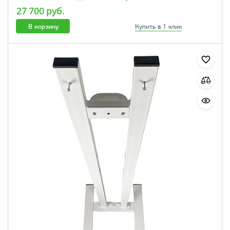
27 700 руб.
В корзину
Купить в 1 клик