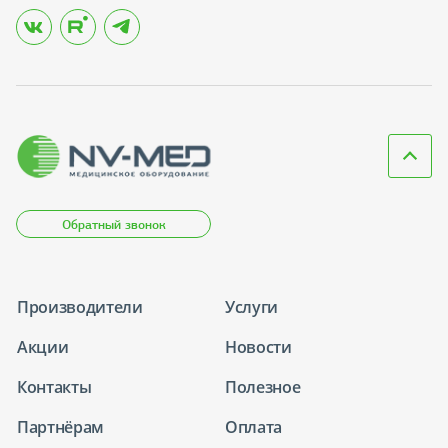
Обратный звонок
Производители
Услуги
Акции
Новости
Контакты
Полезное
Партнёрам
Оплата