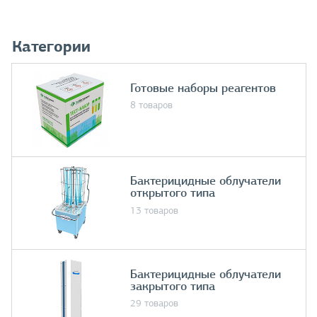
Категории
Готовые наборы реагентов
8 товаров
Бактерицидные облучатели
открытого типа
13 товаров
Бактерицидные облучатели
закрытого типа
29 товаров