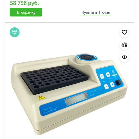
58 758 руб.
В корзину
Купить в 1 клик