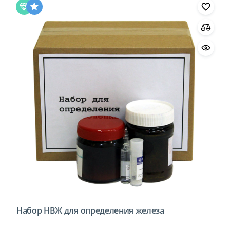
Набор НВЖ для определения железа