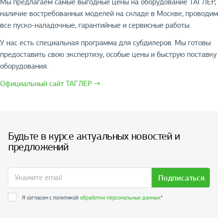
Мы предлагаем самые выгодные цены на оборудование ТАГЛЕР,
наличие востребованных моделей на складе в Москве, проводим
все пуско-наладочные, гарантийные и сервисные работы.
У нас есть специальная программа для субдилеров. Мы готовы
предоставить свою экспертизу, особые цены и быструю поставку
оборудования.
Официальный сайт ТАГЛЕР →
Будьте в курсе актуальных новостей и
предложений
Подписаться
Я согласен с политикой
обработки персональных данных
*