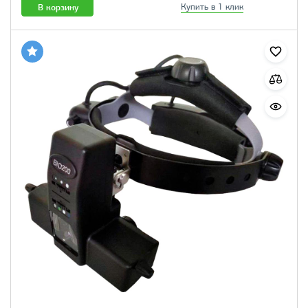
В корзину
Купить в 1 клик