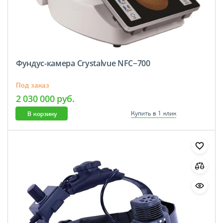
Фундус-камера Crystalvue NFC−700
Под заказ
2 030 000 руб.
В корзину
Купить в 1 клик