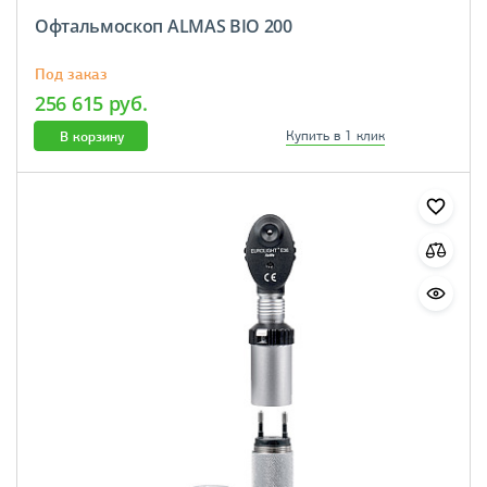
Офтальмоскоп ALMAS BIO 200
Под заказ
256 615 руб.
В корзину
Купить в 1 клик