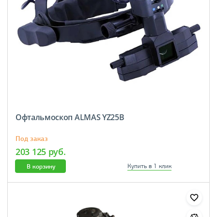
Офтальмоскоп ALMAS YZ25B
Под заказ
203 125 руб.
В корзину
Купить в 1 клик