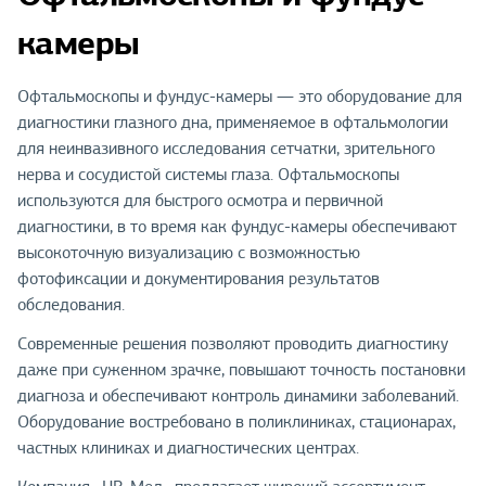
камеры
Офтальмоскопы и фундус-камеры — это оборудование для
диагностики глазного дна, применяемое в офтальмологии
для неинвазивного исследования сетчатки, зрительного
нерва и сосудистой системы глаза. Офтальмоскопы
используются для быстрого осмотра и первичной
диагностики, в то время как фундус-камеры обеспечивают
высокоточную визуализацию с возможностью
фотофиксации и документирования результатов
обследования.
Современные решения позволяют проводить диагностику
даже при суженном зрачке, повышают точность постановки
диагноза и обеспечивают контроль динамики заболеваний.
Оборудование востребовано в поликлиниках, стационарах,
частных клиниках и диагностических центрах.