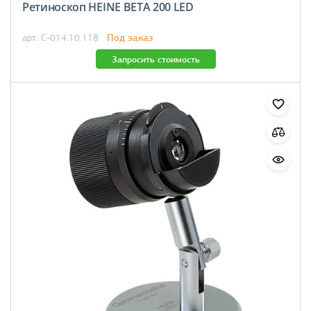
Ретиноскоп HEINE BETA 200 LED
Под заказ
арт. C-014.10.118
Запросить стоимость