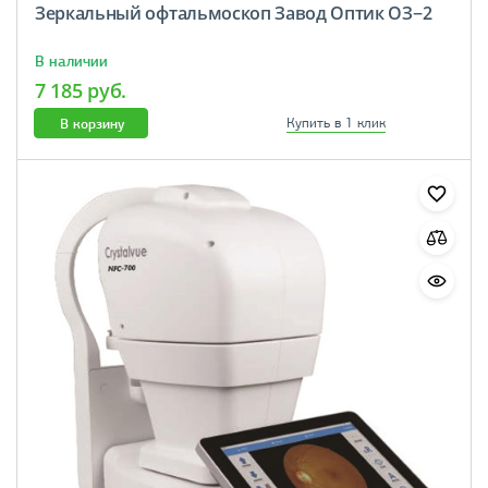
Зеркальный офтальмоскоп Завод Оптик ОЗ−2
В наличии
7 185 руб.
В корзину
Купить в 1 клик