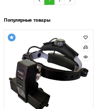
1
2
Популярные товары