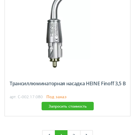
Трансиллюминаторная насадка HEINE Finoff 3,5 В
Под заказ
арт. C-002.17.080
Запросить стоимость