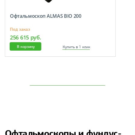
Офтальмоскоп ALMAS BIO 200
Под заказ
256 615 руб.
В корзину
Купить в 1 клик
Офтальмоскопы и фундус-