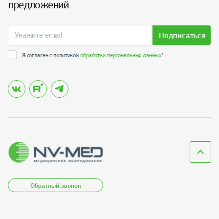
предложений
Подписаться
Я согласен с политикой
обработки персональных данных
*
Обратный звонок