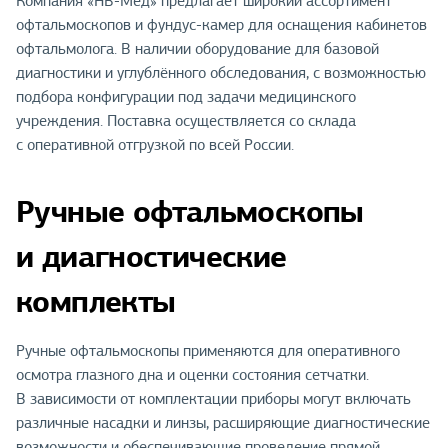
Компания «НВ-Мед» предлагает широкий ассортимент
офтальмоскопов и фундус-камер для оснащения кабинетов
офтальмолога. В наличии оборудование для базовой
диагностики и углублённого обследования, с возможностью
подбора конфигурации под задачи медицинского
учреждения. Поставка осуществляется со склада
с оперативной отгрузкой по всей России.
Ручные офтальмоскопы
и диагностические
комплекты
Ручные офтальмоскопы применяются для оперативного
осмотра глазного дна и оценки состояния сетчатки.
В зависимости от комплектации приборы могут включать
различные насадки и линзы, расширяющие диагностические
возможности и обеспечивающие проведение прямой