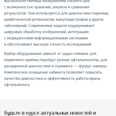
высококачественных изображений глазного дна
с возможностью хранения, анализа и сравнения
результатов. Они используются для диагностики глаукомы,
диабетической ретинопатии, макулодистрофии и других
заболеваний. Современные модели поддерживают
цифровую обработку изображений, интеграцию
с медицинскими информационными системами
и обеспечивают высокую точность исследований.
Выбор оборудования зависит от задач клиники: для
первичного приёма подойдут ручные офтальмоскопы, для
расширенной диагностики и скрининга — фундус-камеры.
Комплексное оснащение кабинета позволяет повысить
качество диагностики и эффективность работы врача-
офтальмолога.
Будьте в курсе актуальных новостей и