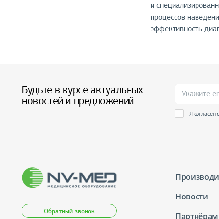
и специализированн
процессов наведени
эффективность диаг
Будьте в курсе актуальных
новостей и предложений
Я согласен 
Производи
Новости
Обратный звонок
Партнёрам