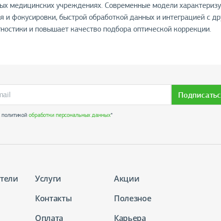
ых медицинских учреждениях. Современные модели характеризу
я и фокусировки, быстрой обработкой данных и интеграцией с д
ностики и повышает качество подбора оптической коррекции.
Подписатьс
с политикой
обработки персональных данных
*
тели
Услуги
Акции
Контакты
Полезное
Оплата
Карьера