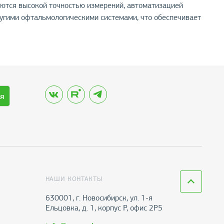
ются высокой точностью измерений, автоматизацией
ругими офтальмологическими системами, что обеспечивает
я
НАШИ КОНТАКТЫ
630001, г. Новосибирск, ул. 1-я
Ельцовка, д. 1, корпус Р, офис 2Р5