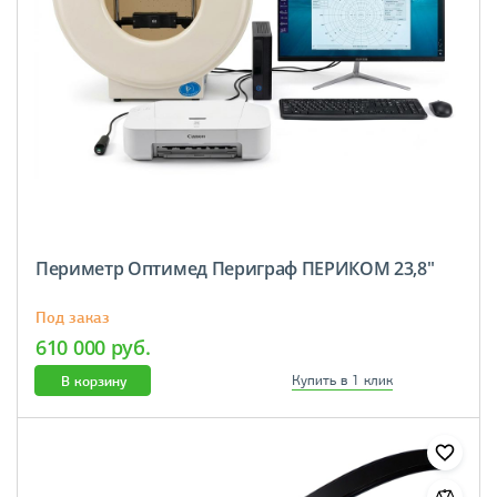
Периметр Оптимед Периграф ПЕРИКОМ 23,8"
Под заказ
610 000 руб.
В корзину
Купить в 1 клик