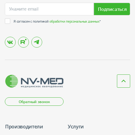
Подписаться
Я согласен с политикой
обработки персональных данных
*
Обратный звонок
Производители
Услуги