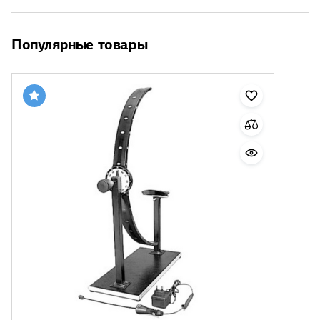
Популярные товары