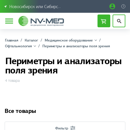
Новосибирск или Сибирский федеральный округ
Главная
Каталог
Медицинское оборудование
Офтальмология
Периметры и анализаторы поля зрения
Периметры и анализаторы
поля зрения
4 товара
Все товары
Фильтр