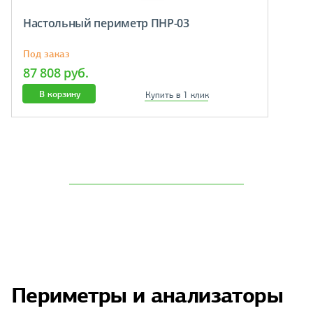
Настольный периметр ПНР-03
Под заказ
87 808 руб.
В корзину
Купить в 1 клик
Периметры и анализаторы