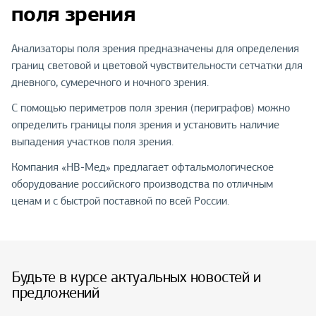
поля зрения
Анализаторы поля зрения предназначены для определения
границ световой и цветовой чувствительности сетчатки для
дневного, сумеречного и ночного зрения.
С помощью периметров поля зрения (периграфов) можно
определить границы поля зрения и установить наличие
выпадения участков поля зрения.
Компания «НВ-Мед» предлагает офтальмологическое
оборудование российского производства по отличным
ценам и с быстрой поставкой по всей России.
Будьте в курсе актуальных новостей и
предложений