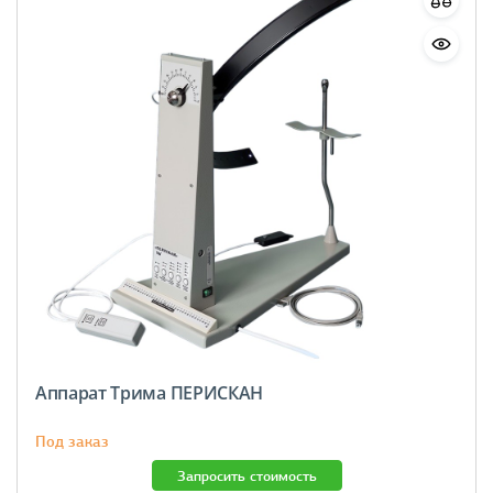
Аппарат Трима ПЕРИСКАН
Под заказ
Запросить стоимость