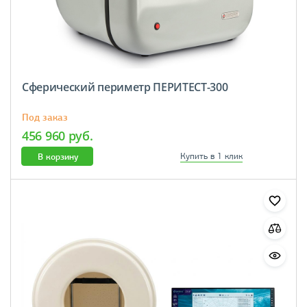
Сферический периметр ПЕРИТЕСТ-300
Под заказ
456 960 руб.
В корзину
Купить в 1 клик