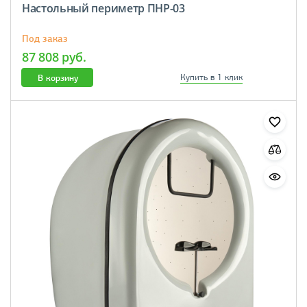
Настольный периметр ПНР-03
Под заказ
87 808 руб.
В корзину
Купить в 1 клик