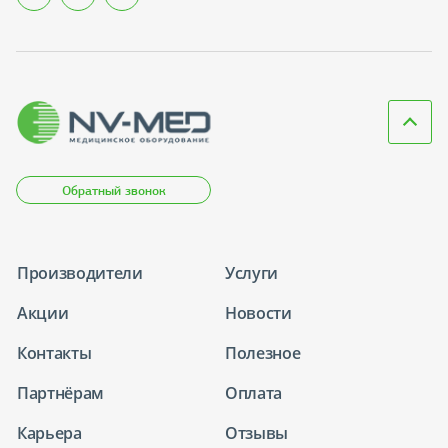
Обратный звонок
Производители
Услуги
Акции
Новости
Контакты
Полезное
Партнёрам
Оплата
Карьера
Отзывы