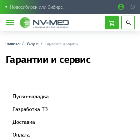
Новосибирск или Сибирский федеральный округ
Главная
Услуги
Гарантии и сервис
Гарантии и сервис
Пуско-наладка
Разработка ТЗ
Доставка
Оплата