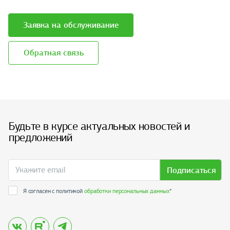
Заявка на обслуживание
Обратная связь
Будьте в курсе актуальных новостей и
предложений
Подписаться
Я согласен с политикой
обработки персональных данных
*