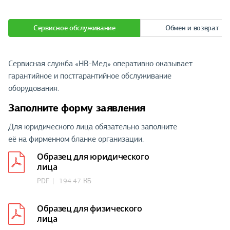
Сервисное обслуживание
Обмен и возврат
Сервисная служба «НВ-Мед» оперативно оказывает
гарантийное и постгарантийное обслуживание
оборудования.
Заполните форму заявления
Для юридического лица обязательно заполните
её на фирменном бланке организации.
Образец для юридического
лица
PDF
194.47 КБ
Образец для физического
лица