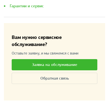
Гарантии и сервис
Вам нужно сервисное
обслуживание?
Оставьте заявку, и мы свяжемся с вами
Заявка на обслуживание
Обратная связь