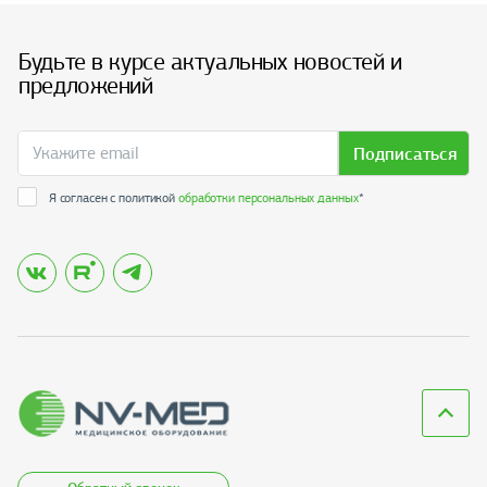
Будьте в курсе актуальных новостей и
предложений
Подписаться
Я согласен с политикой
обработки персональных данных
*