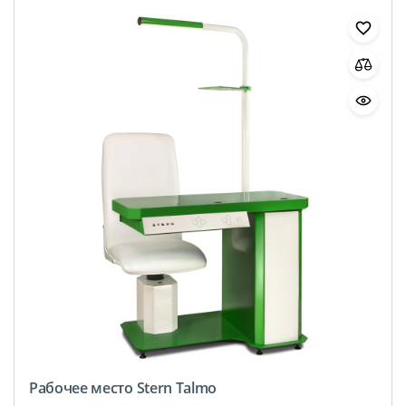
Рабочее место Stern Talmo