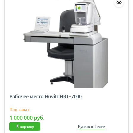
Рабочее место Huvitz HRT−7000
Под заказ
1 000 000 руб.
В корзину
Купить в 1 клик