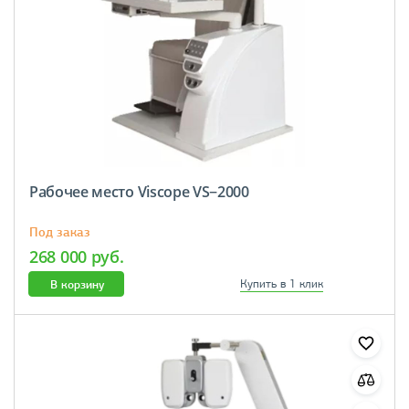
Рабочее место Viscope VS−2000
Под заказ
268 000 руб.
В корзину
Купить в 1 клик