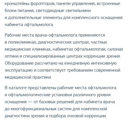
кронштейны форопторов, панели управления, встроенные
блоки питания, светодиодные светильники
и дополнительные элементы для комплексного оснащения
кабинета офтальмолога.
Рабочие места врача-офтальмолога применяются
в поликлиниках, диагностических центрах, частных
медицинских клиниках, кабинетах офтальмологии, салонах
оптики и специализированных центрах коррекции зрения.
Оборудование рассчитано на ежедневную интенсивную
эксплуатацию и соответствует требованиям современной
медицинской практики.
В каталоге представлены рабочие места офтальмолога
и офтальмологические установки различного уровня
оснащения — от базовых решений для кабинета врача
до многофункциональных систем для комплексной
диагностики зрения и подбора очковой коррекции.