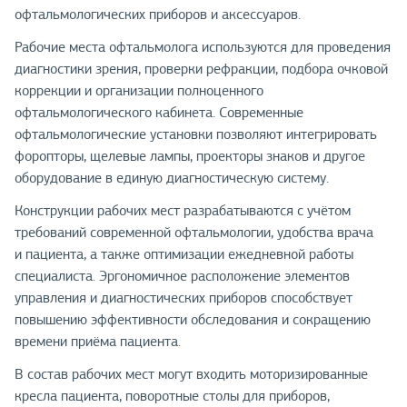
офтальмологических приборов и аксессуаров.
Рабочие места офтальмолога используются для проведения
диагностики зрения, проверки рефракции, подбора очковой
коррекции и организации полноценного
офтальмологического кабинета. Современные
офтальмологические установки позволяют интегрировать
форопторы, щелевые лампы, проекторы знаков и другое
оборудование в единую диагностическую систему.
Конструкции рабочих мест разрабатываются с учётом
требований современной офтальмологии, удобства врача
и пациента, а также оптимизации ежедневной работы
специалиста. Эргономичное расположение элементов
управления и диагностических приборов способствует
повышению эффективности обследования и сокращению
времени приёма пациента.
В состав рабочих мест могут входить моторизированные
кресла пациента, поворотные столы для приборов,