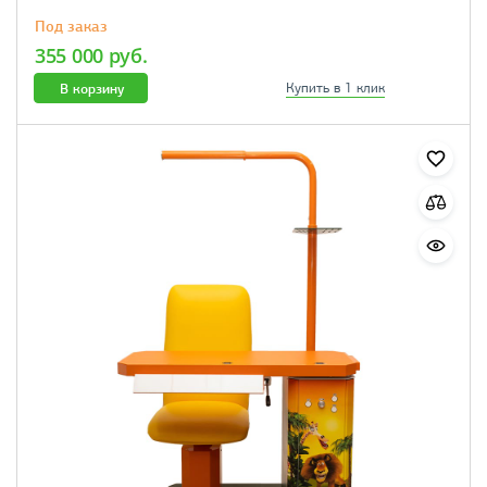
Под заказ
355 000 руб.
В корзину
Купить в 1 клик