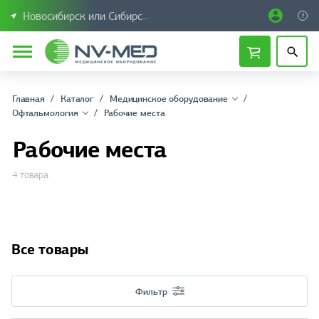
Новосибирск или Сибирский федеральный округ
Главная
Каталог
Медицинское оборудование
Офтальмология
Рабочие места
Рабочие места
4 товара
Все товары
Фильтр