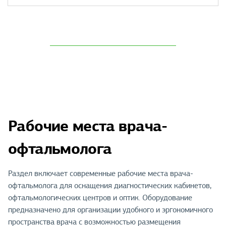
Рабочие места врача-
офтальмолога
Раздел включает современные рабочие места врача-
офтальмолога для оснащения диагностических кабинетов,
офтальмологических центров и оптик. Оборудование
предназначено для организации удобного и эргономичного
пространства врача с возможностью размещения