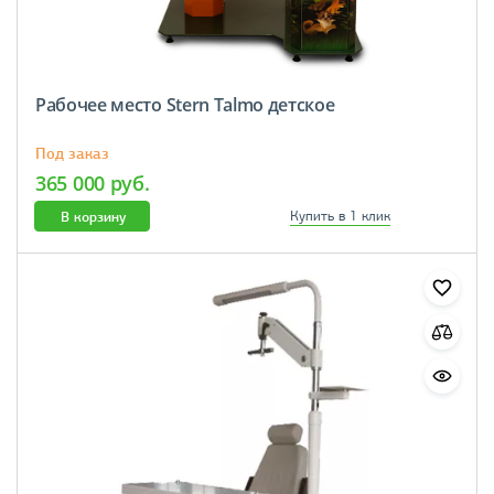
Рабочее место Stern Talmo детское
Под заказ
365 000 руб.
В корзину
Купить в 1 клик