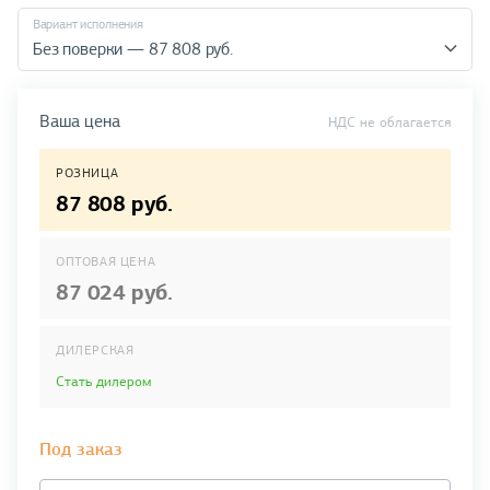
Вариант исполнения
Без поверки — 87 808 руб.
Ваша цена
НДС не облагается
РОЗНИЦА
87 808 руб.
ОПТОВАЯ ЦЕНА
87 024 руб.
ДИЛЕРСКАЯ
Стать дилером
Под заказ