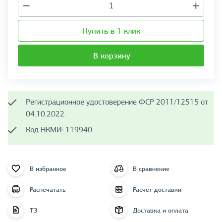
Купить в 1 клик
В корзину
Регистрационное удостоверение ФСР 2011/12515 от
04.10.2022.
Код НКМИ: 119940.
В избранное
В сравнение
Распечатать
Расчёт доставки
ТЗ
Доставка и оплата