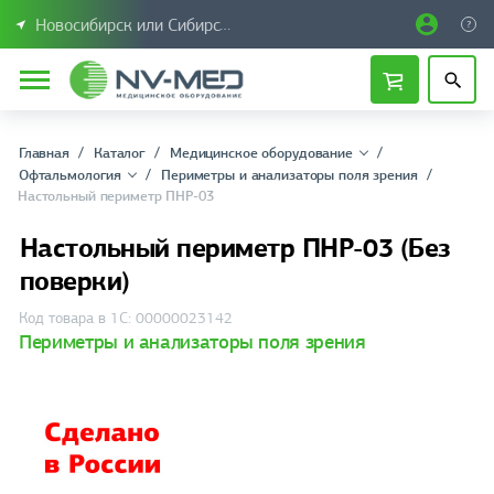
Новосибирск или Сибирский федеральный округ
Главная
Каталог
Медицинское оборудование
Офтальмология
Периметры и анализаторы поля зрения
Настольный периметр ПНР-03
Настольный периметр ПНР-03 (Без
поверки)
Код товара в 1С: 00000023142
Периметры и анализаторы поля зрения