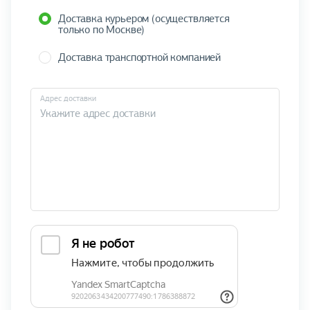
Доставка курьером (осуществляется
только по Москве)
Доставка транспортной компанией
Адрес доставки