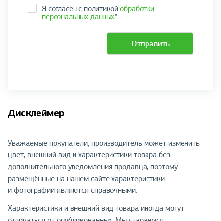
Я согласен с политикой
обработки
персональных данных
*
Отправить
Дисклеймер
Уважаемые покупатели, производитель может изменить
цвет, внешний вид и характеристики товара без
дополнительного уведомления продавца, поэтому
размещённые на нашем сайте характеристики
и фотографии являются справочными.
Характеристики и внешний вид товара иногда могут
отличаться от опубликованных. Мы стараемся