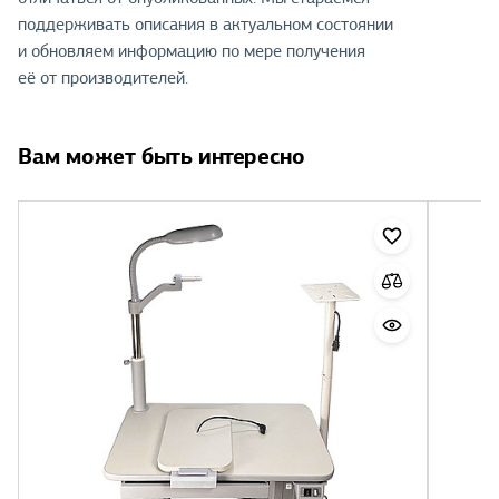
поддерживать описания в актуальном состоянии
и обновляем информацию по мере получения
её от производителей.
Вам может быть интересно