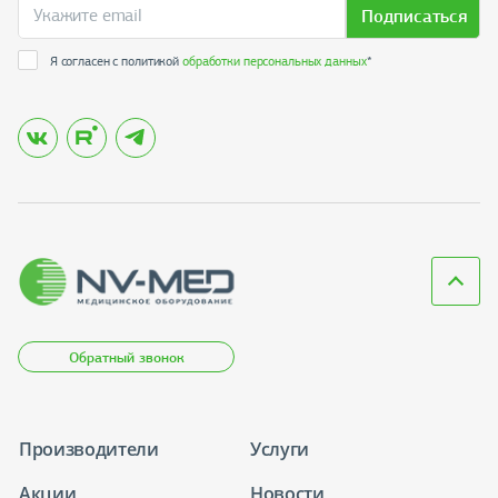
Подписаться
Я согласен с политикой
обработки персональных данных
*
Обратный звонок
Производители
Услуги
Акции
Новости