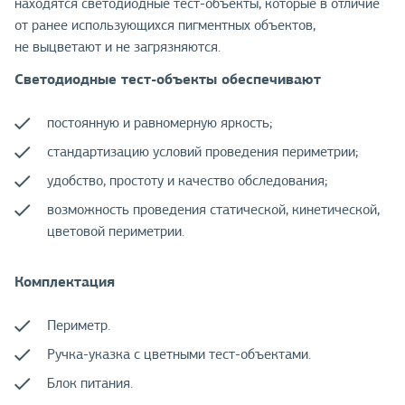
находятся светодиодные тест-объекты, которые в отличие
от ранее использующихся пигментных объектов,
не выцветают и не загрязняются.
Светодиодные тест-объекты обеспечивают
постоянную и равномерную яркость;
стандартизацию условий проведения периметрии;
удобство, простоту и качество обследования;
возможность проведения статической, кинетической,
цветовой периметрии.
Комплектация
Периметр.
Ручка-указка с цветными тест-объектами.
Блок питания.