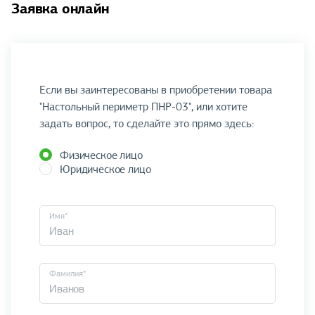
Заявка онлайн
Если вы заинтересованы в приобретении товара
"Настольный периметр ПНР-03", или хотите
задать вопрос, то сделайте это прямо здесь:
Физическое лицо
Юридическое лицо
Имя*
Фамилия*