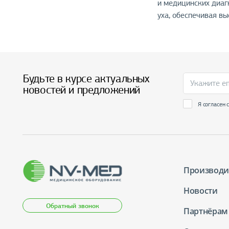
и медицинских диаг
уха, обеспечивая в
Будьте в курсе актуальных
новостей и предложений
Я согласен 
Производи
Новости
Обратный звонок
Партнёрам