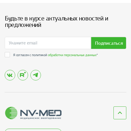
Будьте в курсе актуальных новостей и
предложений
Подписаться
Я согласен с политикой
обработки персональных данных
*