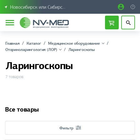
Новосибирск или Сибирский федеральный округ
Главная
Каталог
Медицинское оборудование
Оториноларингология (ЛОР)
Ларингоскопы
Ларингоскопы
7 товаров
Все товары
Фильтр