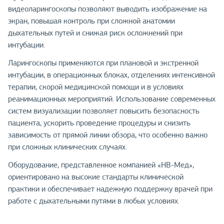
видеоларингоскопы позволяют выводить изображение на
экран, повышая контроль при сложной анатомии
дыхательных путей и снижая риск осложнений при
интубации.
Ларингоскопы применяются при плановой и экстренной
интубации, в операционных блоках, отделениях интенсивной
терапии, скорой медицинской помощи и в условиях
реанимационных мероприятий. Использование современных
систем визуализации позволяет повысить безопасность
пациента, ускорить проведение процедуры и снизить
зависимость от прямой линии обзора, что особенно важно
при сложных клинических случаях.
Оборудование, представленное компанией «НВ-Мед»,
ориентировано на высокие стандарты клинической
практики и обеспечивает надежную поддержку врачей при
работе с дыхательными путями в любых условиях.