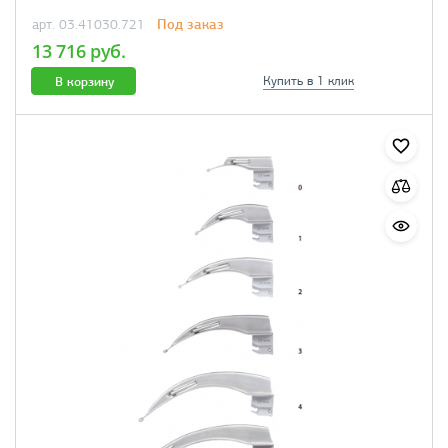
Под заказ
арт. 03.41030.721
13 716 руб.
В корзину
Купить в 1 клик