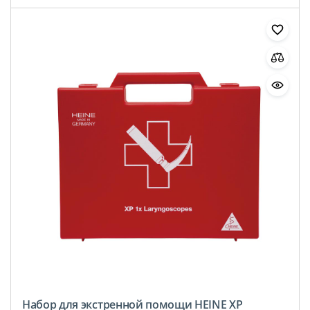
Набор для экстренной помощи HEINE XP