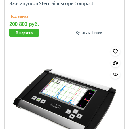
Эхосинускоп Stern Sinuscope Compact
Под заказ
200 800 руб.
В корзину
Купить в 1 клик