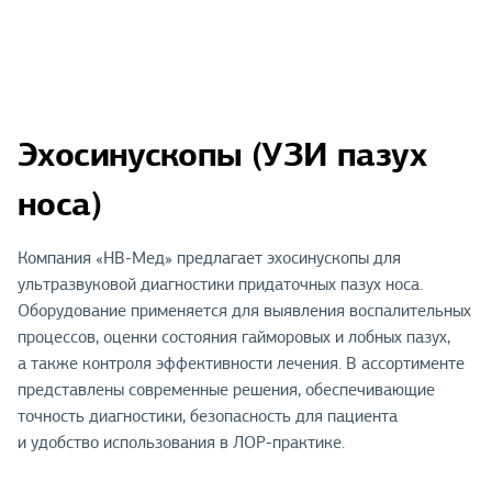
Эхосинускопы (УЗИ пазух
носа)
Компания «НВ-Мед» предлагает эхосинускопы для
ультразвуковой диагностики придаточных пазух носа.
Оборудование применяется для выявления воспалительных
процессов, оценки состояния гайморовых и лобных пазух,
а также контроля эффективности лечения. В ассортименте
представлены современные решения, обеспечивающие
точность диагностики, безопасность для пациента
и удобство использования в ЛОР-практике.