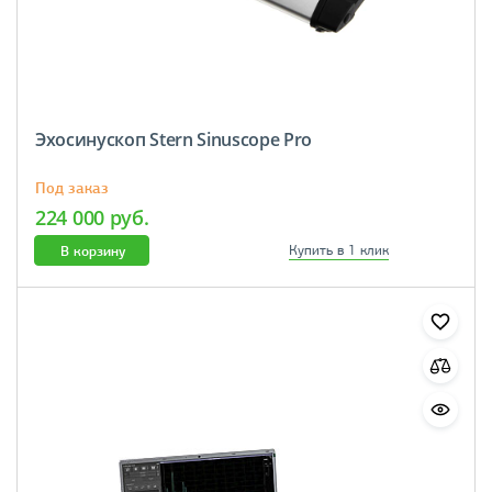
Эхосинускоп Stern Sinuscope Pro
Под заказ
224 000 руб.
В корзину
Купить в 1 клик