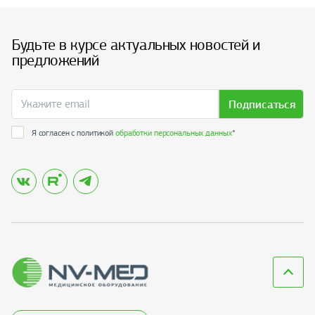
Будьте в курсе актуальных новостей и
предложений
Подписаться
Я согласен с политикой
обработки персональных данных
*