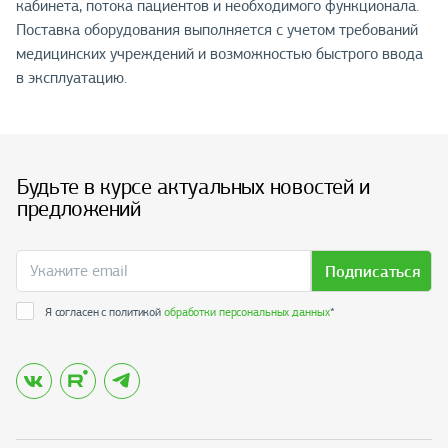
кабинета, потока пациентов и необходимого функционала.
Поставка оборудования выполняется с учетом требований
медицинских учреждений и возможностью быстрого ввода
в эксплуатацию.
Будьте в курсе актуальных новостей и
предложений
Подписаться
Я согласен с политикой
обработки персональных данных
*