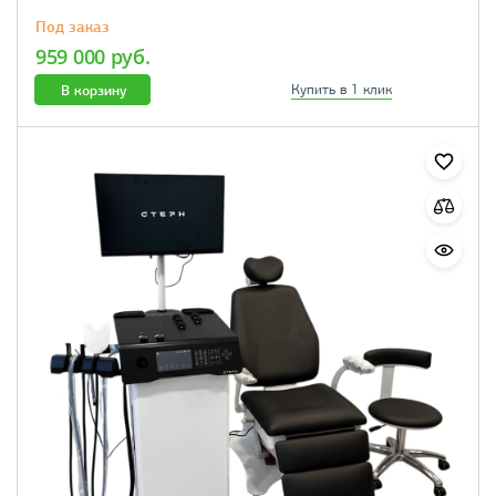
Под заказ
959 000 руб.
В корзину
Купить в 1 клик