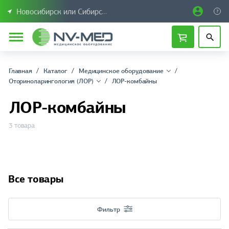
Новосибирск или Сибирский федеральный округ
Главная
Каталог
Медицинское оборудование
Оториноларингология (ЛОР)
ЛОР-комбайны
ЛОР-комбайны
3 товара
Все товары
Фильтр