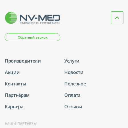
Обратный звонок
Производители
Услуги
Акции
Новости
Контакты
Полезное
Партнёрам
Оплата
Карьера
Отзывы
НАШИ ПАРТНЕРЫ