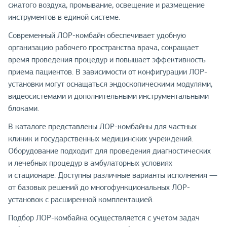
сжатого воздуха, промывание, освещение и размещение
инструментов в единой системе.
Современный ЛОР-комбайн обеспечивает удобную
организацию рабочего пространства врача, сокращает
время проведения процедур и повышает эффективность
приема пациентов. В зависимости от конфигурации ЛОР-
установки могут оснащаться эндоскопическими модулями,
видеосистемами и дополнительными инструментальными
блоками.
В каталоге представлены ЛОР-комбайны для частных
клиник и государственных медицинских учреждений.
Оборудование подходит для проведения диагностических
и лечебных процедур в амбулаторных условиях
и стационаре. Доступны различные варианты исполнения —
от базовых решений до многофункциональных ЛОР-
установок с расширенной комплектацией.
Подбор ЛОР-комбайна осуществляется с учетом задач