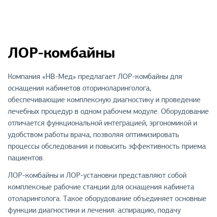
ЛОР-комбайны
Компания «НВ-Мед» предлагает ЛОР-комбайны для
оснащения кабинетов оториноларинголога,
обеспечивающие комплексную диагностику и проведение
лечебных процедур в одном рабочем модуле. Оборудование
отличается функциональной интеграцией, эргономикой и
удобством работы врача, позволяя оптимизировать
процессы обследования и повысить эффективность приема
пациентов.
ЛОР-комбайны и ЛОР-установки представляют собой
комплексные рабочие станции для оснащения кабинета
отоларинголога. Такое оборудование объединяет основные
функции диагностики и лечения: аспирацию, подачу