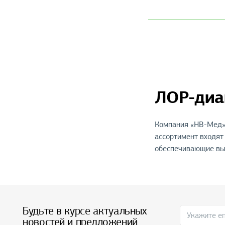
ЛОР-диа
Компания «НВ-Мед» 
ассортимент входят
обеспечивающие выс
Будьте в курсе актуальных
новостей и предложений