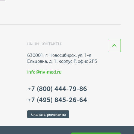
НАШИ КОНТАКТЫ
630001, г. Новосибирск, ул. 1-я
Ельцовка, д. 1, корпус Р, офис 2Р5
info@nv-med.ru
+7 (800) 444-79-86
+7 (495) 845-26-64
Скачать реквизиты