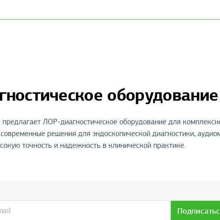
гностическое оборудование
предлагает ЛОР-диагностическое оборудование для комплексного
 современные решения для эндоскопической диагностики, аудио
окую точность и надежность в клинической практике.
Подписатьс