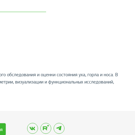
 обследования и оценки состояния уха, горла и носа. В
метрии, визуализации и функциональных исследований,
я