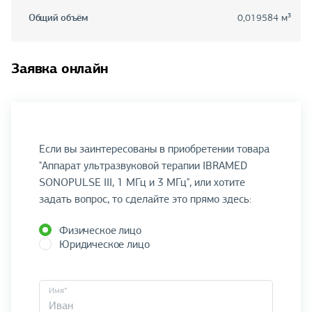
Общий объём
0,019584 м³
Заявка онлайн
Если вы заинтересованы в приобретении товара
"Аппарат ультразвуковой терапии IBRAMED
SONOPULSE III, 1 МГц и 3 МГц", или хотите
задать вопрос, то сделайте это прямо здесь:
Физическое лицо
Юридическое лицо
Имя*