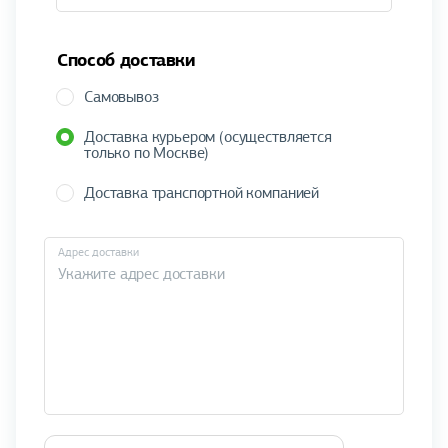
Способ доставки
Самовывоз
Доставка курьером (осуществляется
только по Москве)
Доставка транспортной компанией
Адрес доставки