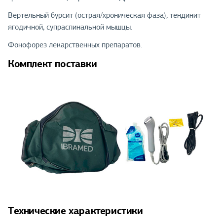
Вертельный бурсит (острая/хроническая фаза), тендинит
ягодичной, супраспинальной мышцы.
Фонофорез лекарственных препаратов.
Комплект поставки
Технические характеристики