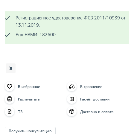
Регистрационное удостоверение ФСЗ 2011/10939 от
13.11.2019.
Код НКМИ: 182600.
В избранное
В сравнение
Распечатать
Расчёт доставки
ТЗ
Доставка и оплата
Получить консультацию