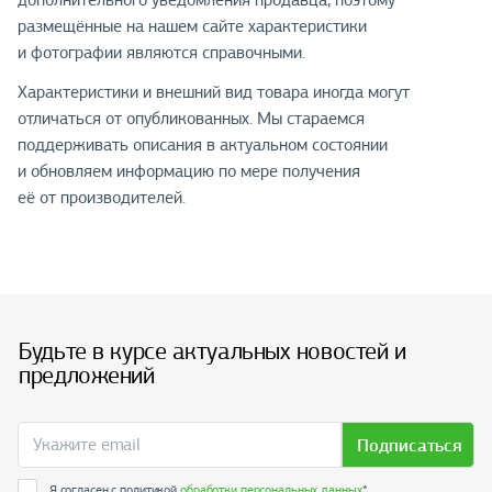
размещённые на нашем сайте характеристики
и фотографии являются справочными.
Характеристики и внешний вид товара иногда могут
отличаться от опубликованных. Мы стараемся
поддерживать описания в актуальном состоянии
и обновляем информацию по мере получения
её от производителей.
Будьте в курсе актуальных новостей и
предложений
Подписаться
Я согласен с политикой
обработки персональных данных
*