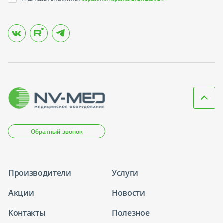
Обратный звонок
Производители
Услуги
Акции
Новости
Контакты
Полезное