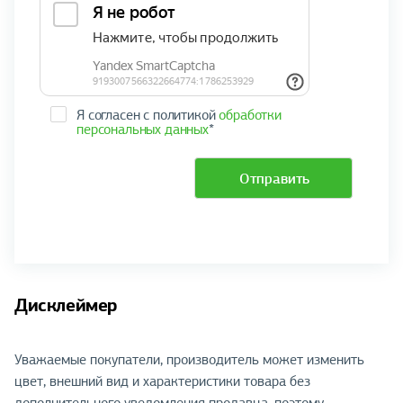
Я согласен с политикой
обработки
персональных данных
*
Отправить
Дисклеймер
Уважаемые покупатели, производитель может изменить
цвет, внешний вид и характеристики товара без
дополнительного уведомления продавца, поэтому