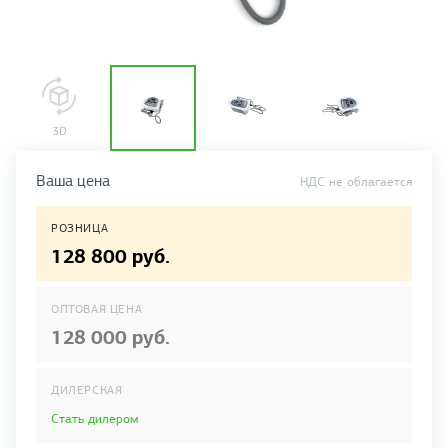
Ваша цена
НДС не облагается
РОЗНИЦА
128 800 руб.
ОПТОВАЯ ЦЕНА
128 000 руб.
ДИЛЕРСКАЯ
Стать дилером