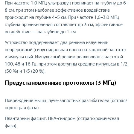
При частоте 1,0 МГц ультразвук проникает на глубину до 6–
8 см, при этом наиболее эффективное воздействие
происходит на глубине 4–5 см. При частоте 1,6–3,0 МГц
глубина проникновения составляет до 3 см, эффективное
воздействие — на глубине до 1 см.
Устройство поддерживает два режима излучения:
непрерывный (синусоидальная волна на заданной частоте)
и импульсный. Импульсный режим реализован с частотой
100, 48 и 16 Гц, при этом доступны средние импульсы в 1/2
(50 %) и 1/5 (20 %).
Предустановленные протоколы (3 МГц)
Повреждение мышц: луче-запястных разгибателей (острая/
подострая фаза).
Плантарный фасцит, ПБА-синдром (острая/хроническая
фаза).