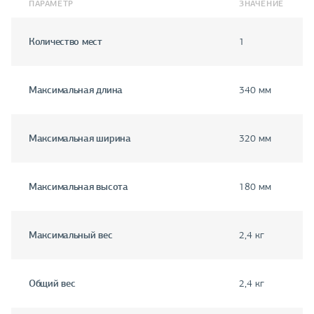
ПАРАМЕТР
ЗНАЧЕНИЕ
Количество мест
1
Максимальная длина
340 мм
Максимальная ширина
320 мм
Максимальная высота
180 мм
Максимальный вес
2,4 кг
Общий вес
2,4 кг