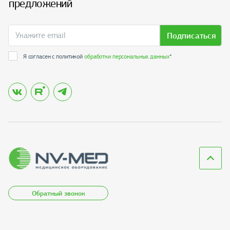
предложений
Подписаться
Я согласен с политикой
обработки персональных данных
*
Обратный звонок