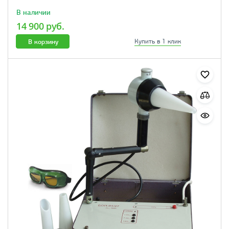
В наличии
14 900 руб.
В корзину
Купить в 1 клик