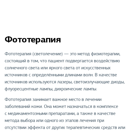
Фототерапия
Фототерапия (светолечение) — это метод физиотерапии,
состоящий в том, что пациент подвергается воздействию
солнечного света или яркого света от искусственных
источников с определёнными длинами волн. В качестве
источников используются лазеры, светоизлучающие диоды,
флуоресцентные лампы, дихроические лампы.
Фототерапия занимает важное место в лечении
заболеваний кожи. Она может назначаться в комплексе
с медикаментозными препаратами, а также в качестве
метода выбора или одного из этапов лечения при
отсутствии эффекта от других терапевтических средств или