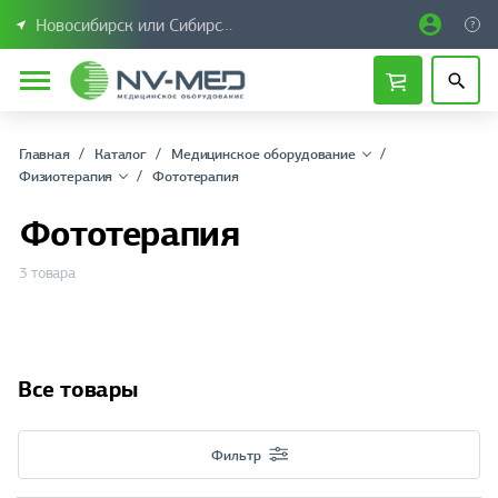
Новосибирск или Сибирский федеральный округ
Главная
Каталог
Медицинское оборудование
Физиотерапия
Фототерапия
Фототерапия
3 товара
Все товары
Фильтр