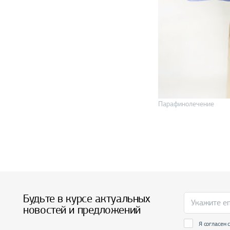
Парафинолечение
Будьте в курсе актуальных
новостей и предложений
Я согласен 