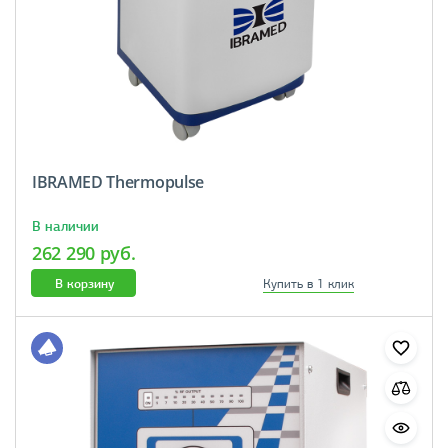
IBRAMED Thermopulse
В наличии
262 290 руб.
В корзину
Купить в 1 клик