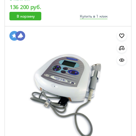
136 200 руб.
В корзину
Купить в 1 клик