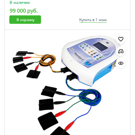
В наличии
99 000 руб.
В корзину
Купить в 1 клик