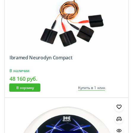
Ibramed Neurodyn Compact
В наличии
48 160 руб.
В корзину
Купить в 1 клик