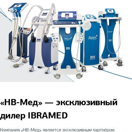
«НВ-Мед» — эксклюзивный
дилер IBRAMED
Компания «НВ-Мед» является эксклюзивным партнёром