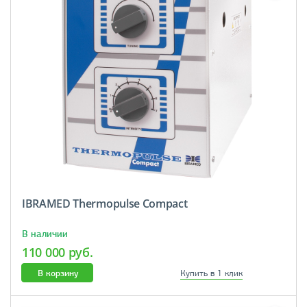
IBRAMED Thermopulse Сompact
В наличии
110 000 руб.
В корзину
Купить в 1 клик