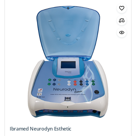
Ibramed Neurodyn Esthetic