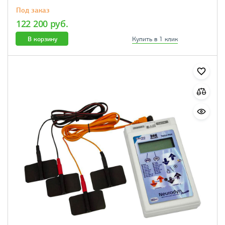
Под заказ
122 200 руб.
В корзину
Купить в 1 клик