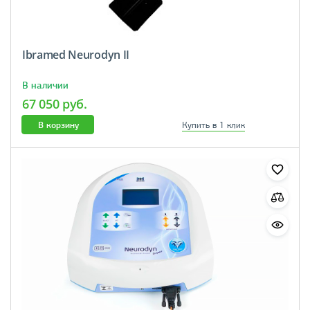
Ibramed Neurodyn II
В наличии
67 050 руб.
В корзину
Купить в 1 клик