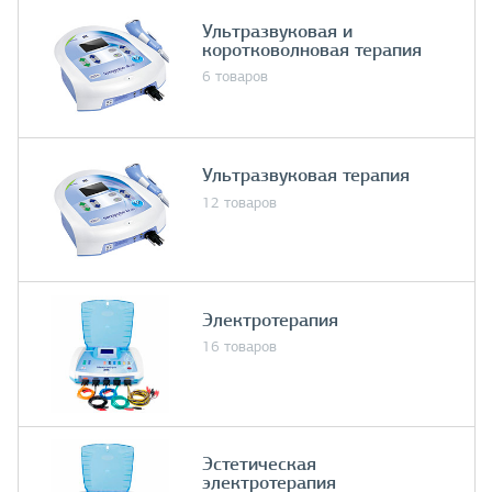
Ультразвуковая и
коротковолновая терапия
6 товаров
Ультразвуковая терапия
12 товаров
Электротерапия
16 товаров
Эстетическая
электротерапия