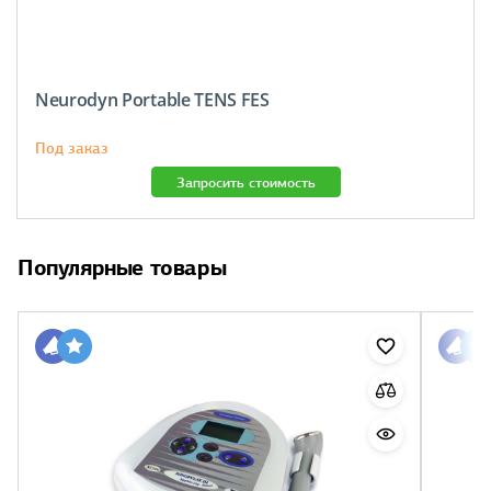
Neurodyn Portable TENS FES
Под заказ
Запросить стоимость
Популярные товары