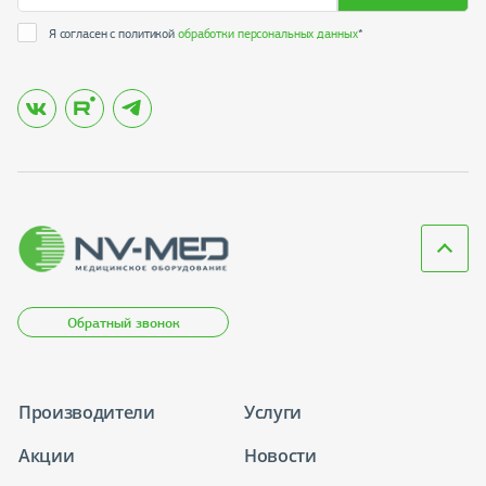
Я согласен с политикой
обработки персональных данных
*
Обратный звонок
Производители
Услуги
Акции
Новости