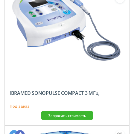
IBRAMED SONOPULSE COMPACT 3 МГц
Под заказ
Запросить стоимость