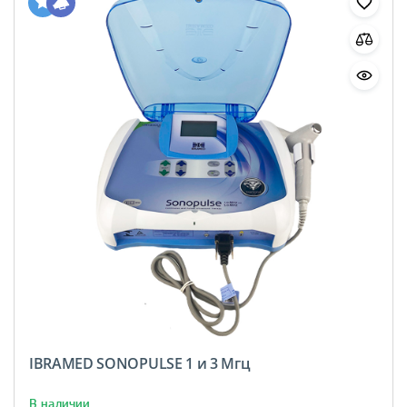
IBRAMED SONOPULSE 1 и 3 Мгц
В наличии