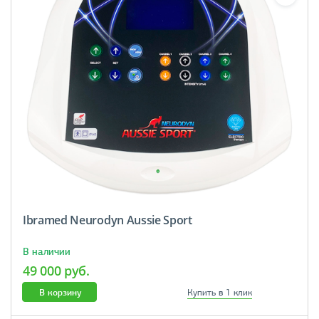
Ibramed Neurodyn Aussie Sport
В наличии
49 000 руб.
В корзину
Купить в 1 клик