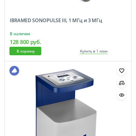
IBRAMED SONOPULSE III, 1 МГц и 3 МГц
В наличии
128 800 руб.
В корзину
Купить в 1 клик