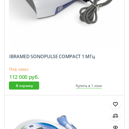
IBRAMED SONOPULSE COMPACT 1 МГц
Под заказ
112 000 руб.
В корзину
Купить в 1 клик