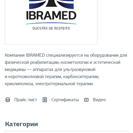
Компания IBRAMED специализируется на оборудовании для
физической реабилитации, косметологии и эстетической
медицины — аппаратах для ультразвуковой
и коротковолновой терапии, карбокситерапии,
криолиполиза, электротермальной терапии.
Прайс-лист
Сертификаты
Видео
Категории