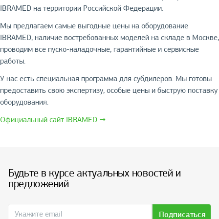
IBRAMED на территории Российской Федерации.
Мы предлагаем самые выгодные цены на оборудование
IBRAMED, наличие востребованных моделей на складе в Москве,
проводим все пуско-наладочные, гарантийные и сервисные
работы.
У нас есть специальная программа для субдилеров. Мы готовы
предоставить свою экспертизу, особые цены и быструю поставку
оборудования.
Официальный сайт IBRAMED →
Будьте в курсе актуальных новостей и
предложений
Подписаться