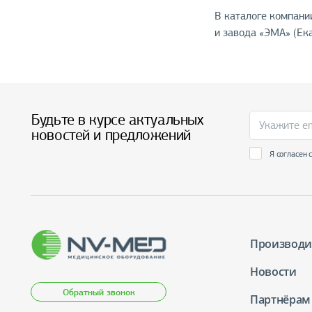
В каталоге компани
и завода «ЭМА» (Ек
Будьте в курсе актуальных
новостей и предложений
Я согласен 
Производи
Новости
Обратный звонок
Партнёрам