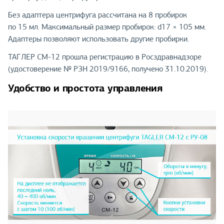
Без адаптера центрифуга рассчитана на 8 пробирок
по 15 мл. Максимальный размер пробирок: d17 × 105 мм.
Адаптеры позволяют использовать другие пробирки.
ТАГЛЕР СМ-12 прошла регистрацию в Росздравнадзоре
(удостоверение № РЗН 2019/9166, получено 31.10.2019).
Удобство и простота управления