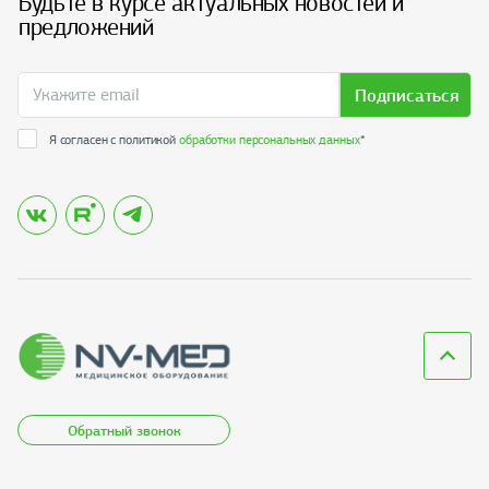
Будьте в курсе актуальных новостей и
предложений
Подписаться
Я согласен с политикой
обработки персональных данных
*
Обратный звонок