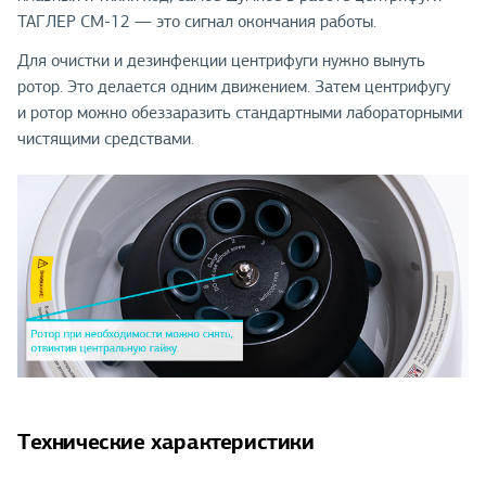
ТАГЛЕР СМ-12 — это сигнал окончания работы.
Для очистки и дезинфекции центрифуги нужно вынуть
ротор. Это делается одним движением. Затем центрифугу
и ротор можно обеззаразить стандартными лабораторными
чистящими средствами.
Технические характеристики