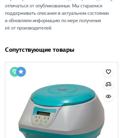
отличаться от опубликованных. Мы стараемся
поддерживать описания в актуальном состоянии
и обновляем информацию по мере получения
её от производителей.
Сопутствующие товары