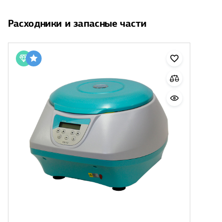
Расходники и запасные части