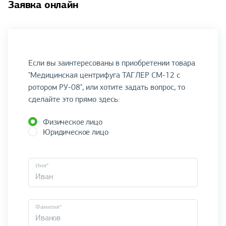
Заявка онлайн
Если вы заинтересованы в приобретении товара
"Медицинская центрифуга ТАГЛЕР СМ-12 с
ротором РУ-08", или хотите задать вопрос, то
сделайте это прямо здесь:
Физическое лицо
Юридическое лицо
Имя*
Фамилия*