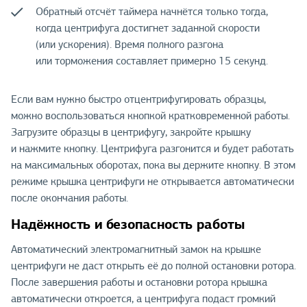
Обратный отсчёт таймера начнётся только тогда,
когда центрифуга достигнет заданной скорости
(или ускорения). Время полного разгона
или торможения составляет примерно 15 секунд.
Если вам нужно быстро отцентрифугировать образцы,
можно воспользоваться кнопкой кратковременной работы.
Загрузите образцы в центрифугу, закройте крышку
и нажмите кнопку. Центрифуга разгонится и будет работать
на максимальных оборотах, пока вы держите кнопку. В этом
режиме крышка центрифуги не открывается автоматически
после окончания работы.
Надёжность и безопасность работы
Автоматический электромагнитный замок на крышке
центрифуги не даст открыть её до полной остановки ротора.
После завершения работы и остановки ротора крышка
автоматически откроется, а центрифуга подаст громкий