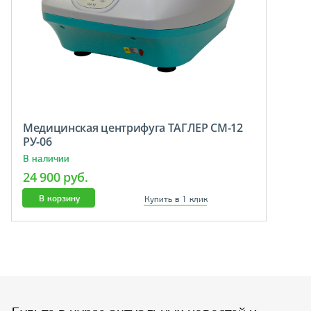
Медицинская центрифуга ТАГЛЕР СМ-12
РУ-06
В наличии
24 900 руб.
В корзину
Купить в 1 клик