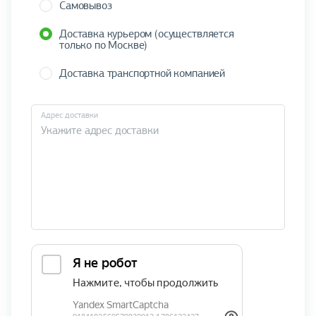
Самовывоз
Доставка курьером (осуществляется
только по Москве)
Доставка транспортной компанией
Адрес доставки