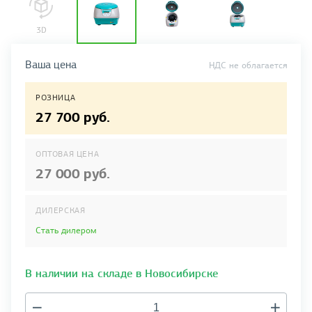
Ваша цена
НДС не облагается
РОЗНИЦА
27 700 руб.
ОПТОВАЯ ЦЕНА
27 000 руб.
ДИЛЕРСКАЯ
Стать дилером
В наличии на складе в Новосибирске