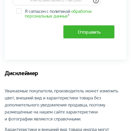
Я согласен с политикой
обработки
персональных данных
*
Отправить
Дисклеймер
Уважаемые покупатели, производитель может изменить
цвет, внешний вид и характеристики товара без
дополнительного уведомления продавца, поэтому
размещённые на нашем сайте характеристики
и фотографии являются справочными.
Характеристики и внешний вид товара иногда могут