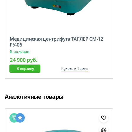
Медицинская центрифуга ТАГЛЕР СМ-12
РУ-06
В наличии
24 900 руб.
В корзину
Купить в 1 клик
Аналогичные товары