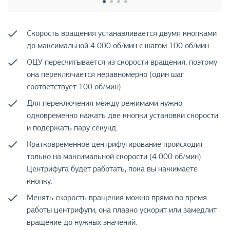
Скорость вращения устанавливается двумя кнопками
до максимальной 4 000 об/мин с шагом 100 об/мин.
ОЦУ пересчитывается из скорости вращения, поэтому
она переключается неравномерно (один шаг
соответствует 100 об/мин).
Для переключения между режимами нужно
одновременно нажать две кнопки установки скорости
и подержать пару секунд.
Кратковременное центрифугирование происходит
только на максимальной скорости (4 000 об/мин).
Центрифуга будет работать, пока вы нажимаете
кнопку.
Менять скорость вращения можно прямо во время
работы центрифуги, она плавно ускорит или замедлит
вращение до нужных значений.