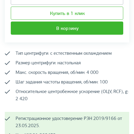
Купить в 1 клик
В корзину
Тип центрифуги: с естественным охлаждением
Размер центрифуги: настольная
Макс. скорость вращения, об/мин: 4 000
Шаг задания частоты вращения, об/мин: 100
Относительное центробежное ускорение (ОЦУ, RCF), g:
2 420
Регистрационное удостоверение РЗН 2019/9166 от
23.05.2025.