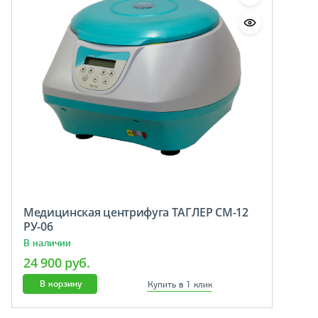
Медицинская центрифуга ТАГЛЕР СМ-12
РУ-06
В наличии
24 900 руб.
В корзину
Купить в 1 клик