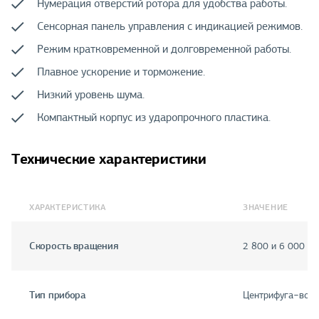
Нумерация отверстий ротора для удобства работы.
Сенсорная панель управления с индикацией режимов.
Режим кратковременной и долговременной работы.
Плавное ускорение и торможение.
Низкий уровень шума.
Компактный корпус из ударопрочного пластика.
Технические характеристики
ХАРАКТЕРИСТИКА
ЗНАЧЕНИЕ
Скорость вращения
2 800 и 6 000 об
Тип прибора
Центрифуга−ворт