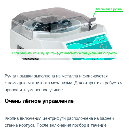
Ручка крышки выполнена из металла и фиксируется
с помощью магнитного механизма. Для открытия требуется
приложить умеренное усилие.
Очень лёгкое управление
Кнопка включения центрифуги расположена на задней
стенке корпуса. После включения прибор в течение