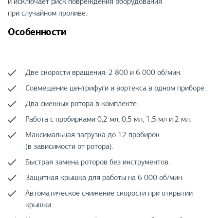
и исключает риск повреждения оборудования
при случайном проливе.
Особенности
Две скорости вращения: 2 800 и 6 000 об/мин.
Совмещение центрифуги и вортекса в одном приборе.
Два сменных ротора в комплекте.
Работа с пробирками 0,2 мл, 0,5 мл, 1,5 мл и 2 мл.
Максимальная загрузка до 12 пробирок
(в зависимости от ротора).
Быстрая замена роторов без инструментов.
Защитная крышка для работы на 6 000 об/мин.
Автоматическое снижение скорости при открытии
крышки.