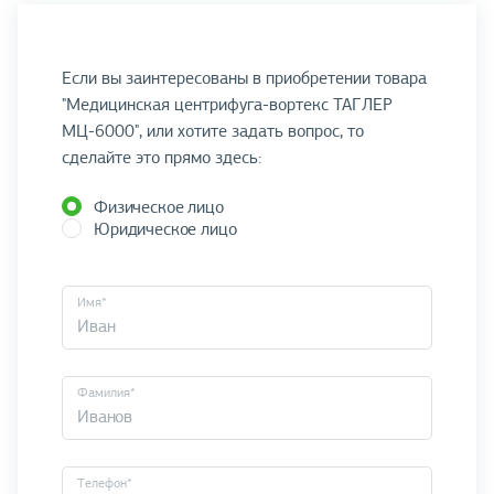
Если вы заинтересованы в приобретении товара
"Медицинская центрифуга-вортекс ТАГЛЕР
МЦ-6000", или хотите задать вопрос, то
сделайте это прямо здесь:
Физическое лицо
Юридическое лицо
Имя*
Фамилия*
Телефон*