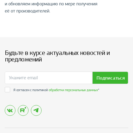
и обновляем информацию по мере получения
её от производителей.
Будьте в курсе актуальных новостей и
предложений
Подписаться
Я согласен с политикой
обработки персональных данных
*