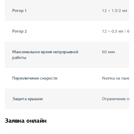
Ротор 1
12 × 1,5/2 мл
Ротор 2
12 × 0,5 мл / 6 ×
Максимальное время непрерывной
60 мин
работы
Переключение скорости
Кнопка на панели
Защита крышки
Ограничение ско
Заявка онлайн