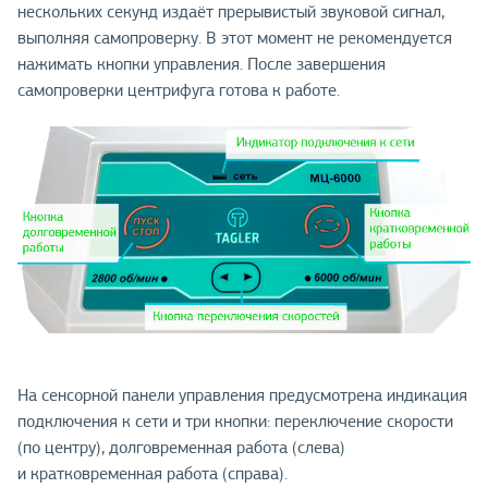
нескольких секунд издаёт прерывистый звуковой сигнал,
выполняя самопроверку. В этот момент не рекомендуется
нажимать кнопки управления. После завершения
самопроверки центрифуга готова к работе.
На сенсорной панели управления предусмотрена индикация
подключения к сети и три кнопки: переключение скорости
(по центру), долговременная работа (слева)
и кратковременная работа (справа).