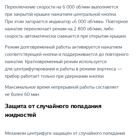
Переключение скорости на 6 000 об/мин выполняется
при закрытой крышке нажатием центральной кнопки.
При этом загорается индикатор «6 000 об/мин». Повторное
нажатие переключает режим на 2 800 об/мин, либо
скорость автоматически снижается при открытии крышки.
Режим долговременной работы активируется нажатием
соответствующей кнопки и поддерживается до повторного
нажатия. Кратковременный режим используется
для центрифугирования и работы в режиме вортекса —
прибор работает только при удержании кнопки.
Максимальное время непрерывной работы составляет
не более 60 мин.
Защита от случайного попадания
жидкостей
Механизм центрифуги защищён от случайного попадания