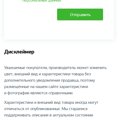
персональных данных
*
Отправить
Дисклеймер
Уважаемые покупатели, производитель может изменить
цвет, внешний вид и характеристики товара без
дополнительного уведомления продавца, поэтому
размещённые на нашем сайте характеристики
и фотографии являются справочными.
Характеристики и внешний вид товара иногда могут
отличаться от опубликованных. Мы стараемся
поддерживать описания в актуальном состоянии