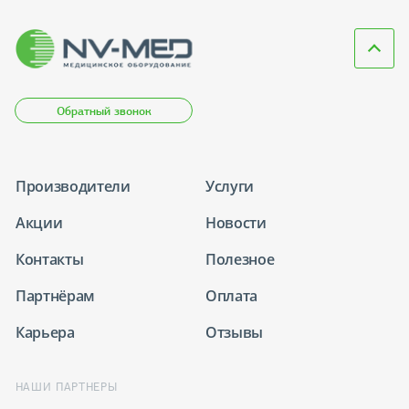
Обратный звонок
Производители
Услуги
Акции
Новости
Контакты
Полезное
Партнёрам
Оплата
Карьера
Отзывы
НАШИ ПАРТНЕРЫ