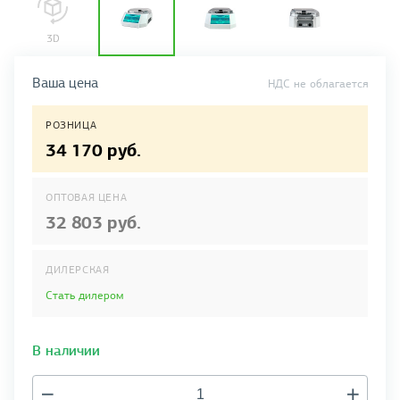
Ваша цена
НДС не облагается
РОЗНИЦА
34 170 руб.
ОПТОВАЯ ЦЕНА
32 803 руб.
ДИЛЕРСКАЯ
Стать дилером
В наличии