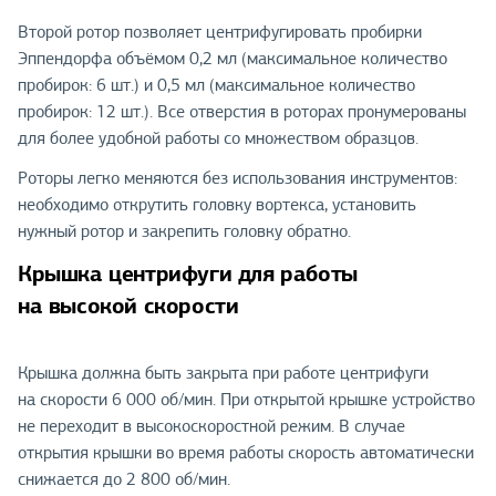
Второй ротор позволяет центрифугировать пробирки
Эппендорфа объёмом 0,2 мл (максимальное количество
пробирок: 6 шт.) и 0,5 мл (максимальное количество
пробирок: 12 шт.). Все отверстия в роторах пронумерованы
для более удобной работы со множеством образцов.
Роторы легко меняются без использования инструментов:
необходимо открутить головку вортекса, установить
нужный ротор и закрепить головку обратно.
Крышка центрифуги для работы
на высокой скорости
Крышка должна быть закрыта при работе центрифуги
на скорости 6 000 об/мин. При открытой крышке устройство
не переходит в высокоскоростной режим. В случае
открытия крышки во время работы скорость автоматически
снижается до 2 800 об/мин.