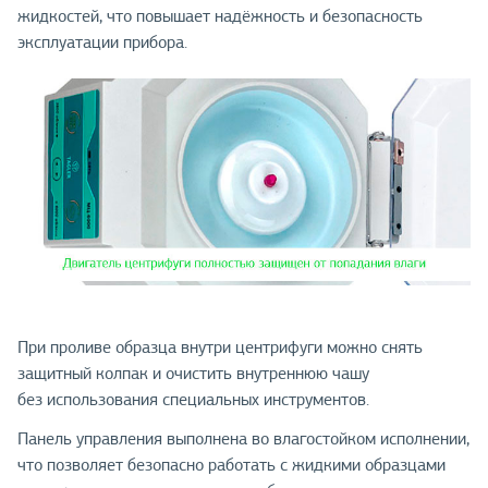
жидкостей, что повышает надёжность и безопасность
эксплуатации прибора.
При проливе образца внутри центрифуги можно снять
защитный колпак и очистить внутреннюю чашу
без использования специальных инструментов.
Панель управления выполнена во влагостойком исполнении,
что позволяет безопасно работать с жидкими образцами