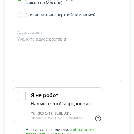
только по Москве)
Доставка транспортной компанией
Адрес доставки
Я согласен с политикой
обработки