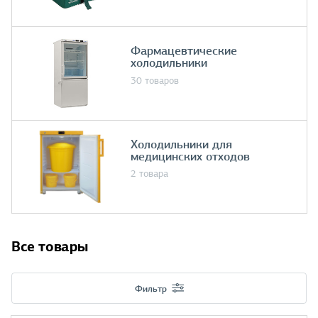
Фармацевтические
холодильники
30 товаров
Холодильники для
медицинских отходов
2 товара
Все товары
Фильтр