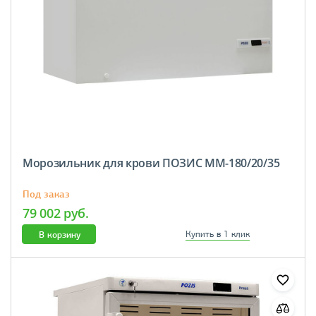
Морозильник для крови ПОЗИС ММ-180/20/35
Под заказ
79 002 руб.
В корзину
Купить в 1 клик