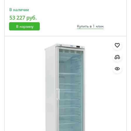
В наличии
53 227 руб.
В корзину
Купить в 1 клик