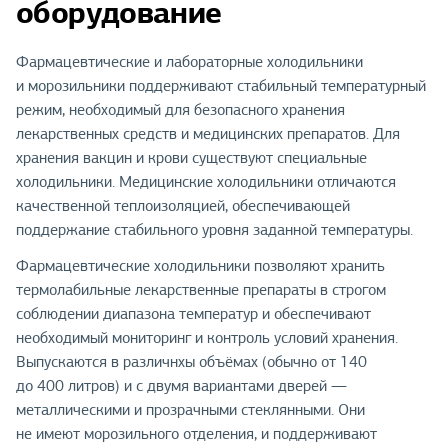
оборудование
Фармацевтические и лабораторные холодильники
и морозильники поддерживают стабильный температурный
режим, необходимый для безопасного хранения
лекарственных средств и медицинских препаратов. Для
хранения вакцин и крови существуют специальные
холодильники. Медицинские холодильники отличаются
качественной теплоизоляцией, обеспечивающей
поддержание стабильного уровня заданной температуры.
Фармацевтические холодильники позволяют хранить
термолабильные лекарственные препараты в строгом
соблюдении диапазона температур и обеспечивают
необходимый мониторинг и контроль условий хранения.
Выпускаются в различнхы объёмах (обычно от 140
до 400 литров) и с двумя вариантами дверей —
металлическими и прозрачными стеклянными. Они
не имеют морозильного отделения, и поддерживают