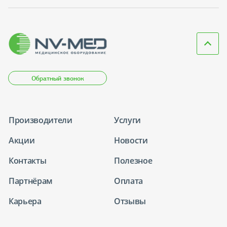
Обратный звонок
Производители
Услуги
Акции
Новости
Контакты
Полезное
Партнёрам
Оплата
Карьера
Отзывы