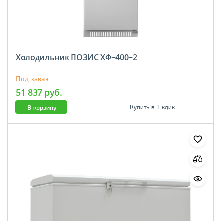
Холодильник ПОЗИС ХФ−400−2
Под заказ
51 837 руб.
В корзину
Купить в 1 клик