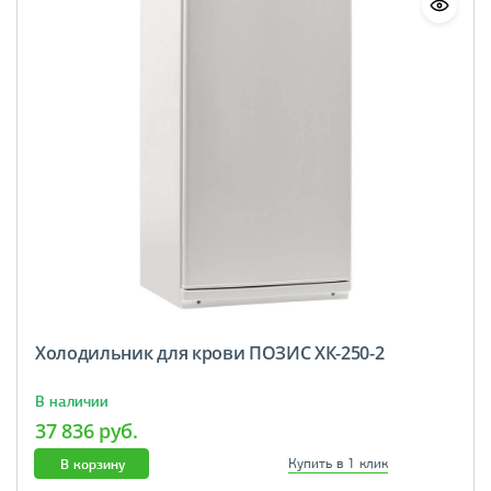
Холодильник для крови ПОЗИС ХК-250-2
В наличии
37 836 руб.
В корзину
Купить в 1 клик