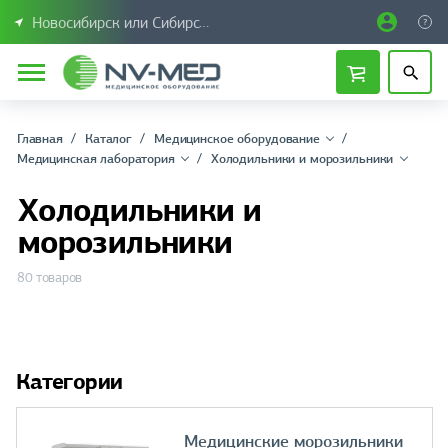
Новосибирск или Сибирский федеральный округ
Главная
Каталог
Медицинское оборудование
Медицинская лаборатория
Холодильники и морозильники
Холодильники и
морозильники
80 товаров
Категории
Медицинские морозильники