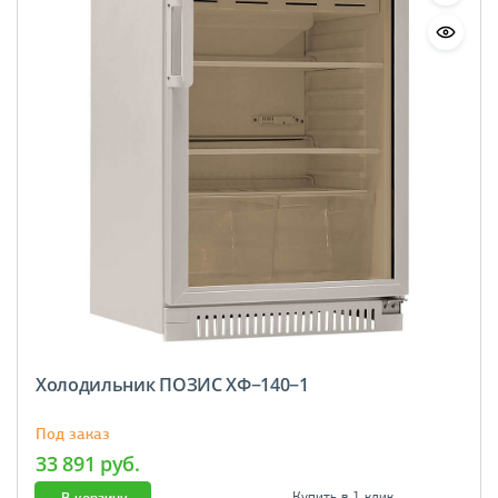
Холодильник ПОЗИС ХФ−140−1
Под заказ
33 891 руб.
В корзину
Купить в 1 клик