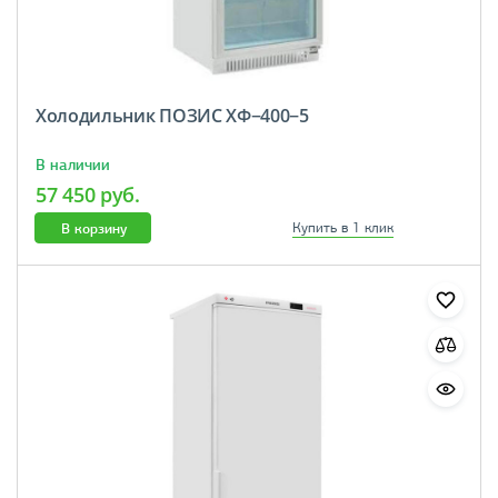
Холодильник ПОЗИС ХФ−400−5
В наличии
57 450 руб.
В корзину
Купить в 1 клик