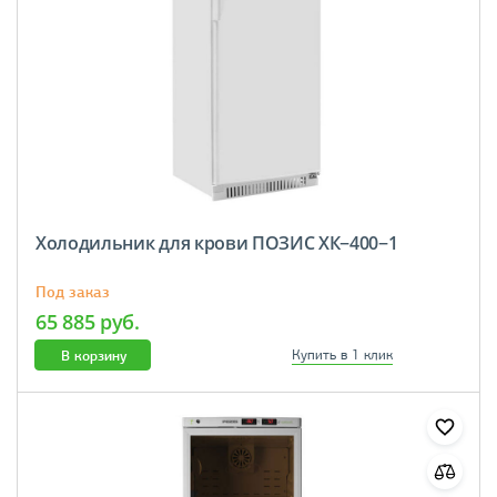
Холодильник для крови ПОЗИС ХК−400−1
Под заказ
65 885 руб.
В корзину
Купить в 1 клик