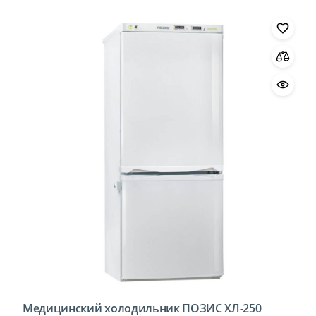
Медицинский холодильник ПОЗИС ХЛ-250