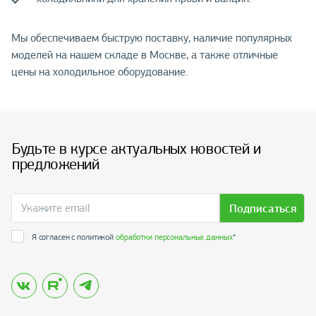
Мы обеспечиваем быструю поставку, наличие популярных
моделей на нашем складе в Москве, а также отличные
цены на холодильное оборудование.
Будьте в курсе актуальных новостей и
предложений
Подписаться
Я согласен с политикой
обработки персональных данных
*