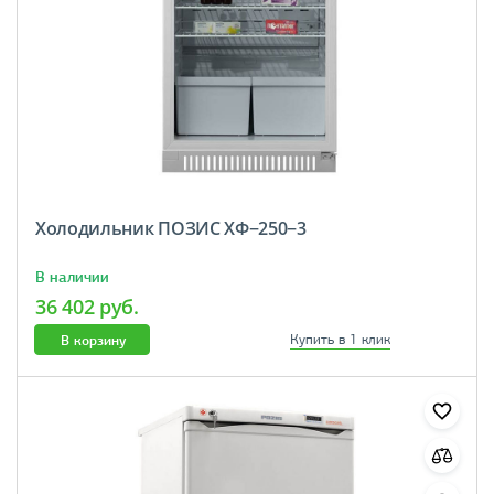
Холодильник ПОЗИС ХФ−250−3
В наличии
36 402 руб.
В корзину
Купить в 1 клик