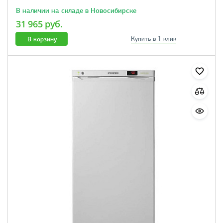
В наличии на складе в Новосибирске
31 965 руб.
В корзину
Купить в 1 клик