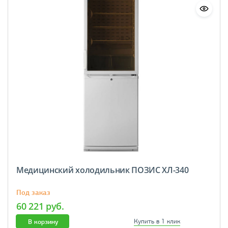
Медицинский холодильник ПОЗИС ХЛ-340
Под заказ
60 221 руб.
В корзину
Купить в 1 клик