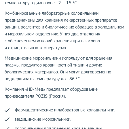
температуру в диапазоне +2...+15 °С.
Комбинированные лабораторные холодильники
предназначены для хранения лекарственных препаратов,
вакцин, реагентов и биологических образцов в холодильном
и морозильном отделениях. У них два отделения
с обеспечением условий хранения при плюсовых
и отрицательных температурах.
Медицинские морозильники используют для хранения
плазмы, продуктов крови, костной ткани и других
биологических материалов. Они могут долговременно
поддерживать температуру до −86 °С.
Компания «НВ-Мед» предлагает оборудование
производителя POZIS (Россия):
фармацевтические и лабораторные холодильники;
медицинские морозильники;
холодильники для хранения крови и вакцин.