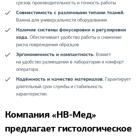
срезов, производительность и точность работы.
Совместимость с различными типами тканей.
Важна для универсальности оборудования.
Наличие системы фокусировки и регулировки
хода.
Обеспечивает удобство работы и снижение
риска повреждения образцов.
Эргономичность и компактность.
Влияет
на удобство размещения в лаборатории и комфорт
оператора.
Надёжность и качество материалов.
Гарантирует
длительный срок службы и стабильность
характеристик.
Компания «НВ-Мед»
предлагает гистологическое