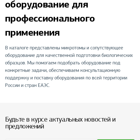
оборудование для
профессионального
применения
В каталоге представлены микротомы и сопутствующее
оборудование для качественной подготовки биологических
образцов. Мы помогаем подобрать оборудование под
конкретные задачи, обеспечиваем консультационную
поддержку и поставку оборудования по всей территории
России и стран ЕАЭС.
Будьте в курсе актуальных новостей и
предложений