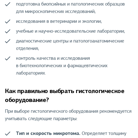
подготовка биопсийных и патологических образцов
для микроскопических исследований;
исследования в ветеринарии и экологии;
учебные и научно-исследовательские лаборатории;
диагностические центры и патологоанатомические
отделения;
контроль качества и исследования
в биотехнологических и фармацевтических
лабораториях.
Как правильно выбрать гистологическое
оборудование?
При выборе гистологического оборудования рекомендуется
учитывать следующие параметры:
Тип и скорость микротома.
Определяет толщину