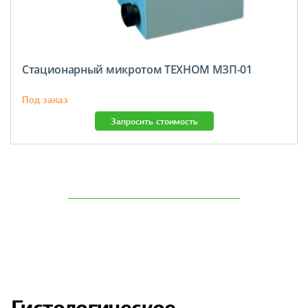
Стационарный микротом ТЕХНОМ МЗП-01
Под заказ
Запросить стоимость
Гистологическое