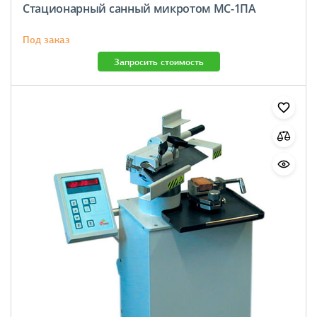
Стационарный санный микротом МС-1ПА
Под заказ
Запросить стоимость