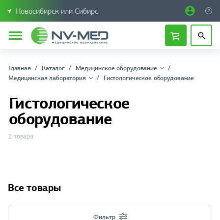
Новосибирск или Сибирский федеральный округ
Главная
Каталог
Медицинское оборудование
Медицинская лаборатория
Гистологическое оборудование
Гистологическое
оборудование
2 товара
Все товары
Фильтр