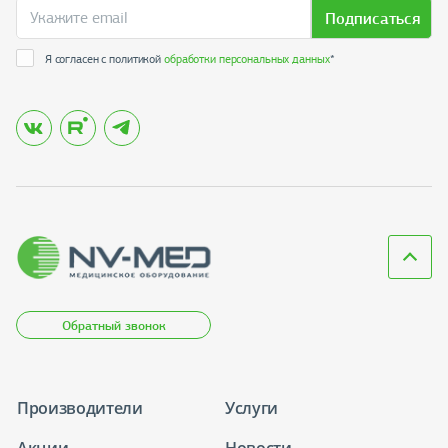
Подписаться
Я согласен с политикой
обработки персональных данных
*
Обратный звонок
Производители
Услуги