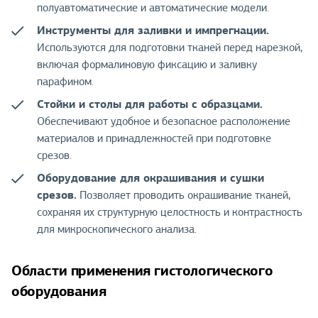
полуавтоматические и автоматические модели.
Инструменты для заливки и импрегнации.
Используются для подготовки тканей перед нарезкой,
включая формалиновую фиксацию и заливку
парафином.
Стойки и столы для работы с образцами.
Обеспечивают удобное и безопасное расположение
материалов и принадлежностей при подготовке
срезов.
Оборудование для окрашивания и сушки
срезов.
Позволяет проводить окрашивание тканей,
сохраняя их структурную целостность и контрастность
для микроскопического анализа.
Области применения гистологического
оборудования