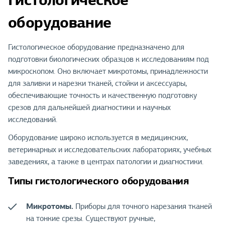
оборудование
Гистологическое оборудование предназначено для
подготовки биологических образцов к исследованиям под
микроскопом. Оно включает микротомы, принадлежности
для заливки и нарезки тканей, стойки и аксессуары,
обеспечивающие точность и качественную подготовку
срезов для дальнейшей диагностики и научных
исследований.
Оборудование широко используется в медицинских,
ветеринарных и исследовательских лабораториях, учебных
заведениях, а также в центрах патологии и диагностики.
Типы гистологического оборудования
Микротомы.
Приборы для точного нарезания тканей
на тонкие срезы. Существуют ручные,