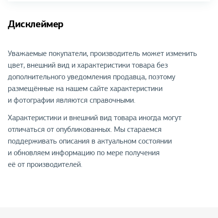
Дисклеймер
Уважаемые покупатели, производитель может изменить
цвет, внешний вид и характеристики товара без
дополнительного уведомления продавца, поэтому
размещённые на нашем сайте характеристики
и фотографии являются справочными.
Характеристики и внешний вид товара иногда могут
отличаться от опубликованных. Мы стараемся
поддерживать описания в актуальном состоянии
и обновляем информацию по мере получения
её от производителей.