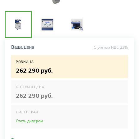
Ваша цена
C учетом НДС 22%
РОЗНИЦА
262 290 руб.
ОПТОВАЯ ЦЕНА
262 290 руб.
ДИЛЕРСКАЯ
Стать дилером