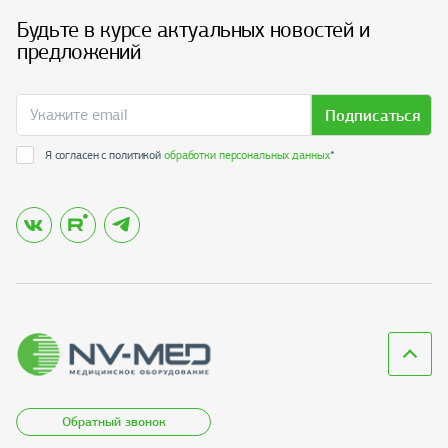
Будьте в курсе актуальных новостей и
предложений
Подписаться
Я согласен с политикой
обработки персональных данных
*
Обратный звонок