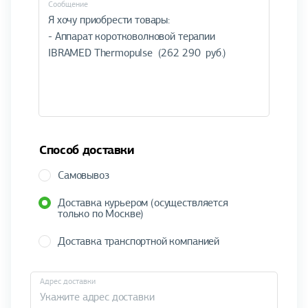
Cообщение
Способ доставки
Самовывоз
Доставка курьером (осуществляется
только по Москве)
Доставка транспортной компанией
Адрес доставки