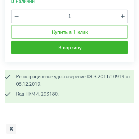
В наличии
Купить в 1 клик
В корзину
Регистрационное удостоверение ФСЗ 2011/10919 от
05.12.2019.
Код НКМИ: 293180.