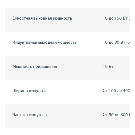
Ёмкостная выходная мощность
10 до 150 Вт (50
Индуктивная выходная мощность
10 до 80 Вт (50 
Мощность приращения
10 Вт
Ширина импульса
От 100 до 400 м
Частота импульса
От 50 до 800 Гц