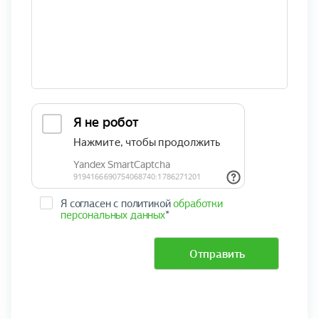
Я согласен с политикой
обработки
персональных данных
*
Отправить