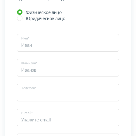
Физическое лицо
Юридическое лицо
Имя*
Фамилия*
Телефон*
E-mail*