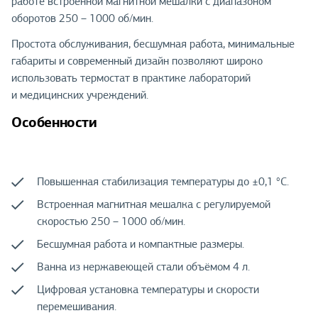
работе встроенной магнитной мешалки с диапазоном
оборотов 250 – 1000 об/мин.
Простота обслуживания, бесшумная работа, минимальные
габариты и современный дизайн позволяют широко
использовать термостат в практике лабораторий
и медицинских учреждений.
Особенности
Повышенная стабилизация температуры до ±0,1 °С.
Встроенная магнитная мешалка с регулируемой
скоростью 250 – 1000 об/мин.
Бесшумная работа и компактные размеры.
Ванна из нержавеющей стали объёмом 4 л.
Цифровая установка температуры и скорости
перемешивания.