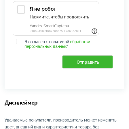
Я согласен с политикой
обработки
персональных данных
*
Отправить
Дисклеймер
Уважаемые покупатели, производитель может изменить
цвет, внешний вид и характеристики товара без