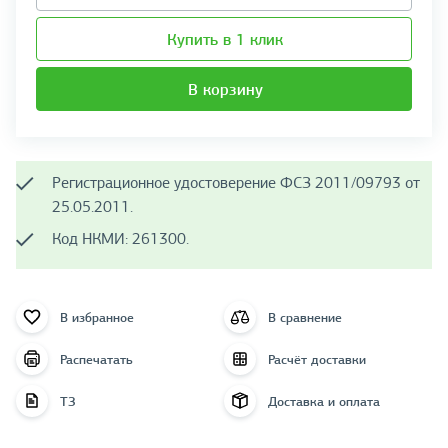
Купить в 1 клик
В корзину
Регистрационное удостоверение ФСЗ 2011/09793 от
25.05.2011.
Код НКМИ: 261300.
В избранное
В сравнение
Распечатать
Расчёт доставки
ТЗ
Доставка и оплата