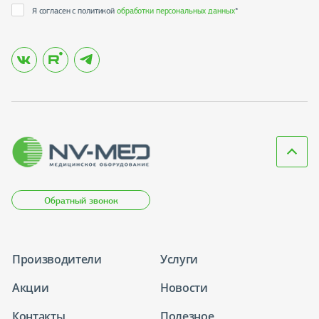
Я согласен с политикой
обработки персональных данных
*
Обратный звонок
Производители
Услуги
Акции
Новости
Контакты
Полезное