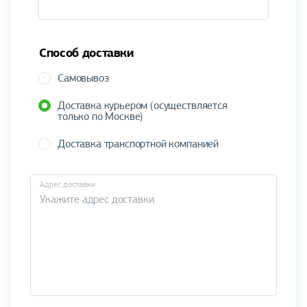
Способ доставки
Самовывоз
Доставка курьером (осуществляется
только по Москве)
Доставка транспортной компанией
Адрес доставки