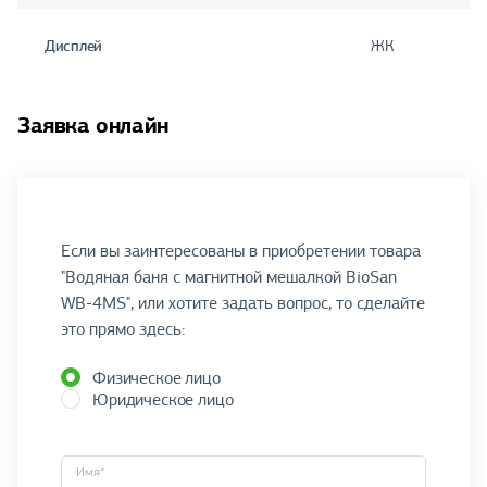
Дисплей
ЖК
Заявка онлайн
Если вы заинтересованы в приобретении товара
"Водяная баня с магнитной мешалкой BioSan
WB-4MS", или хотите задать вопрос, то сделайте
это прямо здесь:
Физическое лицо
Юридическое лицо
Имя*