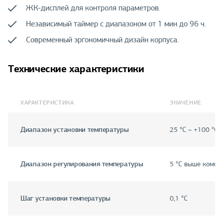
ЖК-дисплей для контроля параметров.
Независимый таймер с диапазоном от 1 мин до 96 ч.
Современный эргономичный дизайн корпуса.
Технические характеристики
ХАРАКТЕРИСТИКА
ЗНАЧЕНИЕ
Диапазон установки температуры
25 °C – +100 °C
Диапазон регулирования температуры
5 °C выше комн. 
Шаг установки температуры
0,1 °C