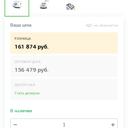
Ваша цена
НДС не облагается
РОЗНИЦА
161 874 руб.
ОПТОВАЯ ЦЕНА
156 479 руб.
ДИЛЕРСКАЯ
Стать дилером
В наличии