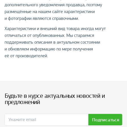
дополнительного уведомления продавца, поэтому
размещённые на нашем сайте характеристики
и фотографии являются справочными.
Характеристики и внешний вид товара иногда могут
отличаться от опубликованных. Мы стараемся
поддерживать описания в актуальном состоянии
и обновляем информацию по мере получения
её от производителей.
Будьте в курсе актуальных новостей и
предложений
Подписаться