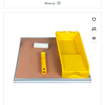
Фильтр