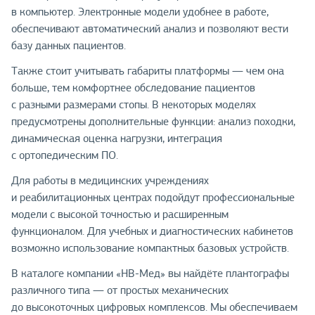
в компьютер. Электронные модели удобнее в работе,
обеспечивают автоматический анализ и позволяют вести
базу данных пациентов.
Также стоит учитывать габариты платформы — чем она
больше, тем комфортнее обследование пациентов
с разными размерами стопы. В некоторых моделях
предусмотрены дополнительные функции: анализ походки,
динамическая оценка нагрузки, интеграция
с ортопедическим ПО.
Для работы в медицинских учреждениях
и реабилитационных центрах подойдут профессиональные
модели с высокой точностью и расширенным
функционалом. Для учебных и диагностических кабинетов
возможно использование компактных базовых устройств.
В каталоге компании «НВ-Мед» вы найдёте плантографы
различного типа — от простых механических
до высокоточных цифровых комплексов. Мы обеспечиваем