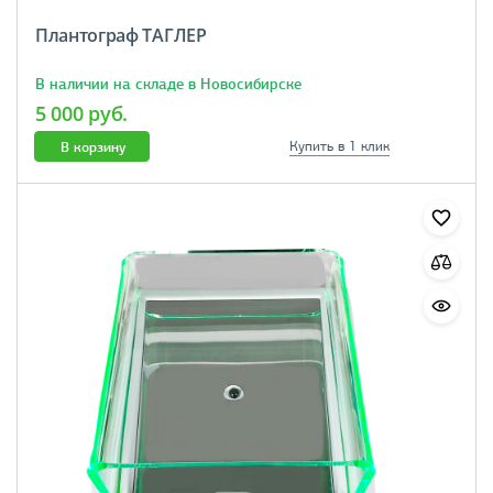
Плантограф ТАГЛЕР
В наличии на складе в Новосибирске
5 000 руб.
В корзину
Купить в 1 клик