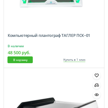
Компьютерный плантограф ТАГЛЕР ПСК−01
В наличии
48 500 руб.
В корзину
Купить в 1 клик