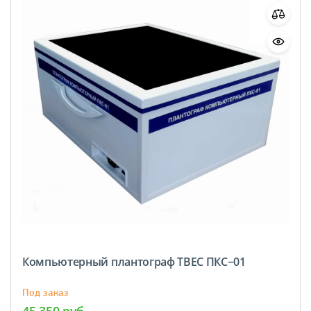
Компьютерный плантограф ТВЕС ПКС−01
Под заказ