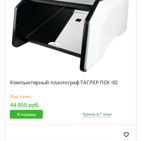
Компьютерный плантограф ТАГЛЕР ПСК−02
Под заказ
44 850 руб.
В корзину
Купить в 1 клик