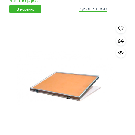
45 350 руб.
В корзину
Купить в 1 клик