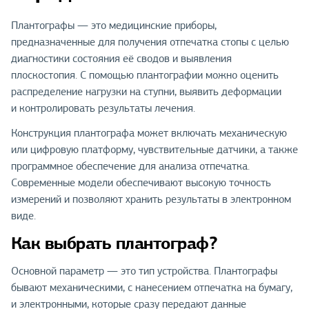
Плантографы — это медицинские приборы,
предназначенные для получения отпечатка стопы с целью
диагностики состояния её сводов и выявления
плоскостопия. С помощью плантографии можно оценить
распределение нагрузки на ступни, выявить деформации
и контролировать результаты лечения.
Конструкция плантографа может включать механическую
или цифровую платформу, чувствительные датчики, а также
программное обеспечение для анализа отпечатка.
Современные модели обеспечивают высокую точность
измерений и позволяют хранить результаты в электронном
виде.
Как выбрать плантограф?
Основной параметр — это тип устройства. Плантографы
бывают механическими, с нанесением отпечатка на бумагу,
и электронными, которые сразу передают данные