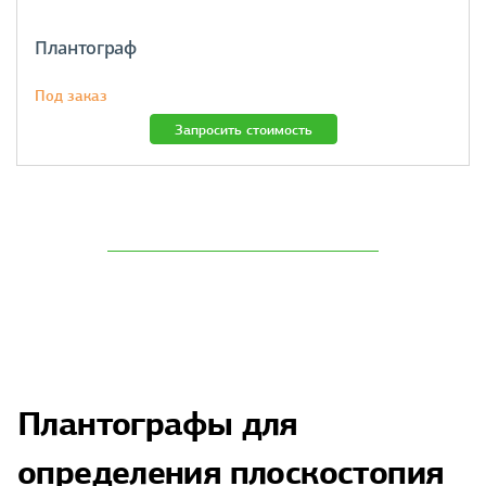
Плантограф
Под заказ
Запросить стоимость
Плантографы для
определения плоскостопия