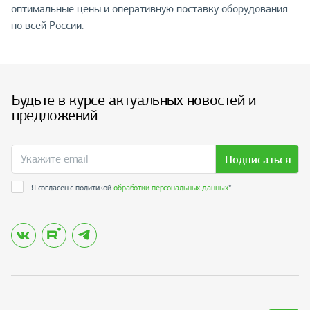
оптимальные цены и оперативную поставку оборудования
по всей России.
Будьте в курсе актуальных новостей и
предложений
Подписаться
Я согласен с политикой
обработки персональных данных
*