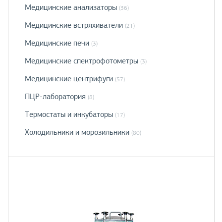
Медицинские анализаторы
(36)
Медицинские встряхиватели
(21)
Медицинские печи
(3)
Медицинские спектрофотометры
(3)
Медицинские центрифуги
(57)
ПЦР-лаборатория
(8)
Термостаты и инкубаторы
(17)
Холодильники и морозильники
(80)