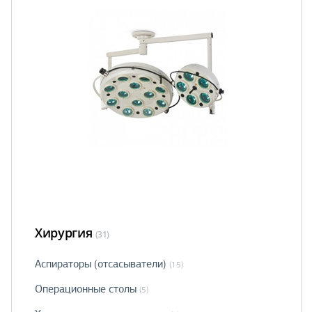
Хирургия
(31)
Аспираторы (отсасыватели)
(15)
Операционные столы
(5)