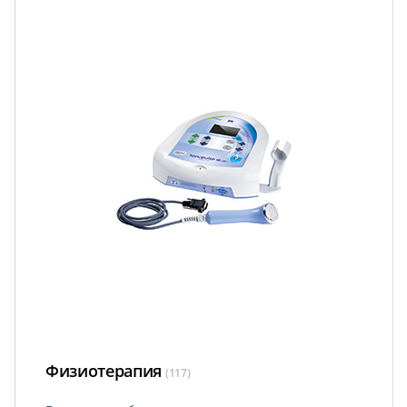
Физиотерапия
(117)