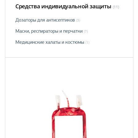
Средства индивидуальной защиты
(11)
Дозаторы для антисептиков
(3)
Маски, рeспираторы и перчатки
(7)
Медицинские халаты и костюмы
(1)