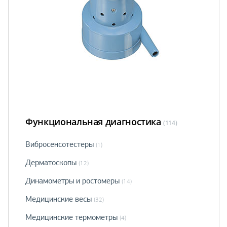
Функциональная диагностика
(114)
Вибросенсотестеры
(1)
Дерматоскопы
(12)
Динамометры и ростомеры
(14)
Медицинские весы
(32)
Медицинские термометры
(4)