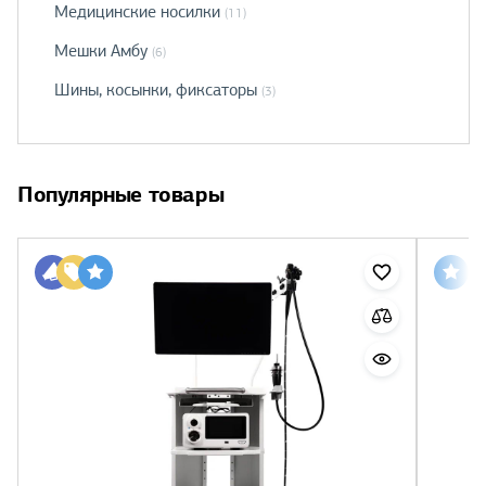
Медицинские носилки
(11)
Мешки Амбу
(6)
Шины, косынки, фиксаторы
(3)
Популярные товары