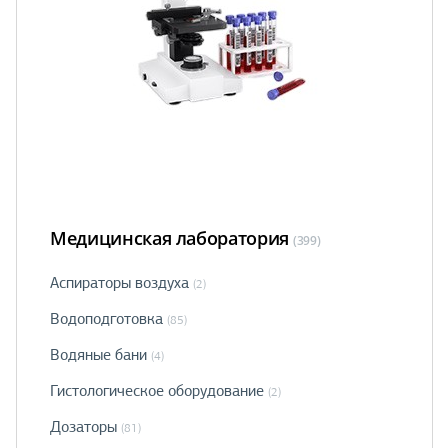
Медицинская лаборатория
(399)
Аспираторы воздуха
(2)
Водоподготовка
(85)
Водяные бани
(4)
Гистологическое оборудование
(2)
Дозаторы
(81)