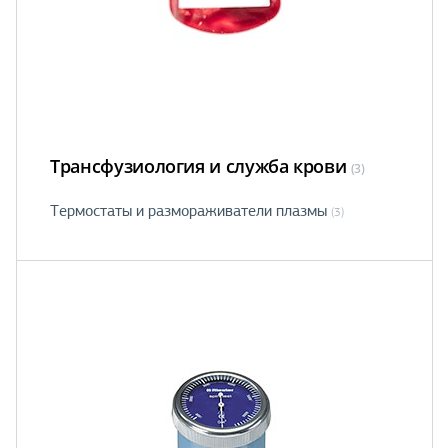
Трансфузиология и служба крови
(3)
Термостаты и размораживатели плазмы
(3)