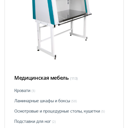
Медицинская мебель
(113)
Кровати
(3)
Ламинарные шкафы и боксы
(58)
Осмотровые и процедурные столы, кушетки
(5)
Подставки для ног
(2)