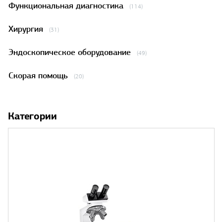
Функциональная диагностика
(114)
Хирургия
(31)
Эндоскопическое оборудование
(49)
Скорая помощь
(20)
Категории