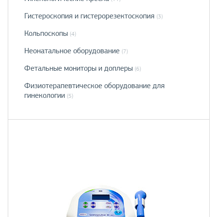
Гистероскопия и гистерорезектоскопия
(3)
Кольпоскопы
(4)
Неонатальное оборудование
(7)
Фетальные мониторы и доплеры
(6)
Физиотерапевтическое оборудование для
гинекологии
(5)