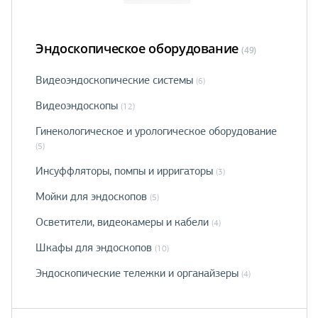
Эндоскопическое оборудование
(49)
Видеоэндоскопические системы
(6)
Видеоэндоскопы
(12)
Гинекологическое и урологическое оборудование
(5)
Инсуффляторы, помпы и ирригаторы
(3)
Мойки для эндоскопов
(5)
Осветители, видеокамеры и кабели
(4)
Шкафы для эндоскопов
(10)
Эндоскопические тележки и органайзеры
(4)