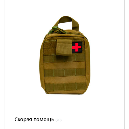
Скорая помощь
(20)