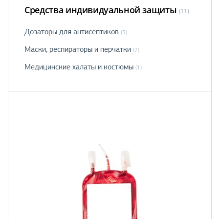
Средства индивидуальной защиты
(11)
Дозаторы для антисептиков
(3)
Маски, рeспираторы и перчатки
(7)
Медицинские халаты и костюмы
(1)