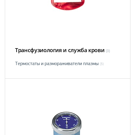
Трансфузиология и служба крови
(3)
Термостаты и размораживатели плазмы
(3)