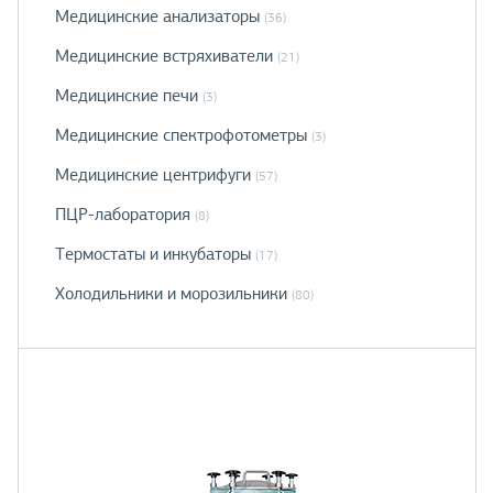
Медицинские анализаторы
(36)
Медицинские встряхиватели
(21)
Медицинские печи
(3)
Медицинские спектрофотометры
(3)
Медицинские центрифуги
(57)
ПЦР-лаборатория
(8)
Термостаты и инкубаторы
(17)
Холодильники и морозильники
(80)