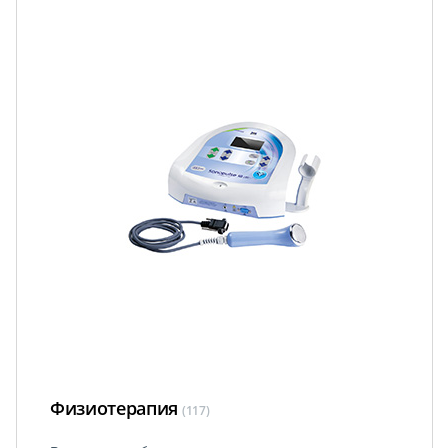
Физиотерапия
(117)