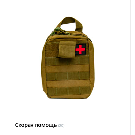
Скорая помощь
(20)