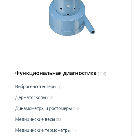
Функциональная диагностика
(114)
Вибросенсотестеры
(1)
Дерматоскопы
(12)
Динамометры и ростомеры
(14)
Медицинские весы
(32)
Медицинские термометры
(4)