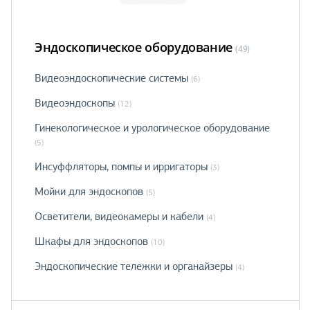
Эндоскопическое оборудование
(49)
Видеоэндоскопические системы
(6)
Видеоэндоскопы
(12)
Гинекологическое и урологическое оборудование
(5)
Инсуффляторы, помпы и ирригаторы
(3)
Мойки для эндоскопов
(5)
Осветители, видеокамеры и кабели
(4)
Шкафы для эндоскопов
(10)
Эндоскопические тележки и органайзеры
(4)