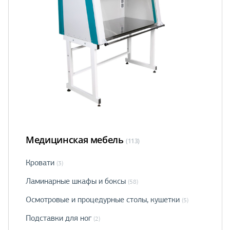
Медицинская мебель
(113)
Кровати
(3)
Ламинарные шкафы и боксы
(58)
Осмотровые и процедурные столы, кушетки
(5)
Подставки для ног
(2)