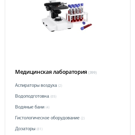
Медицинская лаборатория
(399)
Аспираторы воздуха
(2)
Водоподготовка
(85)
Водяные бани
(4)
Гистологическое оборудование
(2)
Дозаторы
(81)