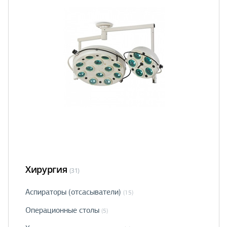
Хирургия
(31)
Аспираторы (отсасыватели)
(15)
Операционные столы
(5)