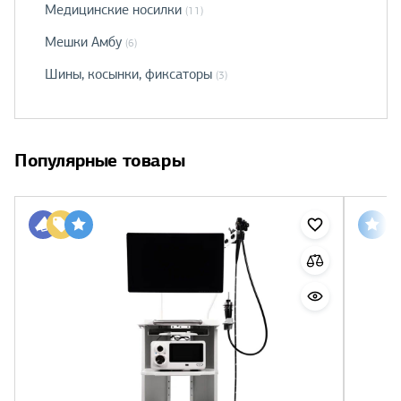
Медицинские носилки
(11)
Мешки Амбу
(6)
Шины, косынки, фиксаторы
(3)
Популярные товары