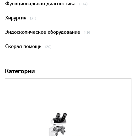
Функциональная диагностика
(114)
Хирургия
(31)
Эндоскопическое оборудование
(49)
Скорая помощь
(20)
Категории