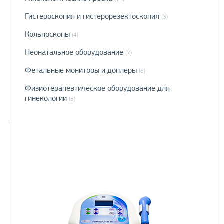
Гистероскопия и гистерорезектоскопия
(3)
Кольпоскопы
(4)
Неонатальное оборудование
(7)
Фетальные мониторы и доплеры
(6)
Физиотерапевтическое оборудование для
гинекологии
(5)