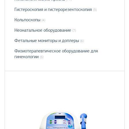
Гистероскопия и гистерорезектоскопия
(3)
Кольпоскопы
(4)
Неонатальное оборудование
(7)
Фетальные мониторы и доплеры
(6)
Физиотерапевтическое оборудование для
гинекологии
(5)