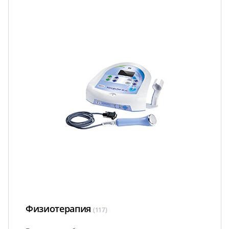
Физиотерапия
(117)