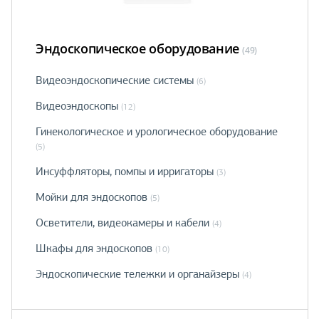
Эндоскопическое оборудование
(49)
Видеоэндоскопические системы
(6)
Видеоэндоскопы
(12)
Гинекологическое и урологическое оборудование
(5)
Инсуффляторы, помпы и ирригаторы
(3)
Мойки для эндоскопов
(5)
Осветители, видеокамеры и кабели
(4)
Шкафы для эндоскопов
(10)
Эндоскопические тележки и органайзеры
(4)