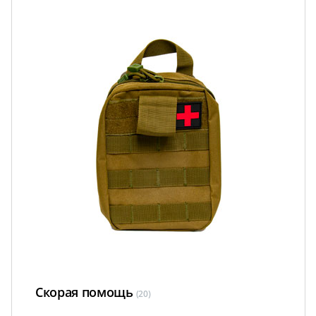
Скорая помощь
(20)