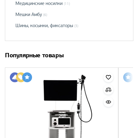
Медицинские носилки
(11)
Мешки Амбу
(6)
Шины, косынки, фиксаторы
(3)
Популярные товары