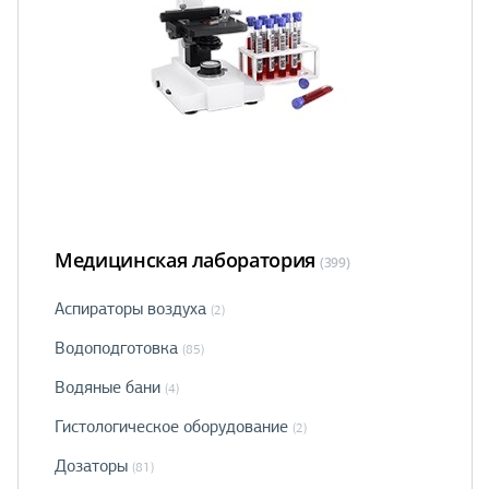
Медицинская лаборатория
(399)
Аспираторы воздуха
(2)
Водоподготовка
(85)
Водяные бани
(4)
Гистологическое оборудование
(2)
Дозаторы
(81)