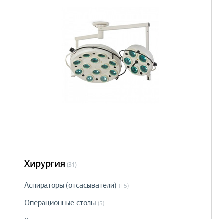
Хирургия
(31)
Аспираторы (отсасыватели)
(15)
Операционные столы
(5)