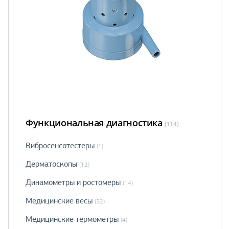
Функциональная диагностика
(114)
Вибросенсотестеры
(1)
Дерматоскопы
(12)
Динамометры и ростомеры
(14)
Медицинские весы
(32)
Медицинские термометры
(4)