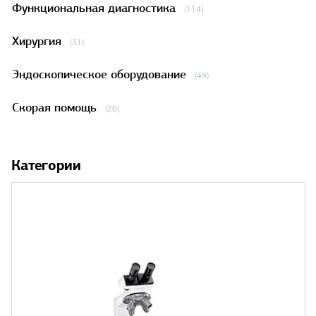
Функциональная диагностика
(114)
Хирургия
(31)
Эндоскопическое оборудование
(49)
Скорая помощь
(20)
Категории