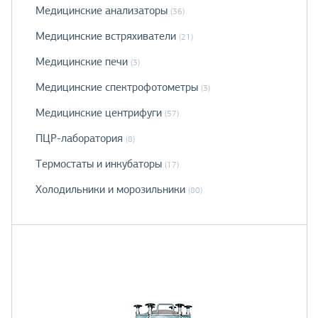
Медицинские анализаторы
(36)
Медицинские встряхиватели
(21)
Медицинские печи
(3)
Медицинские спектрофотометры
(3)
Медицинские центрифуги
(57)
ПЦР-лаборатория
(8)
Термостаты и инкубаторы
(17)
Холодильники и морозильники
(80)