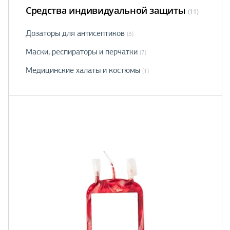
Средства индивидуальной защиты
(11)
Дозаторы для антисептиков
(3)
Маски, рeспираторы и перчатки
(7)
Медицинские халаты и костюмы
(1)