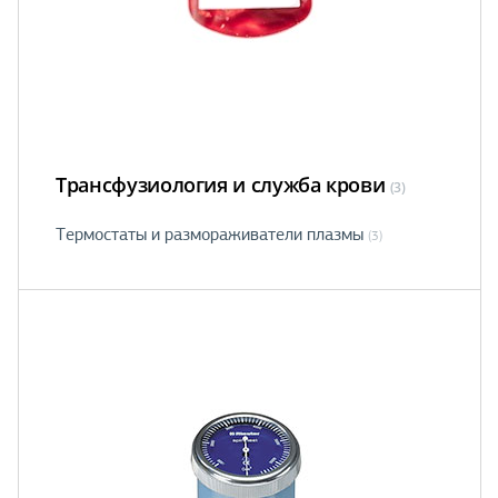
Трансфузиология и служба крови
(3)
Термостаты и размораживатели плазмы
(3)