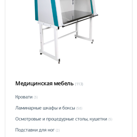
Медицинская мебель
(113)
Кровати
(3)
Ламинарные шкафы и боксы
(58)
Осмотровые и процедурные столы, кушетки
(5)
Подставки для ног
(2)