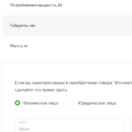
Потребляемая мощность, Вт
Габариты, мм
Масса, кг
Если вы заинтересованы в приобретении товара "Фотомет
сделайте это прямо здесь:
Физическое лицо
Юридическое лицо
Имя*