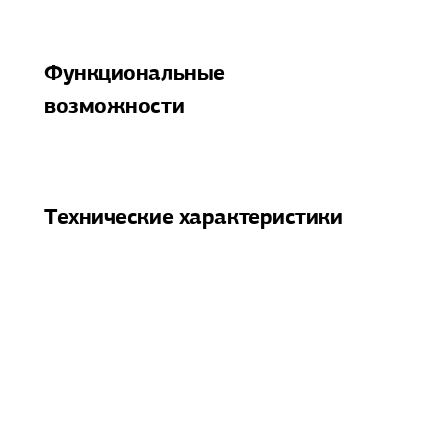
Функциональные
возможности
Технические характеристики