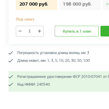
207 000 руб.
198 000 руб.
С
Под заказ
Купить в 1 клик
Погрешность установки длины волны, нм: 3
Длина кювет, мм: 1, 3, 5, 10, 20, 30, 50, 100
Регистрационное удостоверение ФСР 2010/07041 от 0
Код НКМИ: 240540.