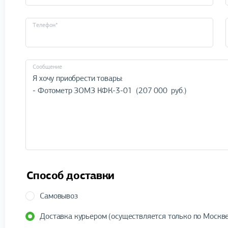
Телефон*
Cообщение
Способ доставки
Самовывоз
Доставка курьером (осуществляется только по Москве