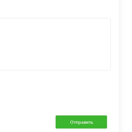
Отправить