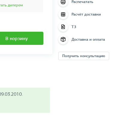
Распечатать
тать дилером
Расчёт доставки
ТЗ
В корзину
Доставка и оплата
Получить консультацию
9.03.2010.