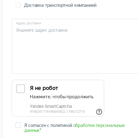
Доставка транспортной компанией
Адрес доставки
Я согласен с политикой
обработки персональных
данных
*