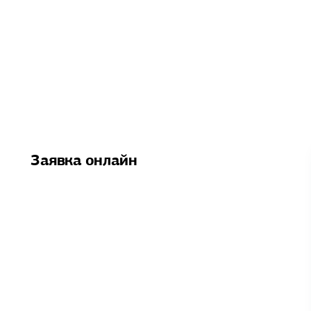
Заявка онлайн