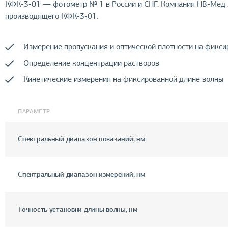
КФК-3-01 — фотометр № 1 в России и СНГ. Компания НВ-Мед
производящего КФК-3-01.
Измерение пропускания и оптической плотности на фикси
Определение концентрации растворов
Кинетические измерения на фиксированной длине волны
ПАРАМЕТР
Спектральный диапазон показаний, нм
Спектральный диапазон измерений, нм
Точность установки длины волны, нм