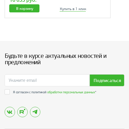
В корзину
Купить в 1 клик
Будьте в курсе актуальных новостей и
предложений
Подписаться
Я согласен с политикой
обработки персональных данных
*