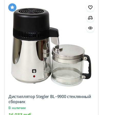
Дистиллятор Stegler BL−9900 стеклянный
сборник
В наличии
16 033 руб.