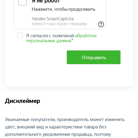
Я согласен с политикой
обработки
персональных данных
*
Отправить
Дисклеймер
Уважаемые покупатели, производитель может изменить
цвет, внешний вид и характеристики товара без
дополнительного уведомления продавца, поэтому