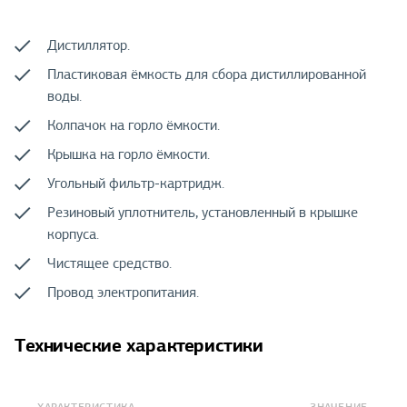
Дистиллятор.
Пластиковая ёмкость для сбора дистиллированной
воды.
Колпачок на горло ёмкости.
Крышка на горло ёмкости.
Угольный фильтр-картридж.
Резиновый уплотнитель, установленный в крышке
корпуса.
Чистящее средство.
Провод электропитания.
Технические характеристики