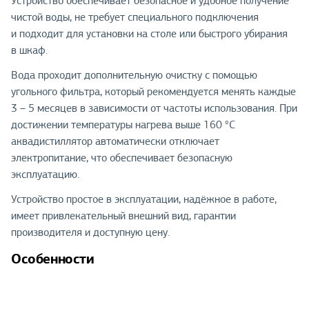
Устройство обеспечивает безопасное и удобное получение
чистой воды, не требует специального подключения
и подходит для установки на столе или быстрого убирания
в шкаф.
Вода проходит дополнительную очистку с помощью
угольного фильтра, который рекомендуется менять каждые
3 – 5 месяцев в зависимости от частоты использования. При
достижении температуры нагрева выше 160 °С
аквадистиллятор автоматически отключает
электропитание, что обеспечивает безопасную
эксплуатацию.
Устройство простое в эксплуатации, надёжное в работе,
имеет привлекательный внешний вид, гарантии
производителя и доступную цену.
Особенности