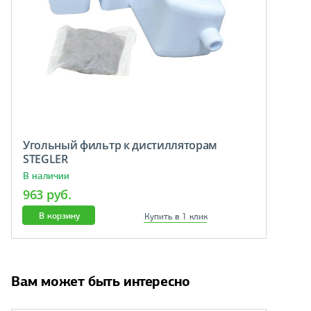
Угольный фильтр к дистилляторам
STEGLER
В наличии
963 руб.
В корзину
Купить в 1 клик
Вам может быть интересно