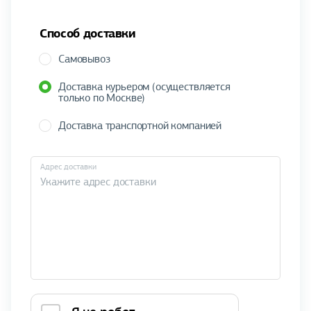
Способ доставки
Самовывоз
Доставка курьером (осуществляется
только по Москве)
Доставка транспортной компанией
Адрес доставки