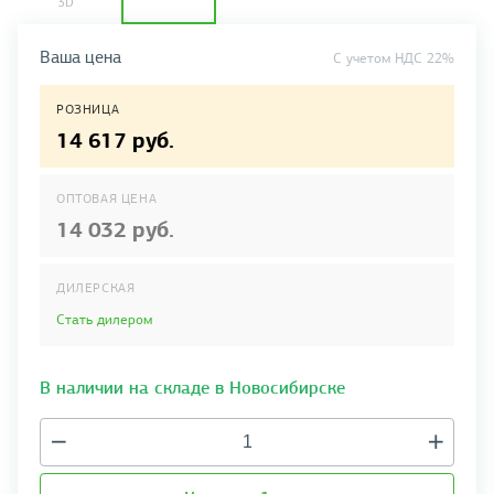
Ваша цена
C учетом НДС 22%
РОЗНИЦА
14 617 руб.
ОПТОВАЯ ЦЕНА
14 032 руб.
ДИЛЕРСКАЯ
Стать дилером
В наличии на складе в Новосибирске