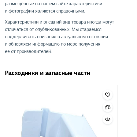
размещённые на нашем сайте характеристики
и фотографии являются справочными.
Характеристики и внешний вид товара иногда могут
отличаться от опубликованных. Мы стараемся
поддерживать описания в актуальном состоянии
и обновляем информацию по мере получения
её от производителей.
Расходники и запасные части