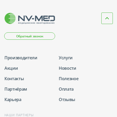
Обратный звонок
Производители
Услуги
Акции
Новости
Контакты
Полезное
Партнёрам
Оплата
Карьера
Отзывы
НАШИ ПАРТНЕРЫ