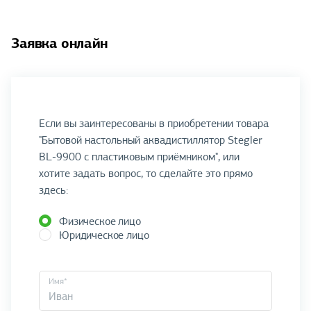
Заявка онлайн
Если вы заинтересованы в приобретении товара
"Бытовой настольный аквадистиллятор Stegler
BL-9900 c пластиковым приёмником", или
хотите задать вопрос, то сделайте это прямо
здесь:
Физическое лицо
Юридическое лицо
Имя*