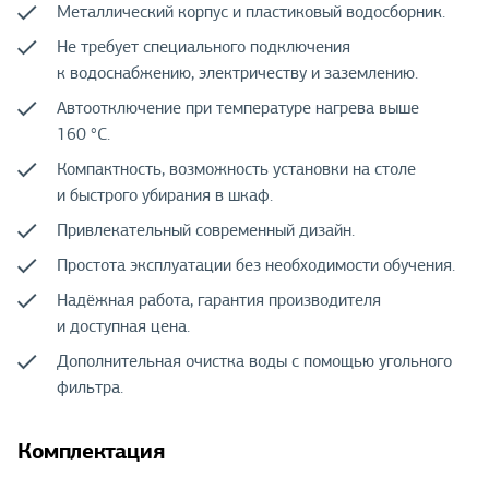
Металлический корпус и пластиковый водосборник.
Не требует специального подключения
к водоснабжению, электричеству и заземлению.
Автоотключение при температуре нагрева выше
160 °С.
Компактность, возможность установки на столе
и быстрого убирания в шкаф.
Привлекательный современный дизайн.
Простота эксплуатации без необходимости обучения.
Надёжная работа, гарантия производителя
и доступная цена.
Дополнительная очистка воды с помощью угольного
фильтра.
Комплектация