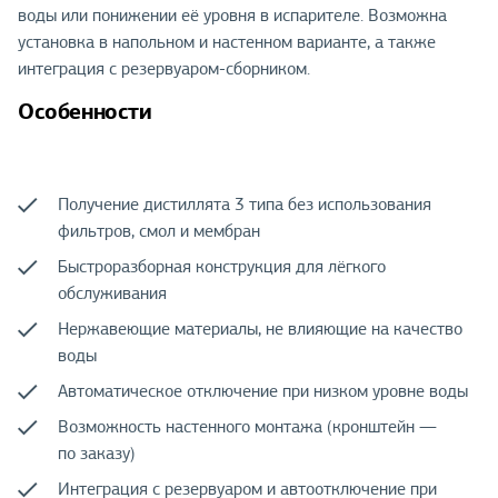
воды или понижении её уровня в испарителе. Возможна
установка в напольном и настенном варианте, а также
интеграция с резервуаром-сборником.
Особенности
Получение дистиллята 3 типа без использования
фильтров, смол и мембран
Быстроразборная конструкция для лёгкого
обслуживания
Нержавеющие материалы, не влияющие на качество
воды
Автоматическое отключение при низком уровне воды
Возможность настенного монтажа (кронштейн —
по заказу)
Интеграция с резервуаром и автоотключение при