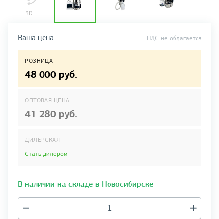
Ваша цена
НДС не облагается
РОЗНИЦА
48 000 руб.
ОПТОВАЯ ЦЕНА
41 280 руб.
ДИЛЕРСКАЯ
Стать дилером
В наличии на складе в Новосибирске