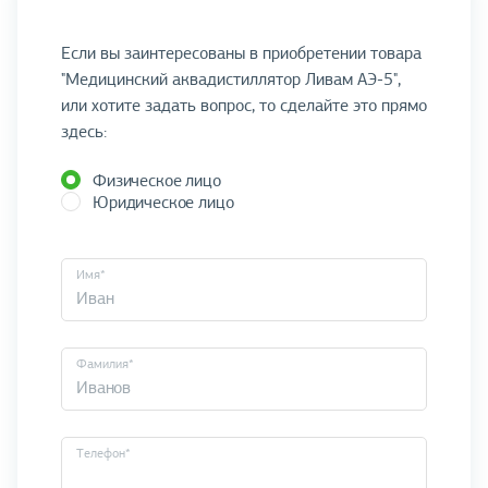
Если вы заинтересованы в приобретении товара
"Медицинский аквадистиллятор Ливам АЭ-5",
или хотите задать вопрос, то сделайте это прямо
здесь:
Физическое лицо
Юридическое лицо
Имя*
Фамилия*
Телефон*