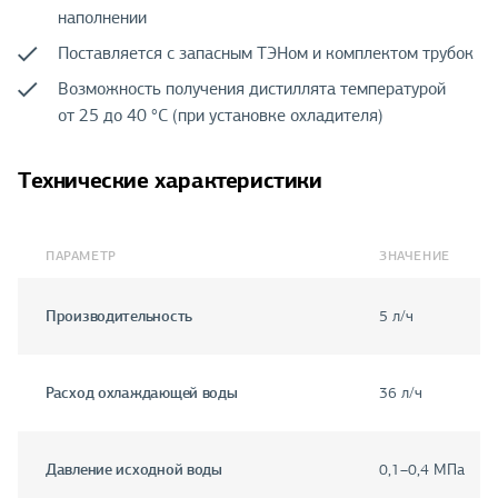
наполнении
Поставляется с запасным ТЭНом и комплектом трубок
Возможность получения дистиллята температурой
от 25 до 40 °C (при установке охладителя)
Технические характеристики
ПАРАМЕТР
ЗНАЧЕНИЕ
Производительность
5 л/ч
Расход охлаждающей воды
36 л/ч
Давление исходной воды
0,1–0,4 МПа