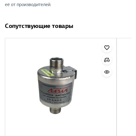
её от производителей.
Сопутствующие товары