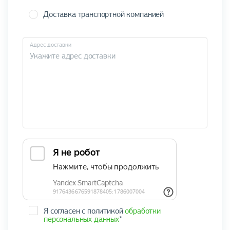
Доставка транспортной компанией
Адрес доставки
Я согласен с политикой
обработки
персональных данных
*