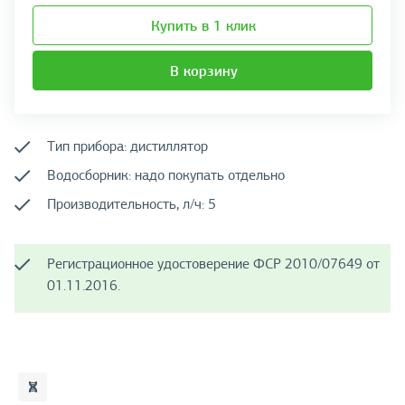
Купить в 1 клик
В корзину
Тип прибора: дистиллятор
Водосборник: надо покупать отдельно
Производительность, л/ч: 5
Регистрационное удостоверение ФСР 2010/07649 от
01.11.2016.