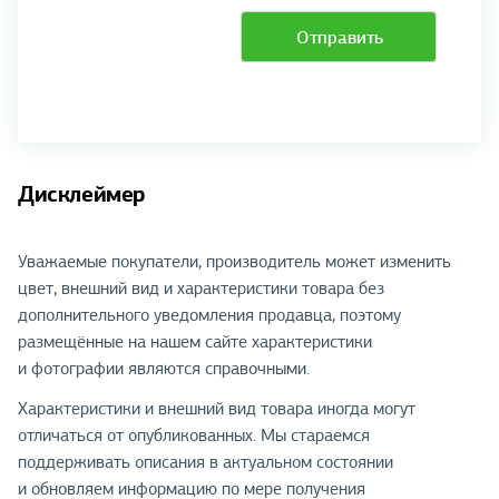
Отправить
Дисклеймер
Уважаемые покупатели, производитель может изменить
цвет, внешний вид и характеристики товара без
дополнительного уведомления продавца, поэтому
размещённые на нашем сайте характеристики
и фотографии являются справочными.
Характеристики и внешний вид товара иногда могут
отличаться от опубликованных. Мы стараемся
поддерживать описания в актуальном состоянии
и обновляем информацию по мере получения