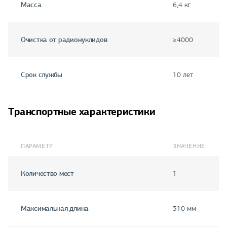
Масса
6,4 кг
Очистка от радионуклидов
≥4000
Срок службы
10 лет
Транспортные характеристики
ПАРАМЕТР
ЗНАЧЕНИЕ
Количество мест
1
Максимальная длина
310 мм