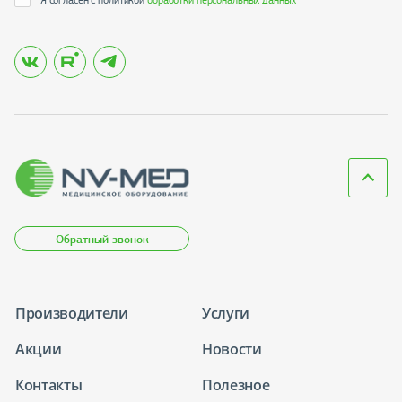
Обратный звонок
Производители
Услуги
Акции
Новости
Контакты
Полезное