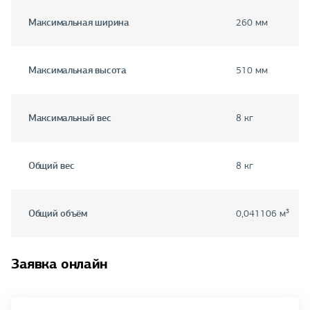
Максимальная ширина
260 мм
Максимальная высота
510 мм
Максимальный вес
8 кг
Общий вес
8 кг
Общий объём
0,041106 м³
Заявка онлайн