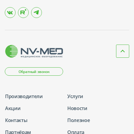
Обратный звонок
Производители
Услуги
Акции
Новости
Контакты
Полезное
Партнёрам
Оплата