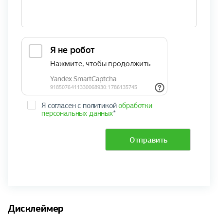
Я согласен с политикой
обработки
персональных данных
*
Отправить
Дисклеймер