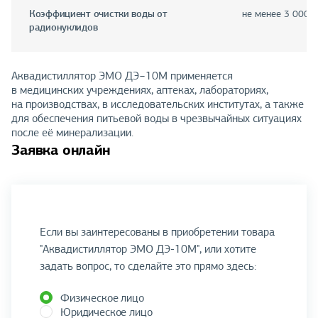
Коэффициент очистки воды от
не менее 3 000
радионуклидов
Аквадистиллятор ЭМО ДЭ−10М применяется
в медицинских учреждениях, аптеках, лабораториях,
на производствах, в исследовательских институтах, а также
для обеспечения питьевой воды в чрезвычайных ситуациях
после её минерализации.
Заявка онлайн
Если вы заинтересованы в приобретении товара
"Аквадистиллятор ЭМО ДЭ-10М", или хотите
задать вопрос, то сделайте это прямо здесь:
Физическое лицо
Юридическое лицо