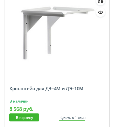
Кронштейн для ДЭ−4М и ДЭ−10М
В наличии
8 568 руб.
В корзину
Купить в 1 клик