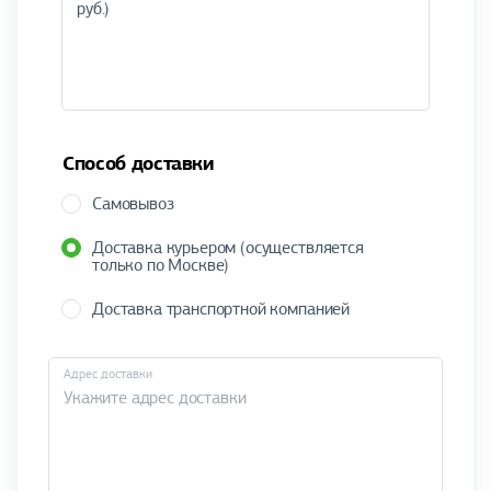
Способ доставки
Самовывоз
Доставка курьером (осуществляется
только по Москве)
Доставка транспортной компанией
Адрес доставки