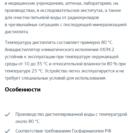
в медицинских учреждениях, аптеках, лабораториях, на
производствах, в исследовательских институтах, а также
для очистки питьевой воды от радионуклидов
в чрезвычайных ситуациях с последующей минерализацией
дистиллята.
Температура дистиллята составляет примерно 80 °С.
Аквадистиллятор климатического исполнения УХЛ4.2
устойчив к эксплуатации при температуре окружающей
среды от 10 до 35 °С и относительной влажности 80 % при
температуре 25 °С. Устройство легко эксплуатируется и не
требует специальных условий для использования.
Особенности
Производство дистиллированной воды с температурой
около 80 °С.
Соответствие требованиям Госфармакопеи РФ