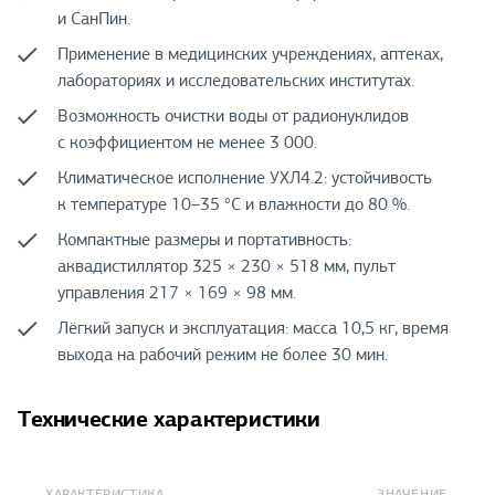
и СанПин.
Применение в медицинских учреждениях, аптеках,
лабораториях и исследовательских институтах.
Возможность очистки воды от радионуклидов
с коэффициентом не менее 3 000.
Климатическое исполнение УХЛ4.2: устойчивость
к температуре 10–35 °С и влажности до 80 %.
Компактные размеры и портативность:
аквадистиллятор 325 × 230 × 518 мм, пульт
управления 217 × 169 × 98 мм.
Лёгкий запуск и эксплуатация: масса 10,5 кг, время
выхода на рабочий режим не более 30 мин.
Технические характеристики
ХАРАКТЕРИСТИКА
ЗНАЧЕНИЕ