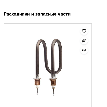
Расходники и запасные части