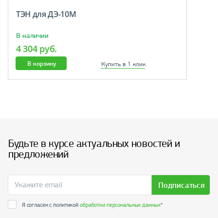
ТЭН для ДЭ-10М
В наличии
4 304 руб.
В корзину
Купить в 1 клик
Будьте в курсе актуальных новостей и
предложений
Подписаться
Я согласен с политикой
обработки персональных данных
*