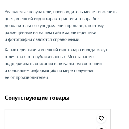
Уважаемые покупатели, производитель может изменить
цвет, внешний вид и характеристики товара без
дополнительного уведомления продавца, поэтому
размещённые на нашем сайте характеристики
и фотографии являются справочными.
Характеристики и внешний вид товара иногда могут
отличаться от опубликованных. Мы стараемся
поддерживать описания в актуальном состоянии
и обновляем информацию по мере получения
её от производителей.
Сопутствующие товары