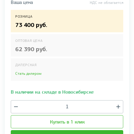
Ваша цена
НДС не облагается
РОЗНИЦА
73 400 руб.
ОПТОВАЯ ЦЕНА
62 390 руб.
ДИЛЕРСКАЯ
Стать дилером
В наличии на складе в Новосибирске
Купить в 1 клик