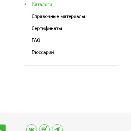
Каталоги
Справочные материалы
Сертификаты
FAQ
Глоссарий
я