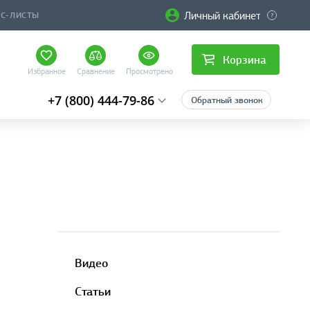
Личный кабинет
ЙС-ЛИСТЫ
Корзина
Избранное
Сравнение
Просмотрено
+7 (800) 444-79-86
Обратный звонок
Видео
Статьи