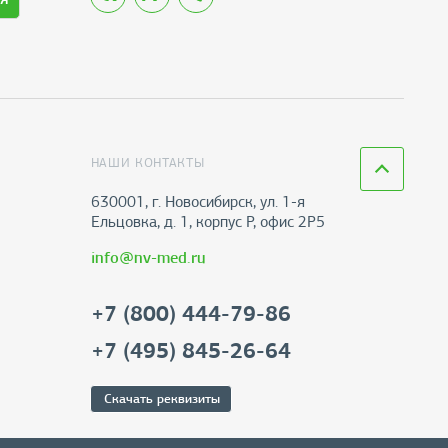
НАШИ КОНТАКТЫ
630001, г. Новосибирск, ул. 1-я
Ельцовка, д. 1, корпус Р, офис 2Р5
info@nv-med.ru
+7 (800) 444-79-86
+7 (495) 845-26-64
Скачать реквизиты