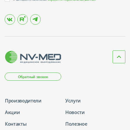
Обратный звонок
Производители
Услуги
Акции
Новости
Контакты
Полезное