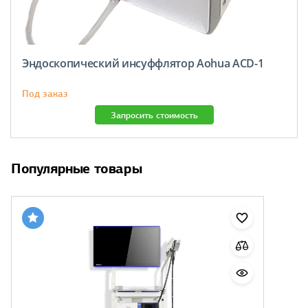
Эндоскопический инсуффлятор Aohua ACD-1
Под заказ
Запросить стоимость
Популярные товары