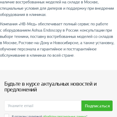
наличие востребованных моделей на складе в Москве,
специальные условия для дилеров и поддержку при внедрении
оборудования в клиниках.
Компания «НВ-Мед» обеспечивает полный сервис по работе
с оборудованием Aohua Endoscopy в России: консультации при
выборе техники, поставку востребованных моделей со складов
в Москве, Ростове-на-Дону и Новосибирске, а также установку,
обучение персонала и гарантийное и постгарантийное
обслуживание в клиниках по всей стране.
Будьте в курсе актуальных новостей и
предложений
Подписаться
Я согласен с политикой
обработки персональных данных
*