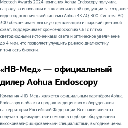
Medtech Awards 2024 компания Aohua Endoscopy получила
награду за инновации в эндоскопической продукции за создание
видеоэндоскопической системы Aohua 4K AQ-300. Система AQ-
300 обеспечивает высокую детализацию и широкий цветовой
охват, поддерживает хромоэндоскопию CBI с пятью
светодиодными источниками света и оптическое увеличение
до 4 мкм, что позволяет улучшить раннюю диагностику
и точность биопсии.
«НВ-Мед» — официальный
дилер Aohua Endoscopy
Компания «НВ-Мед» является официальным партнёром Aohua
Endoscopy в области продаж медицинского оборудования
на территории Российской Федерации. Все наши клиенты
получают преимущества: помощь в подборе оборудования
высококвалифицированными специалистами, выгодные цены,