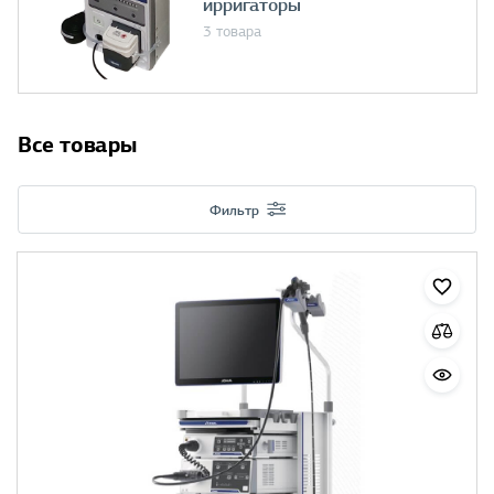
ирригаторы
3 товара
Все товары
Фильтр