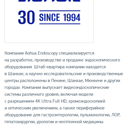
Компания Aohua Endoscopy специализируется
на разработке, производстве и продаже эндоскопического
оборудования. Штаб-квартира компании находится
в Шанхае, а научно-исследовательские и производственные
центры расположены в Пекине, Шанхае, Мюнхене и других
городах. Компания выпускает видеоэндоскопические
системы различного уровня, включая модели
с разрешением 4K Ultra Full HD, хромоэндоскопией
и оптическим увеличением, а также периферийное
оборудование для гастроэнтерологии, пульмонологии, ЛОР,
гепатохирургии, урологии и неотложной медицины.