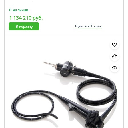
В наличии
1 134 210 руб.
В корзину
Купить в 1 клик