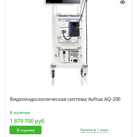
Видеоэндоскопическая система Aohua AQ-200
В наличии
1 879 700 руб.
В корзину
Купить в 1 клик