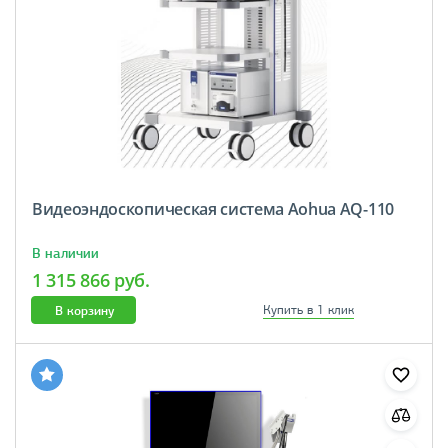
Видеоэндоскопическая система Aohua AQ-110
В наличии
1 315 866 руб.
В корзину
Купить в 1 клик