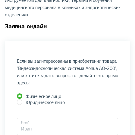
инструментом для диагностики, терапии и обучения
медицинского персонала в клиниках и эндоскопических
отделениях.
Заявка онлайн
Если вы заинтересованы в приобретении товара
"Видеоэндоскопическая система Aohua AQ-200",
или хотите задать вопрос, то сделайте это прямо
здесь:
Физическое лицо
Юридическое лицо
Имя*