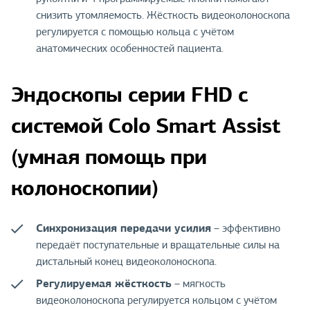
снизить утомляемость. Жёсткость видеоколоноскопа
регулируется с помощью кольца с учётом
анатомических особенностей пациента.
Эндоскопы серии FHD с
системой Colo Smart Assist
(умная помощь при
колоноскопии)
Синхронизация передачи усилия
– эффективно
передаёт поступательные и вращательные силы на
дистальный конец видеоколоноскопа.
Регулируемая жёсткость
– мягкость
видеоколоноскопа регулируется кольцом с учётом