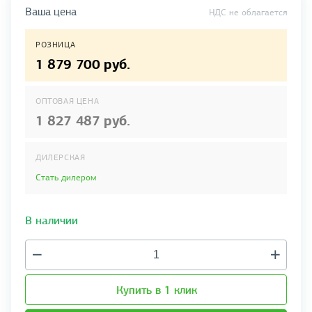
Ваша цена
НДС не облагается
РОЗНИЦА
1 879 700 руб.
ОПТОВАЯ ЦЕНА
1 827 487 руб.
ДИЛЕРСКАЯ
Стать дилером
В наличии
Купить в 1 клик