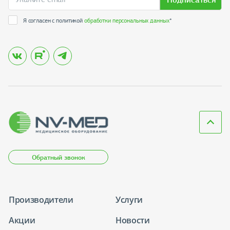
Я согласен с политикой
обработки персональных данных
*
Обратный звонок
Производители
Услуги
Акции
Новости