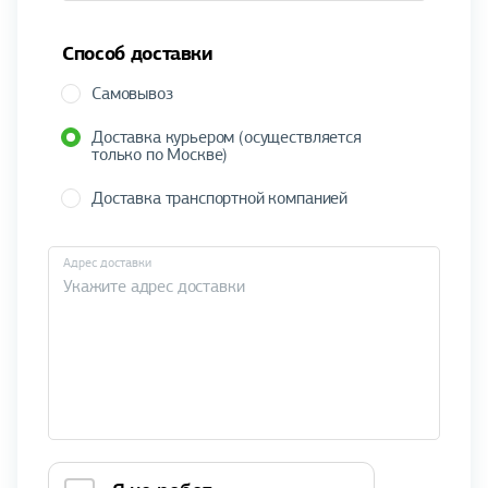
Способ доставки
Самовывоз
Доставка курьером (осуществляется
только по Москве)
Доставка транспортной компанией
Адрес доставки