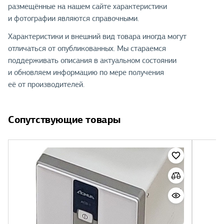
размещённые на нашем сайте характеристики
и фотографии являются справочными.
Характеристики и внешний вид товара иногда могут
отличаться от опубликованных. Мы стараемся
поддерживать описания в актуальном состоянии
и обновляем информацию по мере получения
её от производителей.
Сопутствующие товары