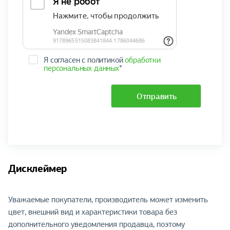
Я согласен с политикой
обработки
персональных данных
*
Отправить
Дисклеймер
Уважаемые покупатели, производитель может изменить
цвет, внешний вид и характеристики товара без
дополнительного уведомления продавца, поэтому