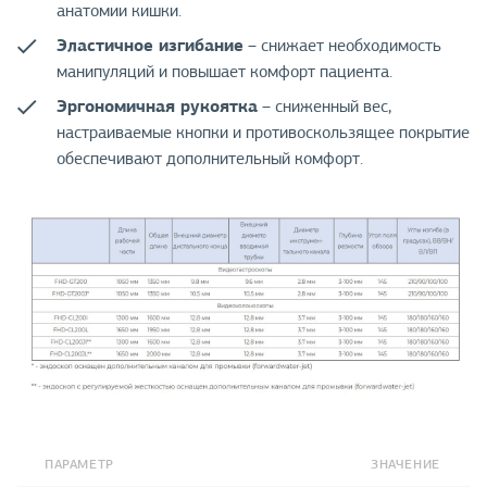
анатомии кишки.
Эластичное изгибание
– снижает необходимость
манипуляций и повышает комфорт пациента.
Эргономичная рукоятка
– сниженный вес,
настраиваемые кнопки и противоскользящее покрытие
обеспечивают дополнительный комфорт.
ПАРАМЕТР
ЗНАЧЕНИЕ