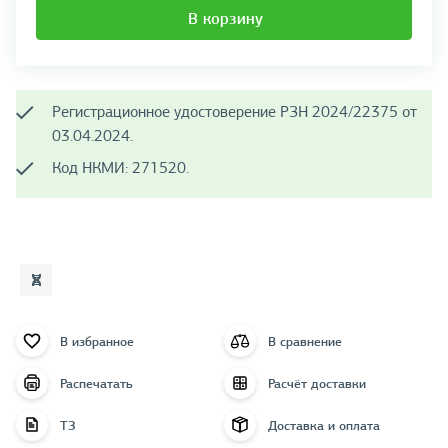
В корзину
Регистрационное удостоверение РЗН 2024/22375 от
03.04.2024.
Код НКМИ: 271520.
В избранное
В сравнение
Распечатать
Расчёт доставки
ТЗ
Доставка и оплата