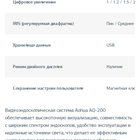
Цифровое увеличение
1 / 1.2 / 1.5 / 2 ×
IRIS (регулируемая диафрагма)
Пик / Среднее / 
Хранилище данных
USB
Режим двойного дисплея
Наличие
Сохранение настроек пользователя
Магнитная ключ-
Видеоэндоскопическая система Aohua AQ-200
обеспечивает высокоточную визуализацию, совместимость
с широким спектром эндоскопов, удобство эксплуатации и
надежные источники света, что делает её эффективным