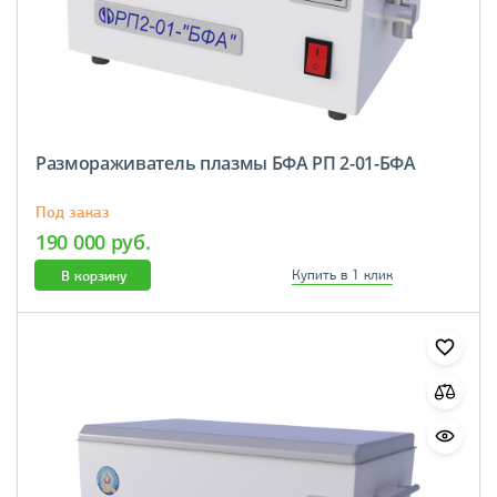
Размораживатель плазмы БФА РП 2-01-БФА
Под заказ
190 000 руб.
В корзину
Купить в 1 клик