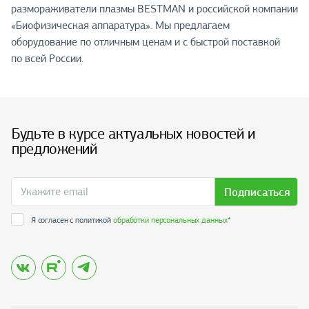
размораживатели плазмы BESTMAN и российской компании
«Биофизическая аппаратура». Мы предлагаем
оборудование по отличным ценам и с быстрой поставкой
по всей России.
Будьте в курсе актуальных новостей и
предложений
Подписаться
Я согласен с политикой
обработки персональных данных
*