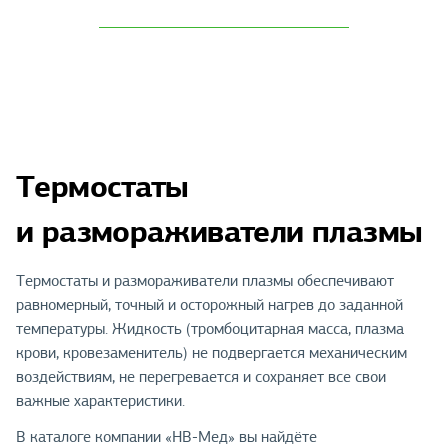
Термостаты
и размораживатели плазмы
Термостаты и размораживатели плазмы обеспечивают
равномерный, точный и осторожный нагрев до заданной
температуры. Жидкость (тромбоцитарная масса, плазма
крови, кровезаменитель) не подвергается механическим
воздействиям, не перегревается и сохраняет все свои
важные характеристики.
В каталоге компании «НВ-Мед» вы найдёте