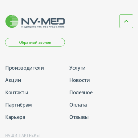
Обратный звонок
Производители
Услуги
Акции
Новости
Контакты
Полезное
Партнёрам
Оплата
Карьера
Отзывы
НАШИ ПАРТНЕРЫ