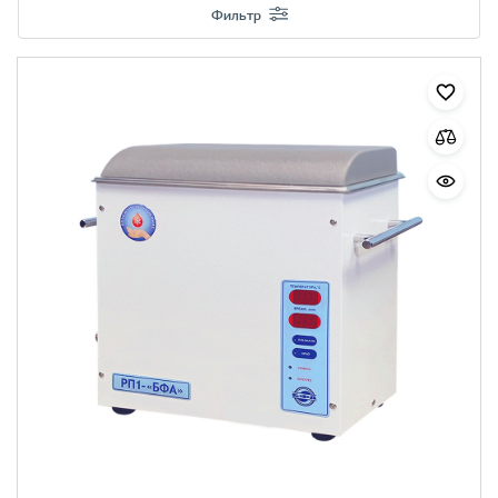
Фильтр