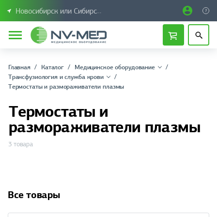
Новосибирск или Сибирский федеральный округ
Главная
Каталог
Медицинское оборудование
Трансфузиология и служба крови
Термостаты и размораживатели плазмы
Термостаты и
размораживатели плазмы
3 товара
Все товары