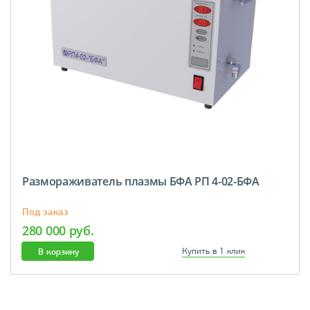
Размораживатель плазмы БФА РП 4-02-БФА
Под заказ
280 000 руб.
В корзину
Купить в 1 клик