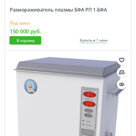
Размораживатель плазмы БФА РП 1-БФА
Под заказ
150 000 руб.
В корзину
Купить в 1 клик