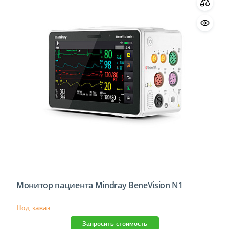
Монитор пациента Mindray BeneVision N1
Под заказ
Запросить стоимость