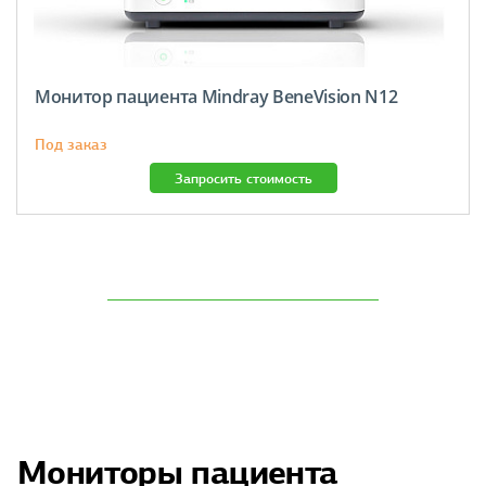
Монитор пациента Mindray BeneVision N12
Под заказ
Запросить стоимость
Мониторы пациента