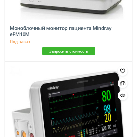
Моноблочный монитор пациента Mindray
ePM10M
Под заказ
Запросить стоимость