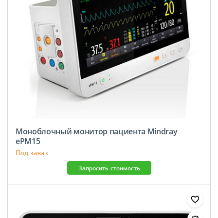
Моноблочный монитор пациента Mindray
ePM15
Под заказ
Запросить стоимость