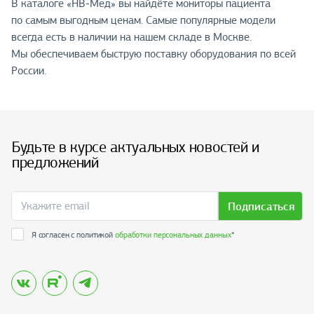
В каталоге «НВ-Мед» вы найдёте мониторы пациента
по самым выгодным ценам. Самые популярные модели
всегда есть в наличии на нашем складе в Москве.
Мы обеспечиваем быструю поставку оборудования по всей
России.
Будьте в курсе актуальных новостей и
предложений
Подписаться
Я согласен с политикой
обработки персональных данных
*