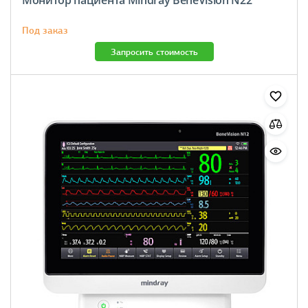
Под заказ
Запросить стоимость