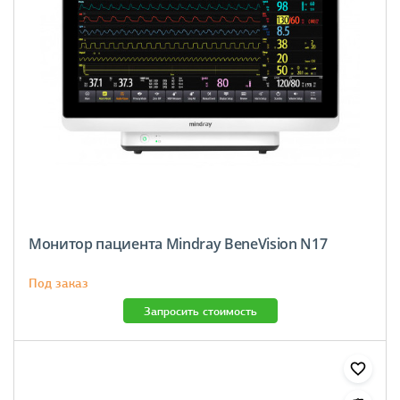
Монитор пациента Mindray BeneVision N17
Под заказ
Запросить стоимость