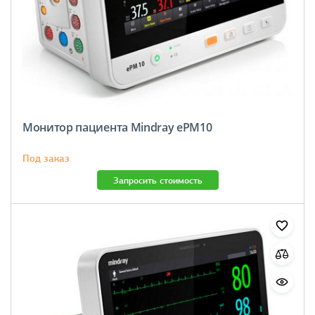
Монитор пациента Mindray ePM10
Под заказ
Запросить стоимость