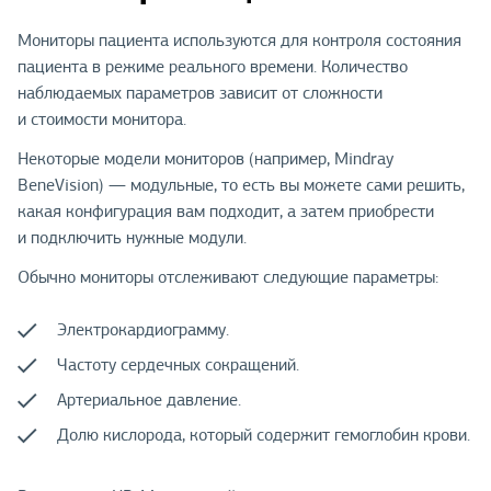
Мониторы пациента используются для контроля состояния
пациента в режиме реального времени. Количество
наблюдаемых параметров зависит от сложности
и стоимости монитора.
Некоторые модели мониторов (например, Mindray
BeneVision) — модульные, то есть вы можете сами решить,
какая конфигурация вам подходит, а затем приобрести
и подключить нужные модули.
Обычно мониторы отслеживают следующие параметры:
Электрокардиограмму.
Частоту сердечных сокращений.
Артериальное давление.
Долю кислорода, который содержит гемоглобин крови.