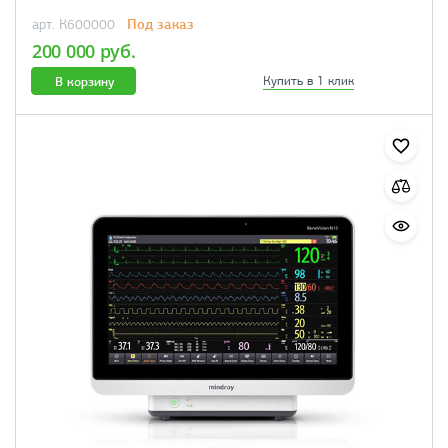
Под заказ
арт. К600000
200 000 руб.
В корзину
Купить в 1 клик