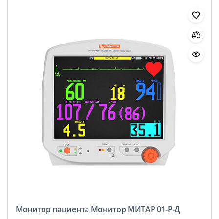
Монитор пациента Монитор МИТАР 01-Р-Д