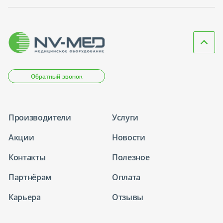
Обратный звонок
Производители
Услуги
Акции
Новости
Контакты
Полезное
Партнёрам
Оплата
Карьера
Отзывы