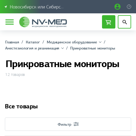
Новосибирск или Сибирский федеральный округ
Главная
Каталог
Медицинское оборудование
Анестезиология и реанимация
Прикроватные мониторы
Прикроватные мониторы
12 товаров
Все товары
Фильтр