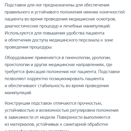
Подставки для ног предназначены для обеспечения
правильного и устойчивого положения нижних конечностей
пациента во время проведения медицинских осмотров,
диагностических процедур и лечебных манипуляций.
Используются для повышения удобства пациента
и облегчения доступа медицинского персонала к зоне
проведения процедуры.
Оборудование применяется в гинекологии, урологии,
проктологии и других медицинских направлениях, где
требуется фиксация положения ног пациента. Подставки
позволяют корректно позиционировать пациента
и обеспечивают стабильность во время проведения
манипуляций.
Конструкции подставок отличаются прочностью,
устойчивостью и возможностью регулировки положения
в зависимости от модели. Поверхности выполняются
из материалов, устойчивых к санитарной обработке