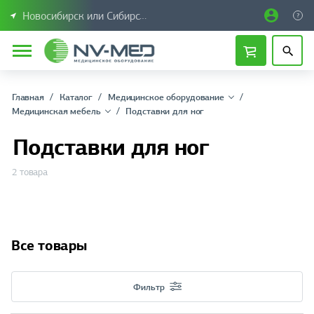
Новосибирск или Сибирский федеральный округ
Главная
Каталог
Медицинское оборудование
Медицинская мебель
Подставки для ног
Подставки для ног
2 товара
Все товары
Фильтр