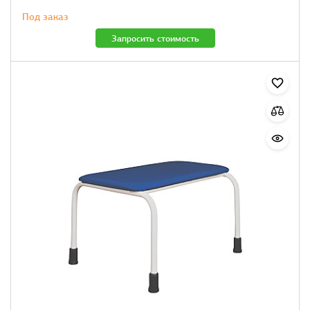
Под заказ
Запросить стоимость