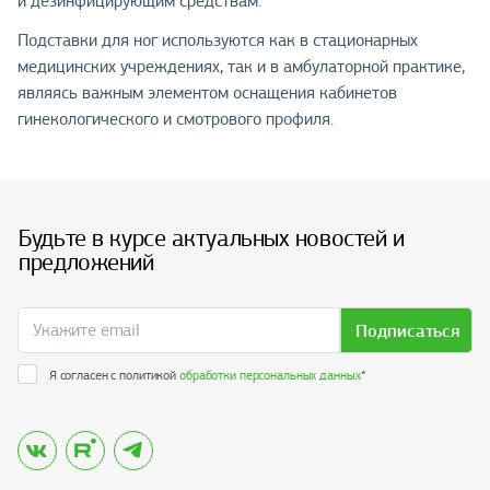
и дезинфицирующим средствам.
Подставки для ног используются как в стационарных
медицинских учреждениях, так и в амбулаторной практике,
являясь важным элементом оснащения кабинетов
гинекологического и смотрового профиля.
Будьте в курсе актуальных новостей и
предложений
Подписаться
Я согласен с политикой
обработки персональных данных
*