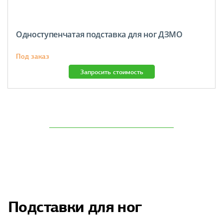
Одноступенчатая подставка для ног ДЗМО
Под заказ
Запросить стоимость
Подставки для ног