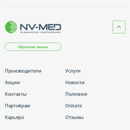
Обратный звонок
Производители
Услуги
Акции
Новости
Контакты
Полезное
Партнёрам
Оплата
Карьера
Отзывы