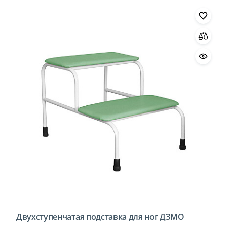
Двухступенчатая подставка для ног ДЗМО