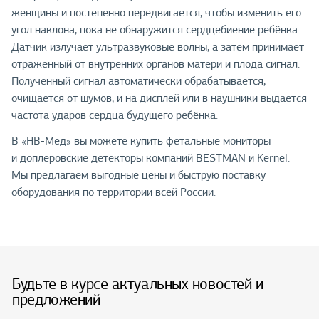
женщины и постепенно передвигается, чтобы изменить его
угол наклона, пока не обнаружится сердцебиение ребёнка.
Датчик излучает ультразвуковые волны, а затем принимает
отражённый от внутренних органов матери и плода сигнал.
Полученный сигнал автоматически обрабатывается,
очищается от шумов, и на дисплей или в наушники выдаётся
частота ударов сердца будущего ребёнка.
В «НВ-Мед» вы можете купить фетальные мониторы
и доплеровские детекторы компаний BESTMAN и Kernel.
Мы предлагаем выгодные цены и быструю поставку
оборудования по территории всей России.
Будьте в курсе актуальных новостей и
предложений