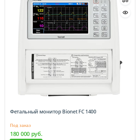
Фетальный монитор Bionet FC 1400
Под заказ
180 000 руб.