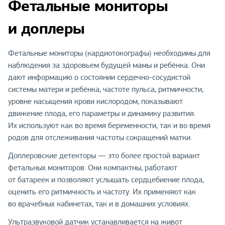
Фетальные мониторы
и доплеры
Фетальные мониторы (кардиотокографы) необходимы для
наблюдения за здоровьем будущей мамы и ребёнка. Они
дают информацию о состоянии сердечно-сосудистой
системы матери и ребёнка, частоте пульса, ритмичности,
уровне насыщения крови кислородом, показывают
движение плода, его параметры и динамику развития.
Их используют как во время беременности, так и во время
родов для отслеживания частоты сокращений матки.
Доплеровские детекторы — это более простой вариант
фетальных мониторов. Они компактны, работают
от батареек и позволяют услышать сердцебиение плода,
оценить его ритмичность и частоту. Их применяют как
во врачебных кабинетах, так и в домашних условиях.
Ультразвуковой датчик устанавливается на живот