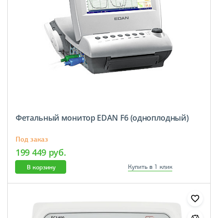
Фетальный монитор EDAN F6 (одноплодный)
Под заказ
199 449 руб.
В корзину
Купить в 1 клик