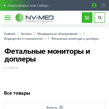
Новосибирск или Сибирский федеральный округ
Главная
Каталог
Медицинское оборудование
Акушерство и гинекология
Фетальные мониторы и доплеры
Фетальные мониторы и
доплеры
6 товаров
Все товары
Фильтр