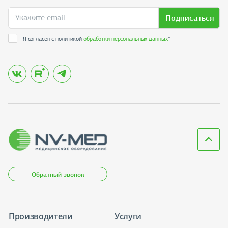
Подписаться
Я согласен с политикой
обработки персональных данных
*
Обратный звонок
Производители
Услуги