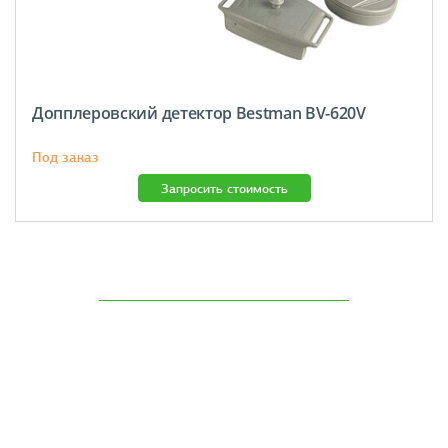
Допплеровский детектор Bestman BV-620V
Под заказ
Запросить стоимость