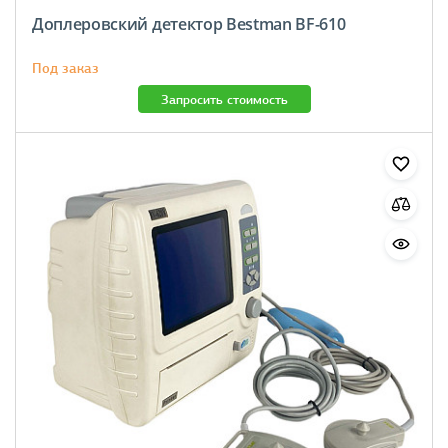
Доплеровский детектор Bestman BF-610
Под заказ
Запросить стоимость