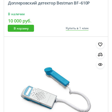
Доплеровский детектор Bestman BF−610P
В наличии
10 000 руб.
В корзину
Купить в 1 клик