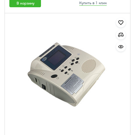
В корзину
Купить в 1 клик