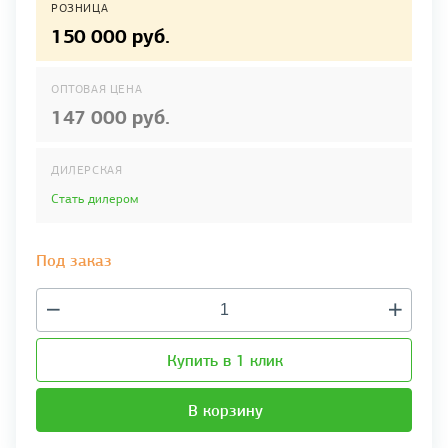
РОЗНИЦА
150 000 руб.
ОПТОВАЯ ЦЕНА
147 000 руб.
ДИЛЕРСКАЯ
Стать дилером
Под заказ
Купить в 1 клик
В корзину