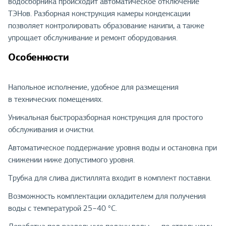
водосборника происходит автоматическое отключение
ТЭНов. Разборная конструкция камеры конденсации
позволяет контролировать образование накипи, а также
упрощает обслуживание и ремонт оборудования.
Особенности
Напольное исполнение, удобное для размещения
в технических помещениях.
Уникальная быстроразборная конструкция для простого
обслуживания и очистки.
Автоматическое поддержание уровня воды и остановка при
снижении ниже допустимого уровня.
Трубка для слива дистиллята входит в комплект поставки.
Возможность комплектации охладителем для получения
воды с температурой 25−40 °C.