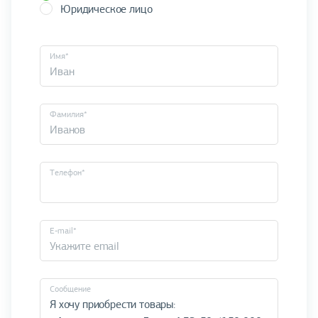
Юридическое лицо
Имя*
Фамилия*
Телефон*
E-mail*
Cообщение