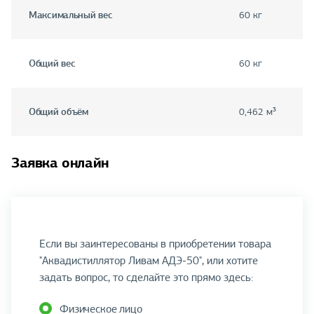
Максимальный вес
60 кг
Общий вес
60 кг
Общий объём
0,462 м³
Заявка онлайн
Если вы заинтересованы в приобретении товара
"Аквадистиллятор Ливам АДЭ-50", или хотите
задать вопрос, то сделайте это прямо здесь:
Физическое лицо