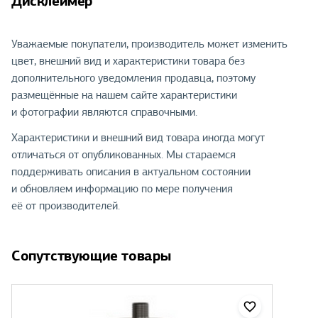
Дисклеймер
Уважаемые покупатели, производитель может изменить
цвет, внешний вид и характеристики товара без
дополнительного уведомления продавца, поэтому
размещённые на нашем сайте характеристики
и фотографии являются справочными.
Характеристики и внешний вид товара иногда могут
отличаться от опубликованных. Мы стараемся
поддерживать описания в актуальном состоянии
и обновляем информацию по мере получения
её от производителей.
Сопутствующие товары