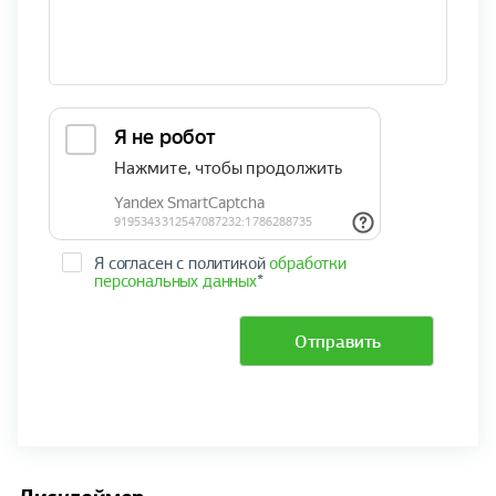
Я согласен с политикой
обработки
персональных данных
*
Отправить