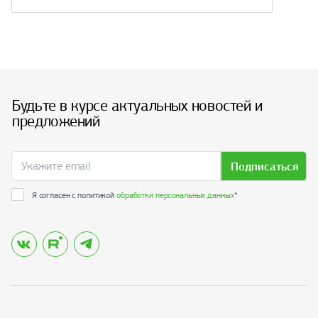
Будьте в курсе актуальных новостей и
предложений
Подписаться
Я согласен с политикой
обработки персональных данных
*