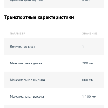
Транспортные характеристики
ПАРАМЕТР
ЗНАЧЕНИЕ
Количество мест
1
Максимальная длина
700 мм
Максимальная ширина
600 мм
Максимальная высота
1 100 мм