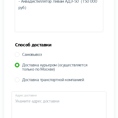
Способ доставки
Самовывоз
Доставка курьером (осуществляется
только по Москве)
Доставка транспортной компанией
Адрес доставки