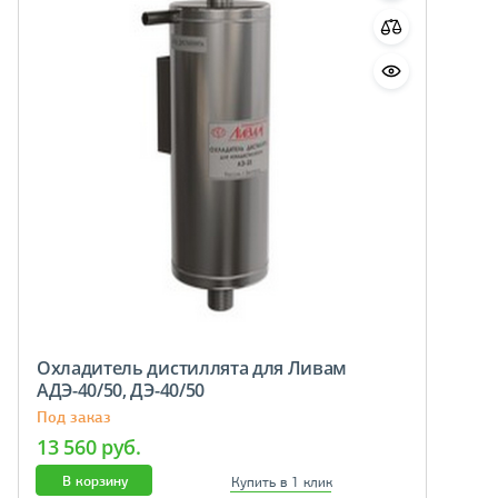
Охладитель дистиллята для Ливам
АДЭ-40/50, ДЭ-40/50
Под заказ
13 560 руб.
В корзину
Купить в 1 клик