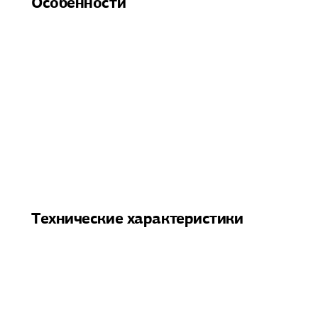
Особенности
Технические характеристики