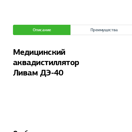
Описание
Преимущества
Медицинский
аквадистиллятор
Ливам ДЭ-40