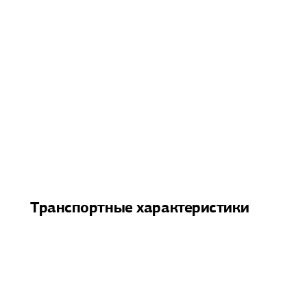
Транспортные характеристики