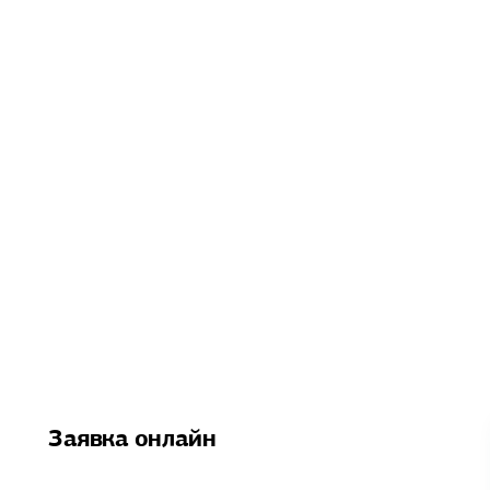
Заявка онлайн