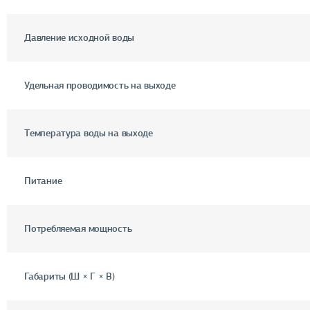
Давление исходной воды
Удельная проводимость на выходе
Температура воды на выходе
Питание
Потребляемая мощность
Габариты (Ш × Г × В)