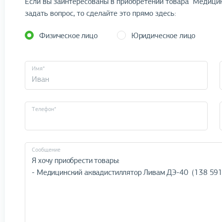
Если вы заинтересованы в приобретении товара "Медицин
задать вопрос, то сделайте это прямо здесь:
Физическое лицо
Юридическое лицо
Имя*
Телефон*
Cообщение