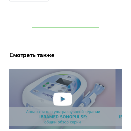
Смотреть также