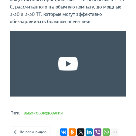
С, рассчитанного на обычную комнату, до мощных
3-30 и 3-30 TF, которые могут эффективно
обеззараживать большой опен-спейс.
 Тэги:
ВЫБОР ОБОРУДОВАНИЯ
Ко всем видео