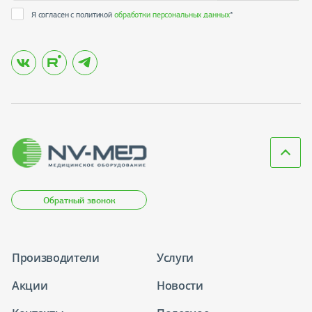
Я согласен с политикой
обработки персональных данных
*
Обратный звонок
Производители
Услуги
Акции
Новости