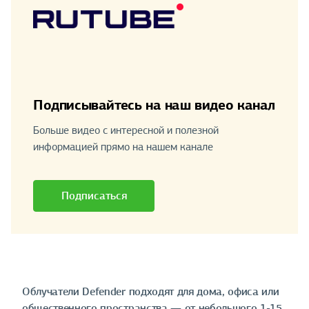
Подписывайтесь на наш видео канал
Больше видео с интересной и полезной
информацией прямо на нашем канале
Подписаться
Облучатели Defender подходят для дома, офиса или
общественного пространства — от небольшого 1-15