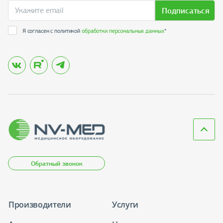
Подписаться
Я согласен с политикой
обработки персональных данных
*
Обратный звонок
Производители
Услуги