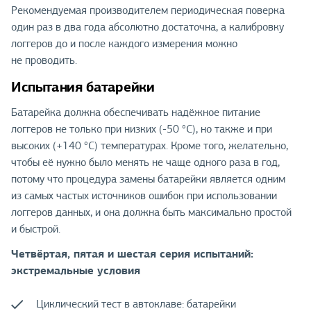
Рекомендуемая производителем периодическая поверка
один раз в два года абсолютно достаточна, а калибровку
логгеров до и после каждого измерения можно
не проводить.
Испытания батарейки
Батарейка должна обеспечивать надёжное питание
логгеров не только при низких (-50 °C), но также и при
высоких (+140 °C) температурах. Кроме того, желательно,
чтобы её нужно было менять не чаще одного раза в год,
потому что процедура замены батарейки является одним
из самых частых источников ошибок при использовании
логгеров данных, и она должна быть максимально простой
и быстрой.
Четвёртая, пятая и шестая серия испытаний:
экстремальные условия
Циклический тест в автоклаве: батарейки