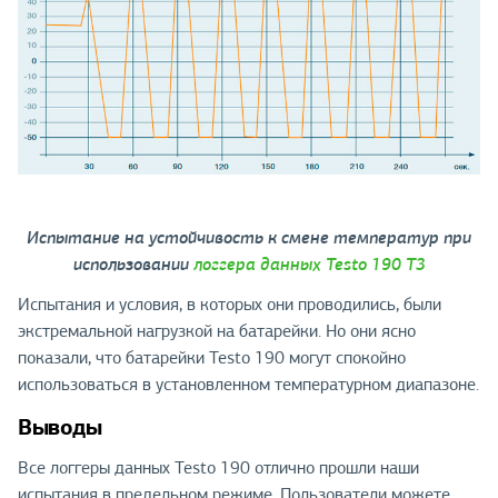
Испытание на устойчивость к смене температур при
использовании
логгера данных Testo 190 T3
Испытания и условия, в которых они проводились, были
экстремальной нагрузкой на батарейки. Но они ясно
показали, что батарейки Testo 190 могут спокойно
использоваться в установленном температурном диапазоне.
Выводы
Все логгеры данных Testo 190 отлично прошли наши
испытания в предельном режиме. Пользователи можете