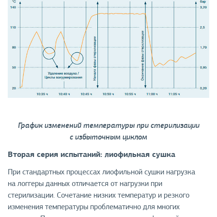
График изменений температуры при стерилизации
с избыточным циклом
Вторая серия испытаний: лиофильная сушка
При стандартных процессах лиофильной сушки нагрузка
на логгеры данных отличается от нагрузки при
стерилизации. Сочетание низких температур и резкого
изменения температуры проблематично для многих