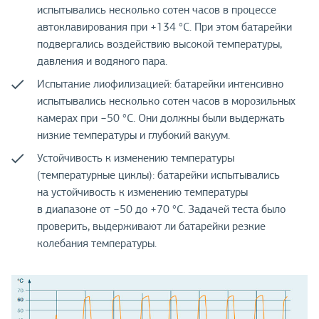
испытывались несколько сотен часов в процессе
автоклавирования при +134 °C. При этом батарейки
подвергались воздействию высокой температуры,
давления и водяного пара.
Испытание лиофилизацией: батарейки интенсивно
испытывались несколько сотен часов в морозильных
камерах при −50 °C. Они должны были выдержать
низкие температуры и глубокий вакуум.
Устойчивость к изменению температуры
(температурные циклы): батарейки испытывались
на устойчивость к изменению температуры
в диапазоне от −50 до +70 °C. Задачей теста было
проверить, выдерживают ли батарейки резкие
колебания температуры.