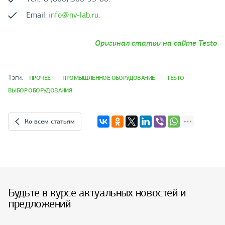
Email:
info@nv-lab.ru
.
Оригинал статьи на сайте Testo
Тэги:
ПРОЧЕЕ
ПРОМЫШЛЕННОЕ ОБОРУДОВАНИЕ
TESTO
ВЫБОР ОБОРУДОВАНИЯ
Ко всем статьям
Будьте в курсе актуальных новостей и
предложений