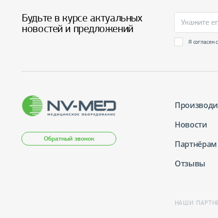
Будьте в курсе актуальных
новостей и предложений
Я согласен 
Производи
Новости
Обратный звонок
Партнёрам
Отзывы
НАШИ ПАРТН