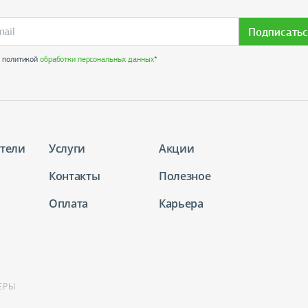
Подписатьс
с политикой
обработки персональных данных
*
тели
Услуги
Акции
Контакты
Полезное
Оплата
Карьера
ЕРЫ