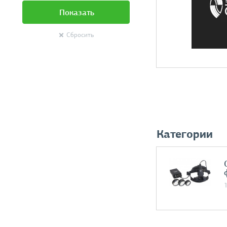
Показать
Сбросить
Категории