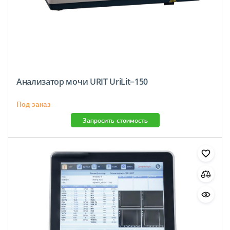
Анализатор мочи URIT UriLit−150
Под заказ
Запросить стоимость