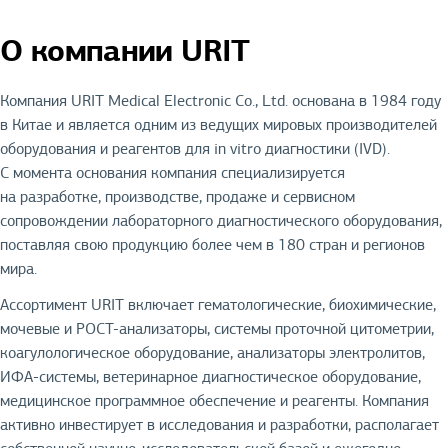
О компании URIT
Компания URIT Medical Electronic Co., Ltd. основана в 1984 году
в Китае и является одним из ведущих мировых производителей
оборудования и реагентов для in vitro диагностики (IVD).
С момента основания компания специализируется
на разработке, производстве, продаже и сервисном
сопровождении лабораторного диагностического оборудования,
поставляя свою продукцию более чем в 180 стран и регионов
мира.
Ассортимент URIT включает гематологические, биохимические,
мочевые и POCT-анализаторы, системы проточной цитометрии,
коагулологическое оборудование, анализаторы электролитов,
ИФА-системы, ветеринарное диагностическое оборудование,
медицинское программное обеспечение и реагенты. Компания
активно инвестирует в исследования и разработки, располагает