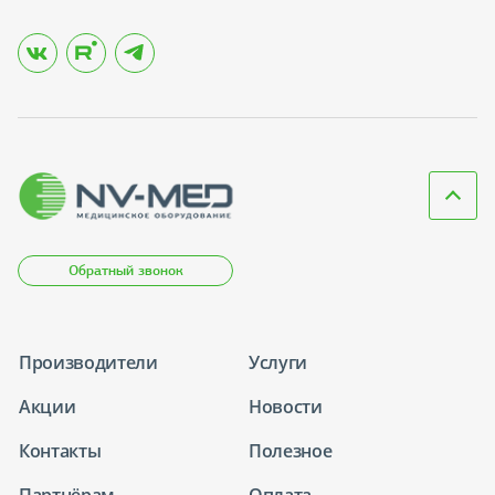
Обратный звонок
Производители
Услуги
Акции
Новости
Контакты
Полезное
Партнёрам
Оплата