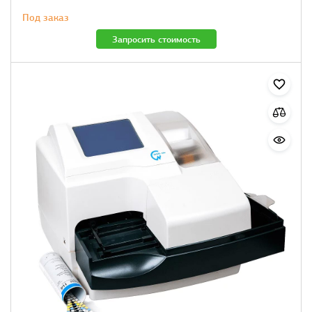
Под заказ
Запросить стоимость