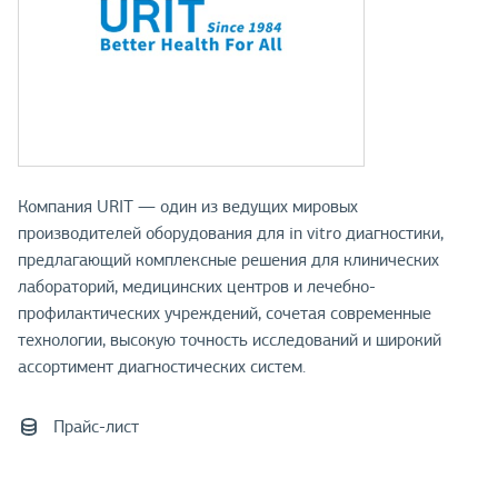
Компания URIT — один из ведущих мировых
производителей оборудования для in vitro диагностики,
предлагающий комплексные решения для клинических
лабораторий, медицинских центров и лечебно-
профилактических учреждений, сочетая современные
технологии, высокую точность исследований и широкий
ассортимент диагностических систем.
Прайс-лист