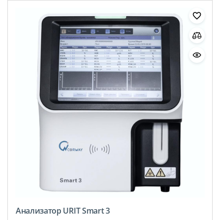
Анализатор URIT Smart 3