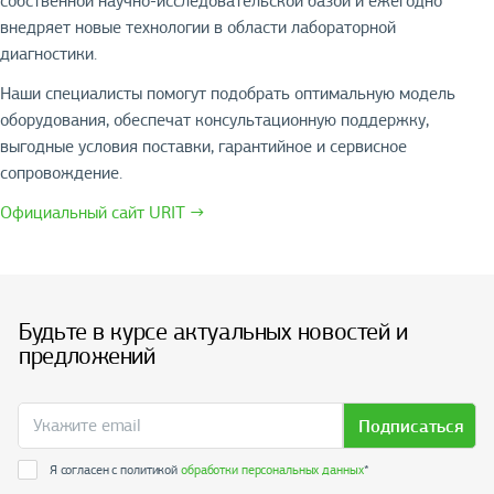
собственной научно-исследовательской базой и ежегодно
внедряет новые технологии в области лабораторной
диагностики.
Наши специалисты помогут подобрать оптимальную модель
оборудования, обеспечат консультационную поддержку,
выгодные условия поставки, гарантийное и сервисное
сопровождение.
Официальный сайт URIT →
Будьте в курсе актуальных новостей и
предложений
Подписаться
Я согласен с политикой
обработки персональных данных
*