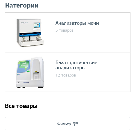
Категории
Анализаторы мочи
5 товаров
Гематологические
анализаторы
12 товаров
Все товары
Фильтр