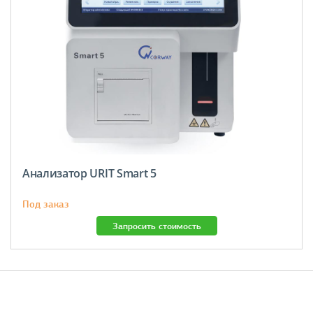
Анализатор URIT Smart 5
Под заказ
Запросить стоимость