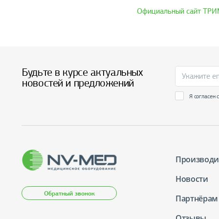
Официальный сайт ТР
Будьте в курсе актуальных
новостей и предложений
Я согласен 
Производи
Новости
Обратный звонок
Партнёрам
Отзывы