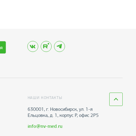
я
НАШИ КОНТАКТЫ
630001, г. Новосибирск, ул. 1-я
Ельцовка, д. 1, корпус Р, офис 2Р5
info@nv-med.ru