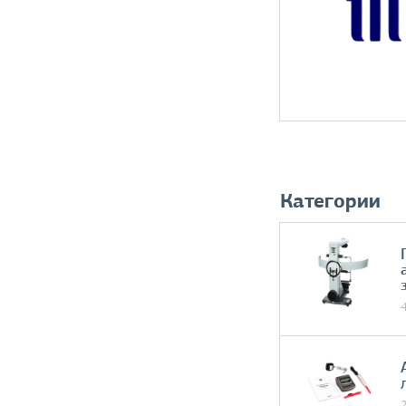
Категории