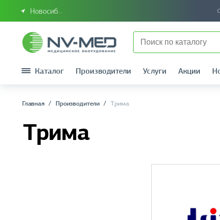
Новосибирск или Сибирский федеральный округ
Каталог
Производители
Услуги
Акции
Н
Главная
Производители
Трима
Трима